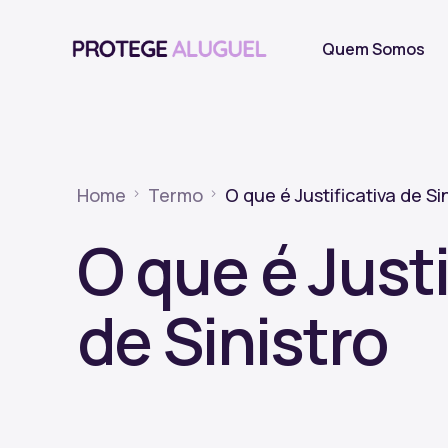
Quem Somos
Home
Termo
O que é Justificativa de Si
O que é Justi
de Sinistro