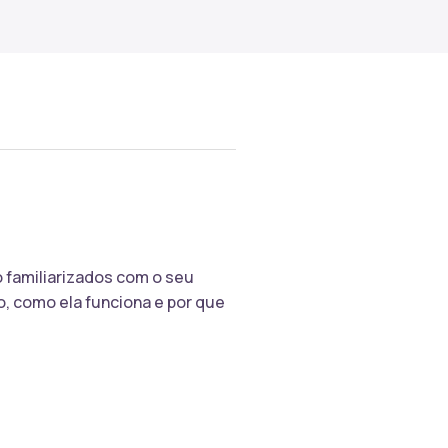
 familiarizados com o seu
ro, como ela funciona e por que