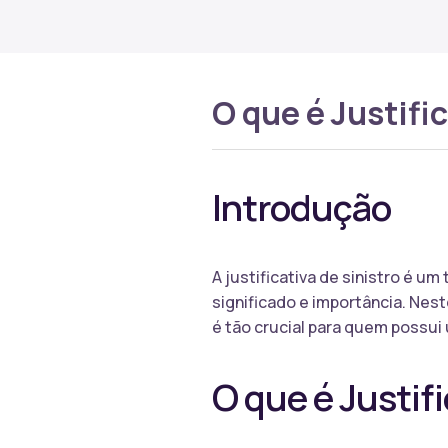
O que é Justific
Introdução
A justificativa de sinistro é
significado e importância. Nest
é tão crucial para quem possui
O que é Justifi