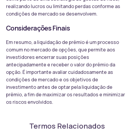
realizando lucros ou limitando perdas conforme as
condições de mercado se desenvolvem.
Considerações Finais
Em resumo, a liquidação de prêmio é um processo
comum no mercado de opções, que permite aos
investidores encerrar suas posições
antecipadamente e receber o valor do prêmio da
opção. É importante avaliar cuidadosamente as
condições de mercado e os objetivos de
investimento antes de optar pela liquidação de
prêmio, a fim de maximizar os resultados e minimizar
os riscos envolvidos.
Termos Relacionados