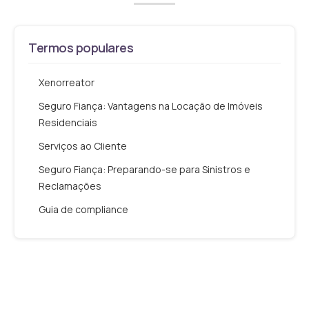
Termos populares
Xenorreator
Seguro Fiança: Vantagens na Locação de Imóveis
Residenciais
Serviços ao Cliente
Seguro Fiança: Preparando-se para Sinistros e
Reclamações
Guia de compliance