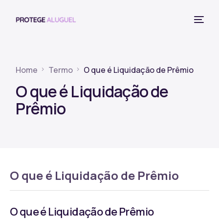
Home
Termo
O que é Liquidação de Prêmio
O que é Liquidação de
Prêmio
O que é Liquidação de Prêmio
O que é Liquidação de Prêmio