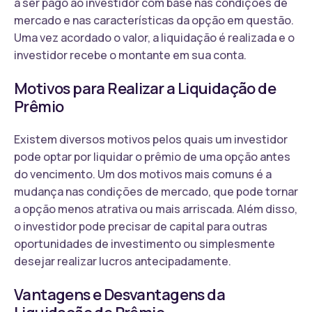
a ser pago ao investidor com base nas condições de
mercado e nas características da opção em questão.
Uma vez acordado o valor, a liquidação é realizada e o
investidor recebe o montante em sua conta.
Motivos para Realizar a Liquidação de
Prêmio
Existem diversos motivos pelos quais um investidor
pode optar por liquidar o prêmio de uma opção antes
do vencimento. Um dos motivos mais comuns é a
mudança nas condições de mercado, que pode tornar
a opção menos atrativa ou mais arriscada. Além disso,
o investidor pode precisar de capital para outras
oportunidades de investimento ou simplesmente
desejar realizar lucros antecipadamente.
Vantagens e Desvantagens da