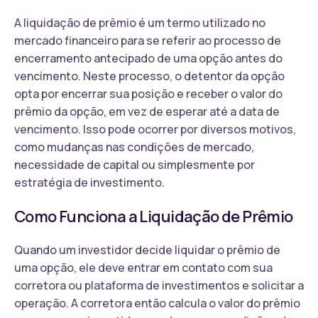
A liquidação de prêmio é um termo utilizado no
mercado financeiro para se referir ao processo de
encerramento antecipado de uma opção antes do
vencimento. Neste processo, o detentor da opção
opta por encerrar sua posição e receber o valor do
prêmio da opção, em vez de esperar até a data de
vencimento. Isso pode ocorrer por diversos motivos,
como mudanças nas condições de mercado,
necessidade de capital ou simplesmente por
estratégia de investimento.
Como Funciona a Liquidação de Prêmio
Quando um investidor decide liquidar o prêmio de
uma opção, ele deve entrar em contato com sua
corretora ou plataforma de investimentos e solicitar a
operação. A corretora então calcula o valor do prêmio