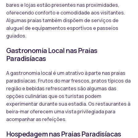
bares e lojas estão presentes nas proximidades,
oferecendo conforto e comodidade aos visitantes.
Algumas praias também dispõem de serviços de
aluguel de equipamentos esportivos e passeios
guiados.
Gastronomia Local nas Praias
Paradisíacas
A gastronomia local é um atrativo à parte nas praias
paradisíacas. Frutos do mar frescos, pratos típicos da
região e bebidas refrescantes são algumas das
opções culinárias que os turistas podem
experimentar durante sua estadia. Os restaurantes à
beira-mar oferecem uma vista privilegiada para
acompanhar as refeições.
Hospedagem nas Praias Paradisíacas