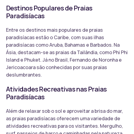
Destinos Populares de Praias
Paradisíacas
Entre os destinos mais populares de praias
paradisíacas estão o Caribe, com suas ilhas
paradisíacas como Aruba, Bahamas e Barbados. Na
Ásia, destacam-se as praias da Tailândia, como Phi Phi
Island e Phuket. Já no Brasil, Fernando de Noronha e
Jericoacoara são conhecidas por suas praias
deslumbrantes.
Atividades Recreativas nas Praias
Paradisíacas
Além de relaxar sob o sol e aproveitar a brisa do mar,
as praias paradisíacas oferecem uma variedade de
atividades recreativas para os visitantes. Mergulho,
surf, passeios de barco e caminhadas pela natureza