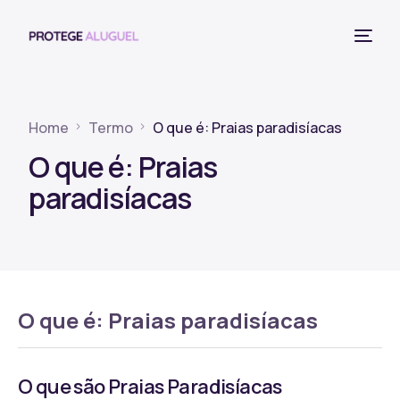
Home
Termo
O que é: Praias paradisíacas
O que é: Praias
paradisíacas
O que é: Praias paradisíacas
O que são Praias Paradisíacas