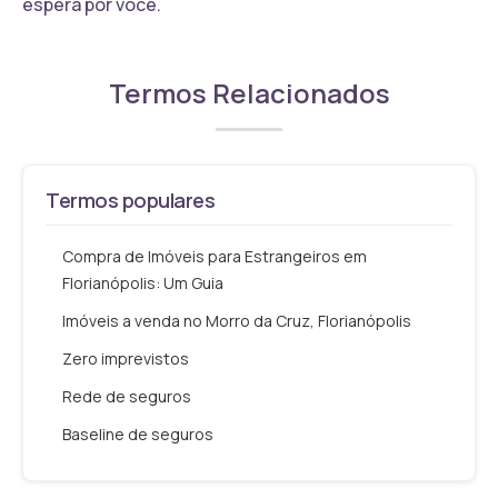
espera por você.
Termos Relacionados
Termos populares
Compra de Imóveis para Estrangeiros em
Florianópolis: Um Guia
Imóveis a venda no Morro da Cruz, Florianópolis
Zero imprevistos
Rede de seguros
Baseline de seguros