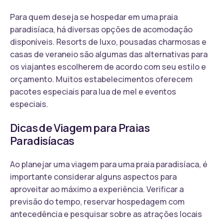
Para quem deseja se hospedar em uma praia
paradisíaca, há diversas opções de acomodação
disponíveis. Resorts de luxo, pousadas charmosas e
casas de veraneio são algumas das alternativas para
os viajantes escolherem de acordo com seu estilo e
orçamento. Muitos estabelecimentos oferecem
pacotes especiais para lua de mel e eventos
especiais.
Dicas de Viagem para Praias
Paradisíacas
Ao planejar uma viagem para uma praia paradisíaca, é
importante considerar alguns aspectos para
aproveitar ao máximo a experiência. Verificar a
previsão do tempo, reservar hospedagem com
antecedência e pesquisar sobre as atrações locais