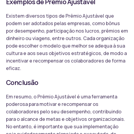
Exemplos de Prêmio Ajustável
Existem diversos tipos de Prêmio Ajustável que
podem ser adotados pelas empresas, como bônus
por desempenho, participação nos lucros, prêmios em
dinheiro ou viagens, entre outros. Cada organização
pode escolher o modelo que melhor se adequa à sua
cultura e aos seus objetivos estratégicos, de modo a
incentivar e recompensar os colaboradores de forma
eficaz.
Conclusão
Em resumo, o Prêmio Ajustável é uma ferramenta
poderosa para motivar e recompensar os
colaboradores pelo seu desempenho, contribuindo
para o alcance de metas e objetivos organizacionais.
No entanto, é importante que sua implementação
seja cuidadosamente planejada e executada, de