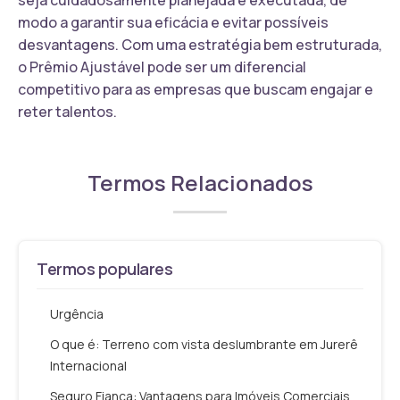
modo a garantir sua eficácia e evitar possíveis
desvantagens. Com uma estratégia bem estruturada,
o Prêmio Ajustável pode ser um diferencial
competitivo para as empresas que buscam engajar e
reter talentos.
Termos Relacionados
Termos populares
Urgência
O que é: Terreno com vista deslumbrante em Jurerê
Internacional
Seguro Fiança: Vantagens para Imóveis Comerciais