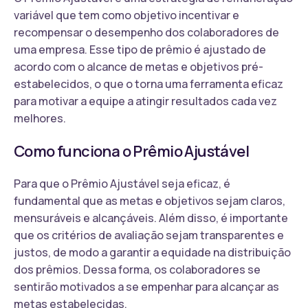
variável que tem como objetivo incentivar e
recompensar o desempenho dos colaboradores de
uma empresa. Esse tipo de prêmio é ajustado de
acordo com o alcance de metas e objetivos pré-
estabelecidos, o que o torna uma ferramenta eficaz
para motivar a equipe a atingir resultados cada vez
melhores.
Como funciona o Prêmio Ajustável
Para que o Prêmio Ajustável seja eficaz, é
fundamental que as metas e objetivos sejam claros,
mensuráveis e alcançáveis. Além disso, é importante
que os critérios de avaliação sejam transparentes e
justos, de modo a garantir a equidade na distribuição
dos prêmios. Dessa forma, os colaboradores se
sentirão motivados a se empenhar para alcançar as
metas estabelecidas.