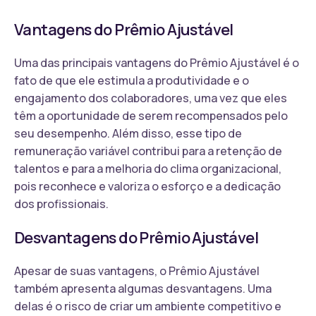
Vantagens do Prêmio Ajustável
Uma das principais vantagens do Prêmio Ajustável é o
fato de que ele estimula a produtividade e o
engajamento dos colaboradores, uma vez que eles
têm a oportunidade de serem recompensados pelo
seu desempenho. Além disso, esse tipo de
remuneração variável contribui para a retenção de
talentos e para a melhoria do clima organizacional,
pois reconhece e valoriza o esforço e a dedicação
dos profissionais.
Desvantagens do Prêmio Ajustável
Apesar de suas vantagens, o Prêmio Ajustável
também apresenta algumas desvantagens. Uma
delas é o risco de criar um ambiente competitivo e