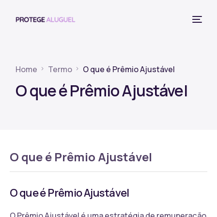
Home
Termo
O que é Prêmio Ajustável
O que é Prêmio Ajustável
O que é Prêmio Ajustável
O que é Prêmio Ajustável
O Prêmio Ajustável é uma estratégia de remuneração