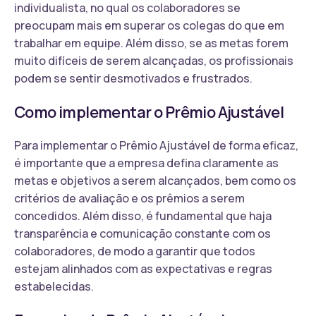
individualista, no qual os colaboradores se
preocupam mais em superar os colegas do que em
trabalhar em equipe. Além disso, se as metas forem
muito difíceis de serem alcançadas, os profissionais
podem se sentir desmotivados e frustrados.
Como implementar o Prêmio Ajustável
Para implementar o Prêmio Ajustável de forma eficaz,
é importante que a empresa defina claramente as
metas e objetivos a serem alcançados, bem como os
critérios de avaliação e os prêmios a serem
concedidos. Além disso, é fundamental que haja
transparência e comunicação constante com os
colaboradores, de modo a garantir que todos
estejam alinhados com as expectativas e regras
estabelecidas.