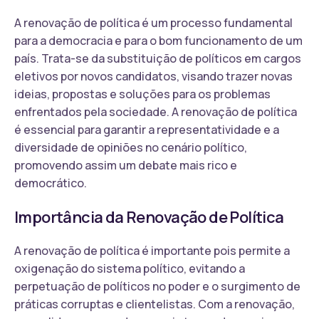
A renovação de política é um processo fundamental
para a democracia e para o bom funcionamento de um
país. Trata-se da substituição de políticos em cargos
eletivos por novos candidatos, visando trazer novas
ideias, propostas e soluções para os problemas
enfrentados pela sociedade. A renovação de política
é essencial para garantir a representatividade e a
diversidade de opiniões no cenário político,
promovendo assim um debate mais rico e
democrático.
Importância da Renovação de Política
A renovação de política é importante pois permite a
oxigenação do sistema político, evitando a
perpetuação de políticos no poder e o surgimento de
práticas corruptas e clientelistas. Com a renovação,