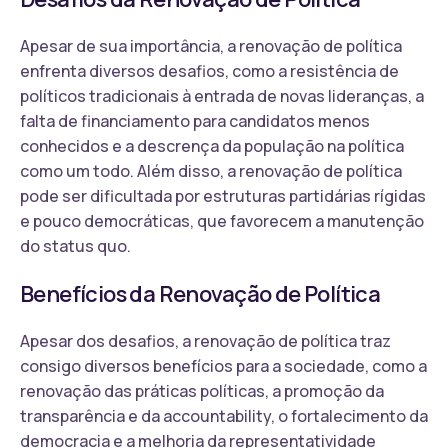
Apesar de sua importância, a renovação de política
enfrenta diversos desafios, como a resistência de
políticos tradicionais à entrada de novas lideranças, a
falta de financiamento para candidatos menos
conhecidos e a descrença da população na política
como um todo. Além disso, a renovação de política
pode ser dificultada por estruturas partidárias rígidas
e pouco democráticas, que favorecem a manutenção
do status quo.
Benefícios da Renovação de Política
Apesar dos desafios, a renovação de política traz
consigo diversos benefícios para a sociedade, como a
renovação das práticas políticas, a promoção da
transparência e da accountability, o fortalecimento da
democracia e a melhoria da representatividade