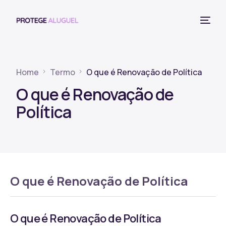
Home
Termo
O que é Renovação de Política
O que é Renovação de
Política
O que é Renovação de Política
O que é Renovação de Política