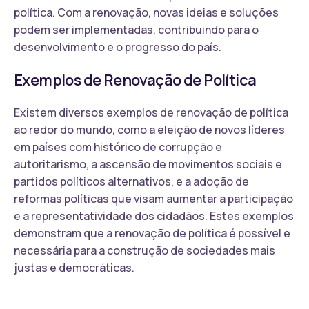
política. Com a renovação, novas ideias e soluções
podem ser implementadas, contribuindo para o
desenvolvimento e o progresso do país.
Exemplos de Renovação de Política
Existem diversos exemplos de renovação de política
ao redor do mundo, como a eleição de novos líderes
em países com histórico de corrupção e
autoritarismo, a ascensão de movimentos sociais e
partidos políticos alternativos, e a adoção de
reformas políticas que visam aumentar a participação
e a representatividade dos cidadãos. Estes exemplos
demonstram que a renovação de política é possível e
necessária para a construção de sociedades mais
justas e democráticas.