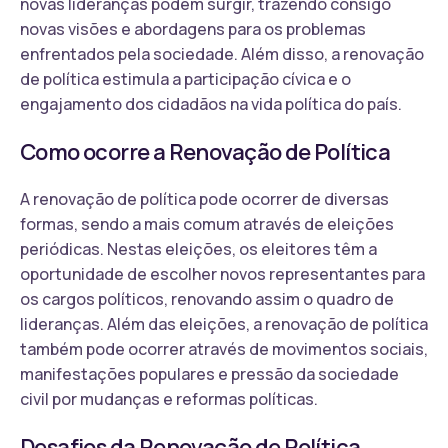
novas lideranças podem surgir, trazendo consigo
novas visões e abordagens para os problemas
enfrentados pela sociedade. Além disso, a renovação
de política estimula a participação cívica e o
engajamento dos cidadãos na vida política do país.
Como ocorre a Renovação de Política
A renovação de política pode ocorrer de diversas
formas, sendo a mais comum através de eleições
periódicas. Nestas eleições, os eleitores têm a
oportunidade de escolher novos representantes para
os cargos políticos, renovando assim o quadro de
lideranças. Além das eleições, a renovação de política
também pode ocorrer através de movimentos sociais,
manifestações populares e pressão da sociedade
civil por mudanças e reformas políticas.
Desafios da Renovação de Política