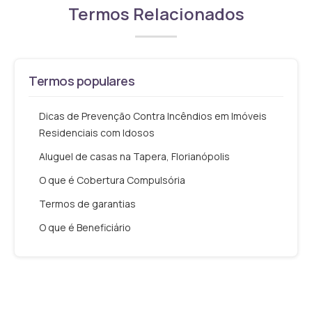
Termos Relacionados
Termos populares
Dicas de Prevenção Contra Incêndios em Imóveis
Residenciais com Idosos
Aluguel de casas na Tapera, Florianópolis
O que é Cobertura Compulsória
Termos de garantias
O que é Beneficiário