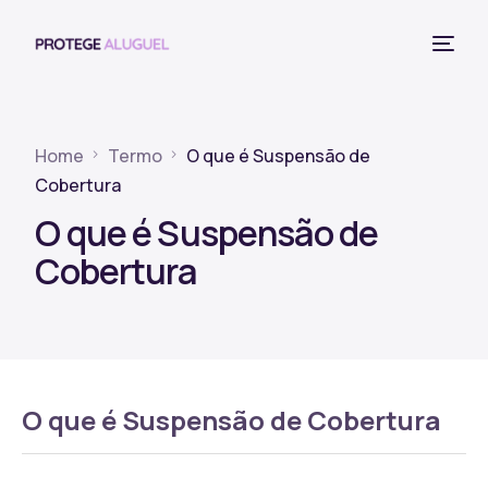
Home
Termo
O que é Suspensão de
Cobertura
O que é Suspensão de
Cobertura
O que é Suspensão de Cobertura