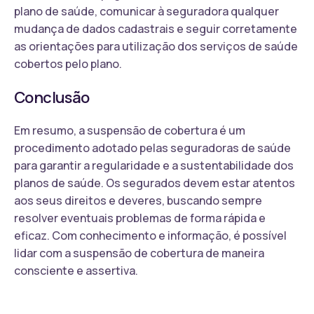
plano de saúde, comunicar à seguradora qualquer
mudança de dados cadastrais e seguir corretamente
as orientações para utilização dos serviços de saúde
cobertos pelo plano.
Conclusão
Em resumo, a suspensão de cobertura é um
procedimento adotado pelas seguradoras de saúde
para garantir a regularidade e a sustentabilidade dos
planos de saúde. Os segurados devem estar atentos
aos seus direitos e deveres, buscando sempre
resolver eventuais problemas de forma rápida e
eficaz. Com conhecimento e informação, é possível
lidar com a suspensão de cobertura de maneira
consciente e assertiva.