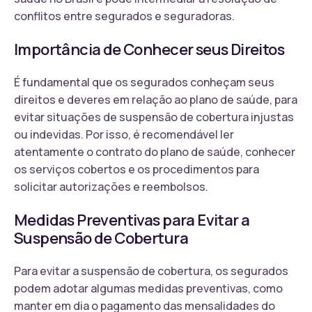
conflitos entre segurados e seguradoras.
Importância de Conhecer seus Direitos
É fundamental que os segurados conheçam seus
direitos e deveres em relação ao plano de saúde, para
evitar situações de suspensão de cobertura injustas
ou indevidas. Por isso, é recomendável ler
atentamente o contrato do plano de saúde, conhecer
os serviços cobertos e os procedimentos para
solicitar autorizações e reembolsos.
Medidas Preventivas para Evitar a
Suspensão de Cobertura
Para evitar a suspensão de cobertura, os segurados
podem adotar algumas medidas preventivas, como
manter em dia o pagamento das mensalidades do