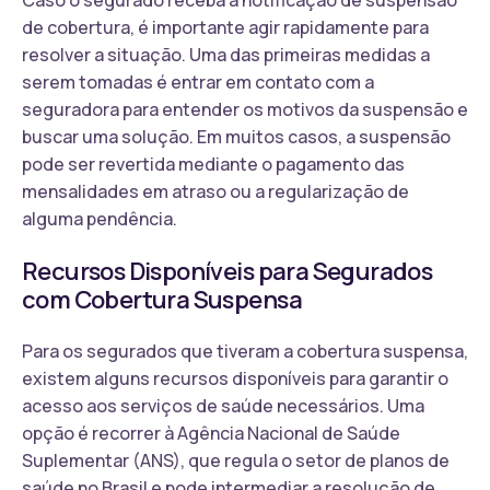
de cobertura, é importante agir rapidamente para
resolver a situação. Uma das primeiras medidas a
serem tomadas é entrar em contato com a
seguradora para entender os motivos da suspensão e
buscar uma solução. Em muitos casos, a suspensão
pode ser revertida mediante o pagamento das
mensalidades em atraso ou a regularização de
alguma pendência.
Recursos Disponíveis para Segurados
com Cobertura Suspensa
Para os segurados que tiveram a cobertura suspensa,
existem alguns recursos disponíveis para garantir o
acesso aos serviços de saúde necessários. Uma
opção é recorrer à Agência Nacional de Saúde
Suplementar (ANS), que regula o setor de planos de
saúde no Brasil e pode intermediar a resolução de