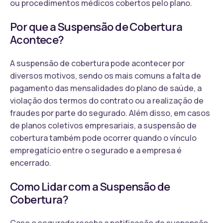
ou procedimentos médicos cobertos pelo plano.
Por que a Suspensão de Cobertura
Acontece?
A suspensão de cobertura pode acontecer por
diversos motivos, sendo os mais comuns a falta de
pagamento das mensalidades do plano de saúde, a
violação dos termos do contrato ou a realização de
fraudes por parte do segurado. Além disso, em casos
de planos coletivos empresariais, a suspensão de
cobertura também pode ocorrer quando o vínculo
empregatício entre o segurado e a empresa é
encerrado.
Como Lidar com a Suspensão de
Cobertura?
Caso o segurado receba a notificação de suspensão