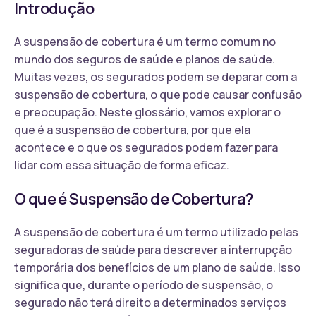
Introdução
A suspensão de cobertura é um termo comum no
mundo dos seguros de saúde e planos de saúde.
Muitas vezes, os segurados podem se deparar com a
suspensão de cobertura, o que pode causar confusão
e preocupação. Neste glossário, vamos explorar o
que é a suspensão de cobertura, por que ela
acontece e o que os segurados podem fazer para
lidar com essa situação de forma eficaz.
O que é Suspensão de Cobertura?
A suspensão de cobertura é um termo utilizado pelas
seguradoras de saúde para descrever a interrupção
temporária dos benefícios de um plano de saúde. Isso
significa que, durante o período de suspensão, o
segurado não terá direito a determinados serviços