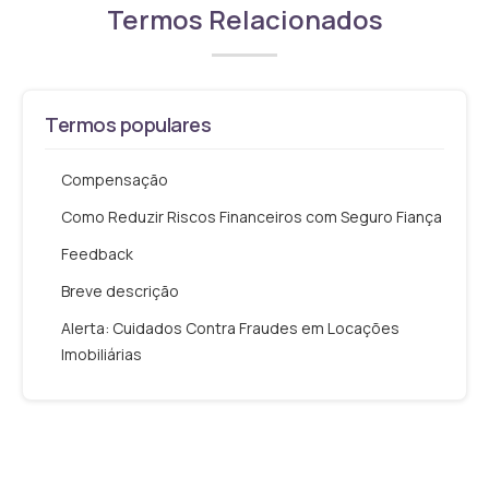
Termos Relacionados
Termos populares
Compensação
Como Reduzir Riscos Financeiros com Seguro Fiança
Feedback
Breve descrição
Alerta: Cuidados Contra Fraudes em Locações
Imobiliárias