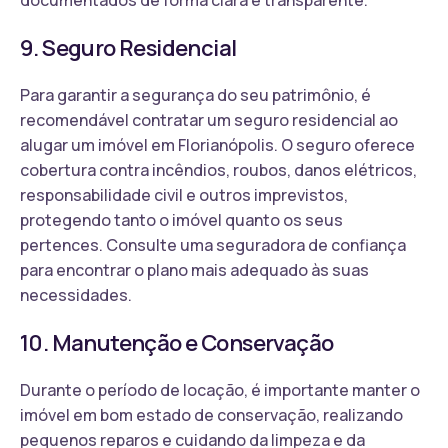
9. Seguro Residencial
Para garantir a segurança do seu patrimônio, é
recomendável contratar um seguro residencial ao
alugar um imóvel em Florianópolis. O seguro oferece
cobertura contra incêndios, roubos, danos elétricos,
responsabilidade civil e outros imprevistos,
protegendo tanto o imóvel quanto os seus
pertences. Consulte uma seguradora de confiança
para encontrar o plano mais adequado às suas
necessidades.
10. Manutenção e Conservação
Durante o período de locação, é importante manter o
imóvel em bom estado de conservação, realizando
pequenos reparos e cuidando da limpeza e da