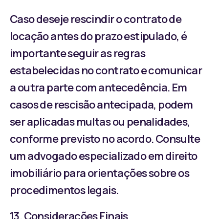
Caso deseje rescindir o contrato de
locação antes do prazo estipulado, é
importante seguir as regras
estabelecidas no contrato e comunicar
a outra parte com antecedência. Em
casos de rescisão antecipada, podem
ser aplicadas multas ou penalidades,
conforme previsto no acordo. Consulte
um advogado especializado em direito
imobiliário para orientações sobre os
procedimentos legais.
13. Considerações Finais