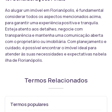
Ao alugar um imóvel em Florianópolis, é fundamental
considerar todos os aspectos mencionados acima,
para garantir uma experiência positiva e tranquila.
Esteja atento aos detalhes, negocie com
transparência e mantenha uma comunicação aberta
com o proprietário ou imobiliária. Com planejamento e
cuidado, é possível encontrar o imóvel ideal para
atender às suas necessidades e expectativas na bela
ilha de Florianópolis.
Termos Relacionados
Termos populares