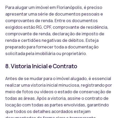
Para alugar um imóvel em Florianópolis, é preciso
apresentar uma série de documentos pessoais e
comprovantes de renda. Entre os documentos
exigidos estão RG, CPF, comprovante de residência,
comprovante de renda, declaração de imposto de
renda e certidões negativas de débitos. Esteja
preparado para fornecer toda a documentação
solicitada pela imobiliária ou proprietário.
8. Vistoria Inicial e Contrato
Antes de se mudar para o imóvel alugado, é essencial
realizar uma vistoria inicial minuciosa, registrando por
meio de fotos ou vídeos o estado de conservação de
todas as áreas. Após a vistoria, assine o contrato de
locação com todas as partes envolvidas, garantindo
que todos os detalhes acordados estejam
documentados de forma clara e transparente.