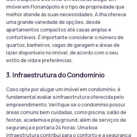
imóvel em Florianópolis é o tipo de propriedade que
melhor atende às suas necessidades. A ilha oferece
uma grande variedade de opções, desde
apartamentos compactos até casas amplas e
confortáveis. É importante considerar o número de
quartos, banheiros, vagas de garagem e áreas de
lazer disponíveis no imóvel, de acordo com o seu
estilo de vida e preferências.
3. Infraestrutura do Condomínio
Caso opte por alugar um imóvel em condomínio, é
fundamental avaliar a infraestrutura oferecida pelo
empreendimento. Verifique se o condomínio possui
áreas comuns bem cuidadas, como piscina, salão de
festas, academia e playground, além de serviços de
segurança e portaria 24 horas. Uma boa
infraestrutura contribui para o conforto e a segurança