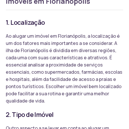
imóveis em Florianópolis
1. Localização
Ao alugar um imóvel em Florianópolis, a localização é
um dos fatores mais importantes a se considerar. A
ilha de Florianópolis é dividida em diversas regiões,
cada uma com suas características e atrativos. É
essencial analisar a proximidade de serviços
essenciais, como supermercados, farmácias, escolas
e hospitais, além da facilidade de acesso a praias e
pontos turísticos. Escolher um imóvel bem localizado
pode facilitar a sua rotina e garantir uma melhor
qualidade de vida.
2. Tipo de Imóvel
Outro aspecto a se levar em conta ao alugar um