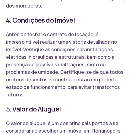
dos moradores.
4. Condições do Imóvel
Antes de fechar o contrato de locação, é
imprescindível realizar uma vistoria detalhada no
imóvel. Verifique as condições das instalações
elétricas, hidráulicas e estruturais, bem como a
presença de possíveis infiltrações, mofo ou
problemas de umidade. Certifique-se de que todos
os itens descritos no contrato estão em perfeito
estado de funcionamento, para evitar transtornos
futuros.
5. Valor do Aluguel
O valor do aluguel é um dos principais pontos a se
considerar ao escolher um imóvel em Florianópolis.