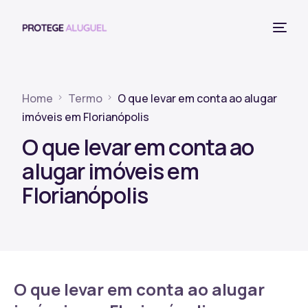
Home
Termo
O que levar em conta ao alugar
imóveis em Florianópolis
O que levar em conta ao
alugar imóveis em
Florianópolis
O que levar em conta ao alugar