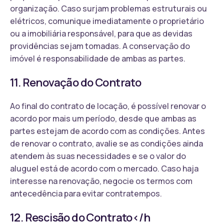
organização. Caso surjam problemas estruturais ou
elétricos, comunique imediatamente o proprietário
ou a imobiliária responsável, para que as devidas
providências sejam tomadas. A conservação do
imóvel é responsabilidade de ambas as partes.
11. Renovação do Contrato
Ao final do contrato de locação, é possível renovar o
acordo por mais um período, desde que ambas as
partes estejam de acordo com as condições. Antes
de renovar o contrato, avalie se as condições ainda
atendem às suas necessidades e se o valor do
aluguel está de acordo com o mercado. Caso haja
interesse na renovação, negocie os termos com
antecedência para evitar contratempos.
12. Rescisão do Contrato</h