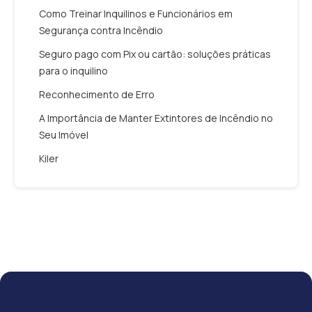
Como Treinar Inquilinos e Funcionários em
Segurança contra Incêndio
Seguro pago com Pix ou cartão: soluções práticas
para o inquilino
Reconhecimento de Erro
A Importância de Manter Extintores de Incêndio no
Seu Imóvel
Kiler