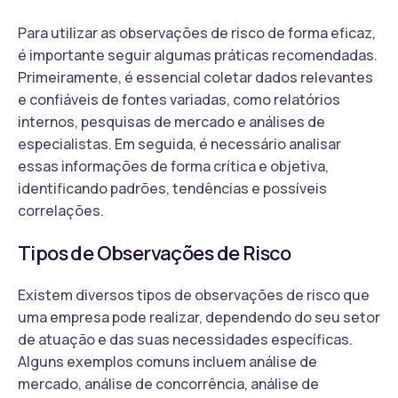
Para utilizar as observações de risco de forma eficaz,
é importante seguir algumas práticas recomendadas.
Primeiramente, é essencial coletar dados relevantes
e confiáveis de fontes variadas, como relatórios
internos, pesquisas de mercado e análises de
especialistas. Em seguida, é necessário analisar
essas informações de forma crítica e objetiva,
identificando padrões, tendências e possíveis
correlações.
Tipos de Observações de Risco
Existem diversos tipos de observações de risco que
uma empresa pode realizar, dependendo do seu setor
de atuação e das suas necessidades específicas.
Alguns exemplos comuns incluem análise de
mercado, análise de concorrência, análise de