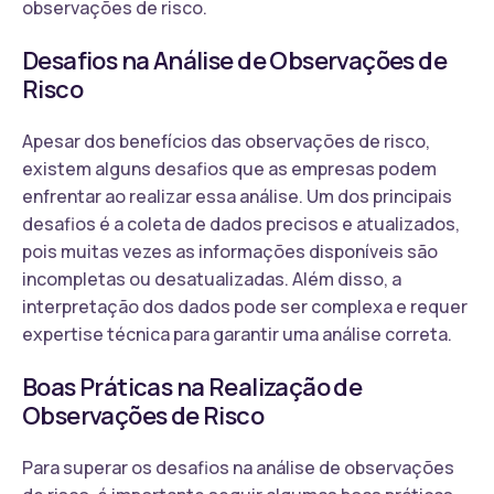
observações de risco.
Desafios na Análise de Observações de
Risco
Apesar dos benefícios das observações de risco,
existem alguns desafios que as empresas podem
enfrentar ao realizar essa análise. Um dos principais
desafios é a coleta de dados precisos e atualizados,
pois muitas vezes as informações disponíveis são
incompletas ou desatualizadas. Além disso, a
interpretação dos dados pode ser complexa e requer
expertise técnica para garantir uma análise correta.
Boas Práticas na Realização de
Observações de Risco
Para superar os desafios na análise de observações