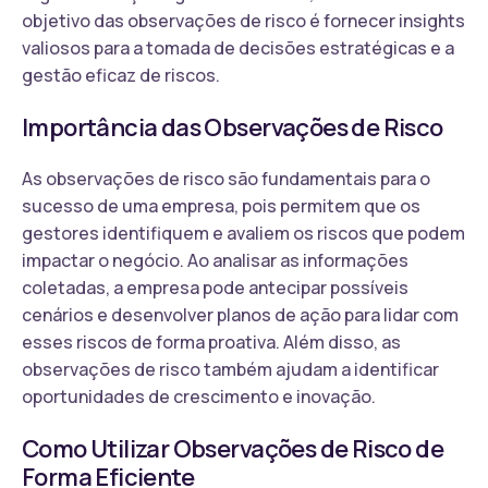
objetivo das observações de risco é fornecer insights
valiosos para a tomada de decisões estratégicas e a
gestão eficaz de riscos.
Importância das Observações de Risco
As observações de risco são fundamentais para o
sucesso de uma empresa, pois permitem que os
gestores identifiquem e avaliem os riscos que podem
impactar o negócio. Ao analisar as informações
coletadas, a empresa pode antecipar possíveis
cenários e desenvolver planos de ação para lidar com
esses riscos de forma proativa. Além disso, as
observações de risco também ajudam a identificar
oportunidades de crescimento e inovação.
Como Utilizar Observações de Risco de
Forma Eficiente