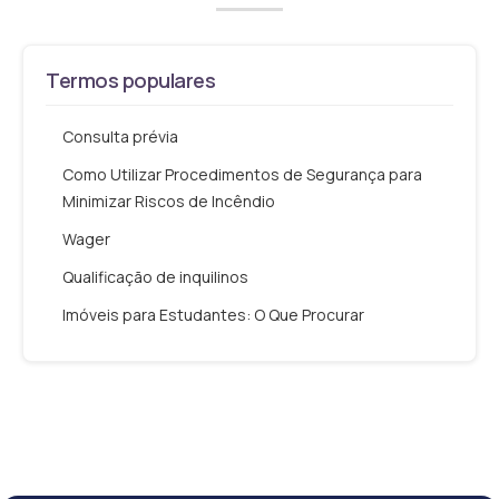
Termos populares
Consulta prévia
Como Utilizar Procedimentos de Segurança para
Minimizar Riscos de Incêndio
Wager
Qualificação de inquilinos
Imóveis para Estudantes: O Que Procurar