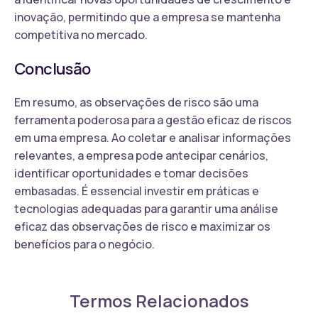
inovação, permitindo que a empresa se mantenha
competitiva no mercado.
Conclusão
Em resumo, as observações de risco são uma
ferramenta poderosa para a gestão eficaz de riscos
em uma empresa. Ao coletar e analisar informações
relevantes, a empresa pode antecipar cenários,
identificar oportunidades e tomar decisões
embasadas. É essencial investir em práticas e
tecnologias adequadas para garantir uma análise
eficaz das observações de risco e maximizar os
benefícios para o negócio.
Termos Relacionados