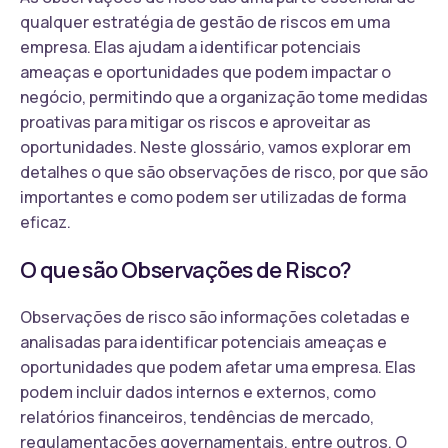
qualquer estratégia de gestão de riscos em uma
empresa. Elas ajudam a identificar potenciais
ameaças e oportunidades que podem impactar o
negócio, permitindo que a organização tome medidas
proativas para mitigar os riscos e aproveitar as
oportunidades. Neste glossário, vamos explorar em
detalhes o que são observações de risco, por que são
importantes e como podem ser utilizadas de forma
eficaz.
O que são Observações de Risco?
Observações de risco são informações coletadas e
analisadas para identificar potenciais ameaças e
oportunidades que podem afetar uma empresa. Elas
podem incluir dados internos e externos, como
relatórios financeiros, tendências de mercado,
regulamentações governamentais, entre outros. O