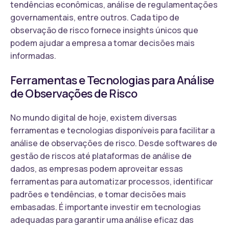
tendências econômicas, análise de regulamentações
governamentais, entre outros. Cada tipo de
observação de risco fornece insights únicos que
podem ajudar a empresa a tomar decisões mais
informadas.
Ferramentas e Tecnologias para Análise
de Observações de Risco
No mundo digital de hoje, existem diversas
ferramentas e tecnologias disponíveis para facilitar a
análise de observações de risco. Desde softwares de
gestão de riscos até plataformas de análise de
dados, as empresas podem aproveitar essas
ferramentas para automatizar processos, identificar
padrões e tendências, e tomar decisões mais
embasadas. É importante investir em tecnologias
adequadas para garantir uma análise eficaz das