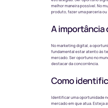
melhor maneira possível. No m
produto, fazer uma parceria ou
A importância 
No marketing digital, a oportu
fundamental estar atento às 
mercado. Ser oportuno no mundo
destacar da concorrência.
Como identifi
Identificar uma oportunidade n
mercado em que atua. Esteja a