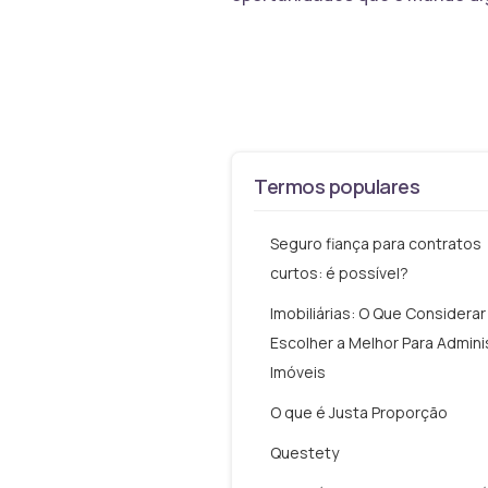
Termos populares
Seguro fiança para contratos
curtos: é possível?
Imobiliárias: O Que Considerar
Escolher a Melhor Para Admini
Imóveis
O que é Justa Proporção
Questety