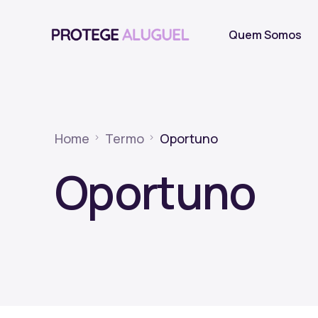
Quem Somos
Home
Termo
Oportuno
Oportuno