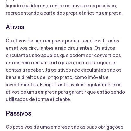
líquido é a diferença entre os ativos e os passivos,
representando a parte dos proprietários na empresa.
Ativos
Os ativos de uma empresa podem ser classificados
em ativos circulantes e não circulantes. Os ativos
circulantes são aqueles que podem ser convertidos
em dinheiro em um curto prazo, como estoques e
contas a receber. Já os ativos não circulantes são os
bens e direitos de longo prazo, como imóveis e
investimentos. É importante avaliar regularmente os
ativos de uma empresa para garantir que estão sendo
utilizados de forma eficiente.
Passivos
Os passivos de uma empresa são as suas obrigações