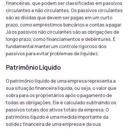
financeiras, que podem ser classificadas em passivos
circulantes e não circulantes. Os passivos circulantes
são as dívidas que devem ser pagas em um curto
prazo, como empréstimos bancários e contas a pagar.
Já os passivos não circulantes são as obrigações de
longo prazo, como financiamentos e debêntures. É
fundamental manter um controle rigoroso dos
passivos para evitar problemas de liquidez.
Patrimônio Líquido
O patrimônio líquido de uma empresa representa a
sua situação financeira líquida, ou seja, o valor que
sobra para os proprietários após o pagamento de
todas as obrigações. Ele é calculado subtraindo os
passivos totais dos ativos totais da empresa. O
patrimônio líquido é uma medida importante da
solidez financeira de uma empresa e da sua