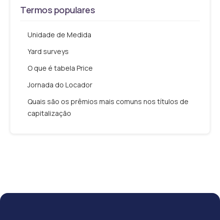
Termos populares
Unidade de Medida
Yard surveys
O que é tabela Price
Jornada do Locador
Quais são os prêmios mais comuns nos títulos de
capitalização