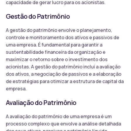
capacidade de gerar lucro para os acionistas.
Gestão do Patrimônio
A gestão do patrimônio envolve o planejamento,
controle e monitoramento dos ativos e passivos de
uma empresa. É fundamental para garantir a
sustentabilidade financeira da organização e
maximizar o retorno sobre o investimento dos
acionistas. A gestão do patrimônio inclui a avaliação
dos ativos, a negociação de passivos e a elaboração
de estratégias para otimizar a estrutura de capital da
empresa.
Avaliação do Patrimônio
A avaliação do patrimônio de uma empresa é um
processo complexo que envolve a análise detalhada
dos seus ativos, passivos e patrimônio líquido.