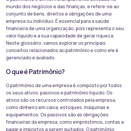
mundo dos negócios e das finanças, e refere-se ao
conjunto de bens, direitos e obrigações de uma
empresa ou indivíduo. É essencial para a saúde
financeira de uma organização, pois representa o seu
valor líquido e a sua capacidade de gerar riqueza.
Neste glossário, vamos explorar os principais
conceitos relacionados ao patrimônio e como ele é
gerenciado e avaliado.
O que é Patrimônio?
O patrimônio de uma empresa é composto por todos
os seus ativos, passivos e patrimônio líquido. Os
ativos são os recursos controlados pela empresa,
como dinheiro em caixa, estoques, máquinas e
equipamentos. Os passivos são as obrigações
financeiras da empresa, como empréstimos, contas a
pagar e impostos a serem quitados. O patrimônio