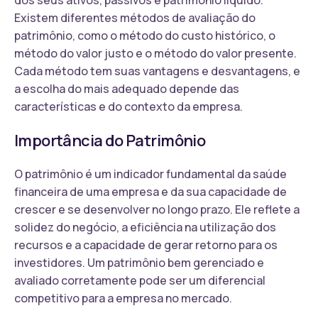
Existem diferentes métodos de avaliação do
patrimônio, como o método do custo histórico, o
método do valor justo e o método do valor presente.
Cada método tem suas vantagens e desvantagens, e
a escolha do mais adequado depende das
características e do contexto da empresa.
Importância do Patrimônio
O patrimônio é um indicador fundamental da saúde
financeira de uma empresa e da sua capacidade de
crescer e se desenvolver no longo prazo. Ele reflete a
solidez do negócio, a eficiência na utilização dos
recursos e a capacidade de gerar retorno para os
investidores. Um patrimônio bem gerenciado e
avaliado corretamente pode ser um diferencial
competitivo para a empresa no mercado.