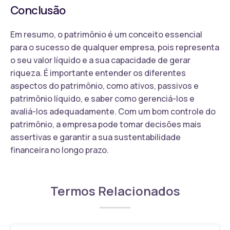
Conclusão
Em resumo, o patrimônio é um conceito essencial
para o sucesso de qualquer empresa, pois representa
o seu valor líquido e a sua capacidade de gerar
riqueza. É importante entender os diferentes
aspectos do patrimônio, como ativos, passivos e
patrimônio líquido, e saber como gerenciá-los e
avaliá-los adequadamente. Com um bom controle do
patrimônio, a empresa pode tomar decisões mais
assertivas e garantir a sua sustentabilidade
financeira no longo prazo.
Termos Relacionados