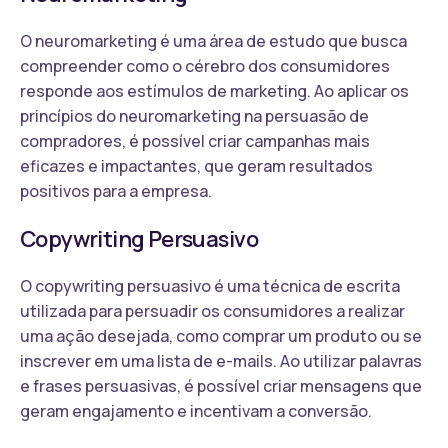
O neuromarketing é uma área de estudo que busca
compreender como o cérebro dos consumidores
responde aos estímulos de marketing. Ao aplicar os
princípios do neuromarketing na persuasão de
compradores, é possível criar campanhas mais
eficazes e impactantes, que geram resultados
positivos para a empresa.
Copywriting Persuasivo
O copywriting persuasivo é uma técnica de escrita
utilizada para persuadir os consumidores a realizar
uma ação desejada, como comprar um produto ou se
inscrever em uma lista de e-mails. Ao utilizar palavras
e frases persuasivas, é possível criar mensagens que
geram engajamento e incentivam a conversão.