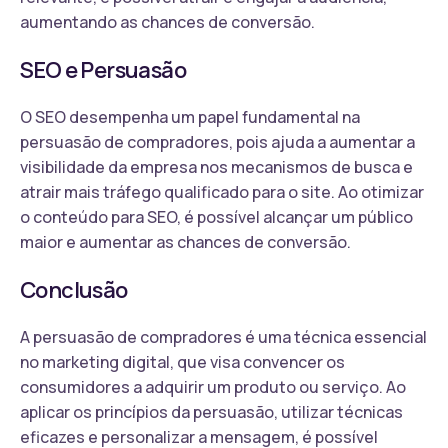
aumentando as chances de conversão.
SEO e Persuasão
O SEO desempenha um papel fundamental na
persuasão de compradores, pois ajuda a aumentar a
visibilidade da empresa nos mecanismos de busca e
atrair mais tráfego qualificado para o site. Ao otimizar
o conteúdo para SEO, é possível alcançar um público
maior e aumentar as chances de conversão.
Conclusão
A persuasão de compradores é uma técnica essencial
no marketing digital, que visa convencer os
consumidores a adquirir um produto ou serviço. Ao
aplicar os princípios da persuasão, utilizar técnicas
eficazes e personalizar a mensagem, é possível