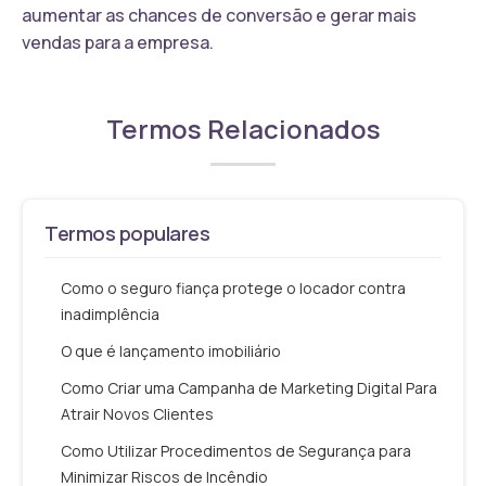
aumentar as chances de conversão e gerar mais
vendas para a empresa.
Termos Relacionados
Termos populares
Como o seguro fiança protege o locador contra
inadimplência
O que é lançamento imobiliário
Como Criar uma Campanha de Marketing Digital Para
Atrair Novos Clientes
Como Utilizar Procedimentos de Segurança para
Minimizar Riscos de Incêndio