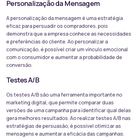
Personalização da Mensagem
A personalização da mensagem é uma estratégia
eficaz para persuadir os compradores, pois
demonstra que a empresa conhece as necessidades
e preferências do cliente. Ao personalizar a
comunicação, é possível criar um vínculo emocional
com o consumidor e aumentar a probabilidade de
conversão.
Testes A/B
Os testes A/B são uma ferramenta importante no
marketing digital, que permite comparar duas
versões de uma campanha para identificar qual delas
gera melhores resultados. Ao realizar testes A/B nas
estratégias de persuasão, é possível otimizar as
mensagens e aumentar a eficácia das campanhas.