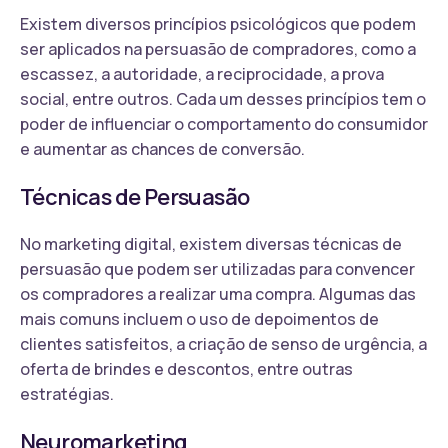
Existem diversos princípios psicológicos que podem
ser aplicados na persuasão de compradores, como a
escassez, a autoridade, a reciprocidade, a prova
social, entre outros. Cada um desses princípios tem o
poder de influenciar o comportamento do consumidor
e aumentar as chances de conversão.
Técnicas de Persuasão
No marketing digital, existem diversas técnicas de
persuasão que podem ser utilizadas para convencer
os compradores a realizar uma compra. Algumas das
mais comuns incluem o uso de depoimentos de
clientes satisfeitos, a criação de senso de urgência, a
oferta de brindes e descontos, entre outras
estratégias.
Neuromarketing