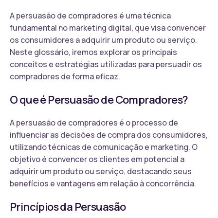
A persuasão de compradores é uma técnica
fundamental no marketing digital, que visa convencer
os consumidores a adquirir um produto ou serviço.
Neste glossário, iremos explorar os principais
conceitos e estratégias utilizadas para persuadir os
compradores de forma eficaz.
O que é Persuasão de Compradores?
A persuasão de compradores é o processo de
influenciar as decisões de compra dos consumidores,
utilizando técnicas de comunicação e marketing. O
objetivo é convencer os clientes em potencial a
adquirir um produto ou serviço, destacando seus
benefícios e vantagens em relação à concorrência.
Princípios da Persuasão