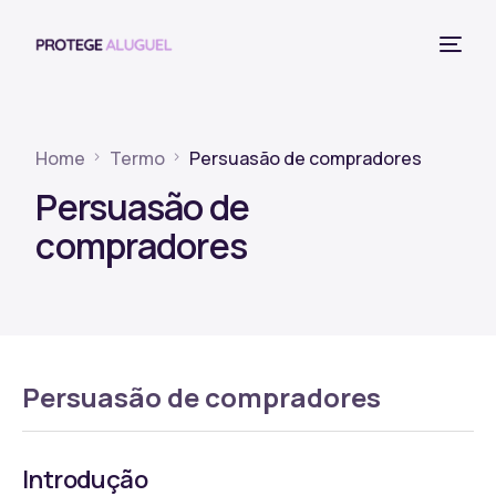
Home
Termo
Persuasão de compradores
Persuasão de
compradores
Persuasão de compradores
Introdução