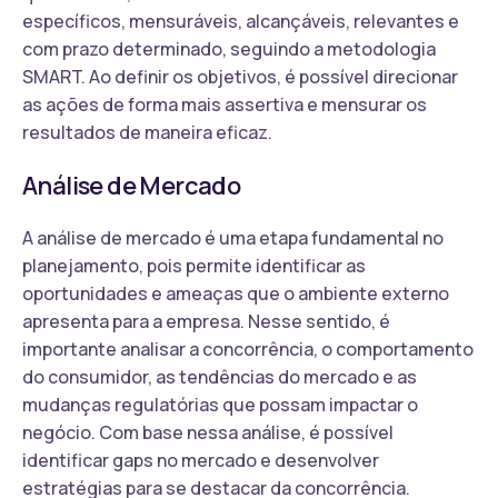
específicos, mensuráveis, alcançáveis, relevantes e
com prazo determinado, seguindo a metodologia
SMART. Ao definir os objetivos, é possível direcionar
as ações de forma mais assertiva e mensurar os
resultados de maneira eficaz.
Análise de Mercado
A análise de mercado é uma etapa fundamental no
planejamento, pois permite identificar as
oportunidades e ameaças que o ambiente externo
apresenta para a empresa. Nesse sentido, é
importante analisar a concorrência, o comportamento
do consumidor, as tendências do mercado e as
mudanças regulatórias que possam impactar o
negócio. Com base nessa análise, é possível
identificar gaps no mercado e desenvolver
estratégias para se destacar da concorrência.