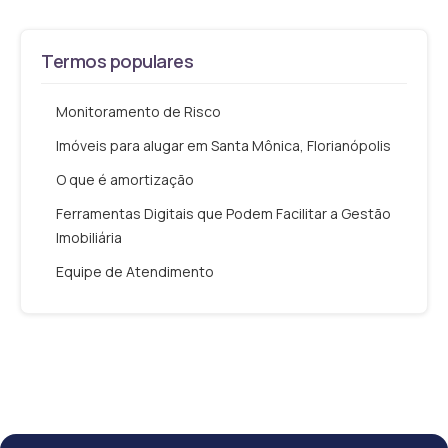
Termos populares
Monitoramento de Risco
Imóveis para alugar em Santa Mônica, Florianópolis
O que é amortização
Ferramentas Digitais que Podem Facilitar a Gestão
Imobiliária
Equipe de Atendimento