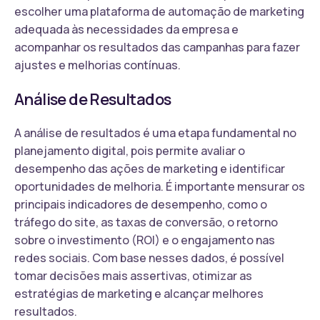
escolher uma plataforma de automação de marketing
adequada às necessidades da empresa e
acompanhar os resultados das campanhas para fazer
ajustes e melhorias contínuas.
Análise de Resultados
A análise de resultados é uma etapa fundamental no
planejamento digital, pois permite avaliar o
desempenho das ações de marketing e identificar
oportunidades de melhoria. É importante mensurar os
principais indicadores de desempenho, como o
tráfego do site, as taxas de conversão, o retorno
sobre o investimento (ROI) e o engajamento nas
redes sociais. Com base nesses dados, é possível
tomar decisões mais assertivas, otimizar as
estratégias de marketing e alcançar melhores
resultados.