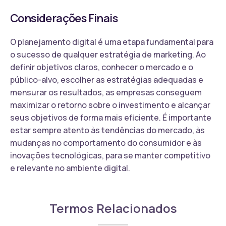
Considerações Finais
O planejamento digital é uma etapa fundamental para
o sucesso de qualquer estratégia de marketing. Ao
definir objetivos claros, conhecer o mercado e o
público-alvo, escolher as estratégias adequadas e
mensurar os resultados, as empresas conseguem
maximizar o retorno sobre o investimento e alcançar
seus objetivos de forma mais eficiente. É importante
estar sempre atento às tendências do mercado, às
mudanças no comportamento do consumidor e às
inovações tecnológicas, para se manter competitivo
e relevante no ambiente digital.
Termos Relacionados