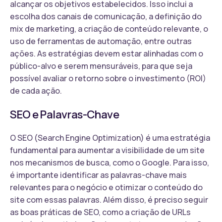
alcançar os objetivos estabelecidos. Isso inclui a
escolha dos canais de comunicação, a definição do
mix de marketing, a criação de conteúdo relevante, o
uso de ferramentas de automação, entre outras
ações. As estratégias devem estar alinhadas com o
público-alvo e serem mensuráveis, para que seja
possível avaliar o retorno sobre o investimento (ROI)
de cada ação.
SEO e Palavras-Chave
O SEO (Search Engine Optimization) é uma estratégia
fundamental para aumentar a visibilidade de um site
nos mecanismos de busca, como o Google. Para isso,
é importante identificar as palavras-chave mais
relevantes para o negócio e otimizar o conteúdo do
site com essas palavras. Além disso, é preciso seguir
as boas práticas de SEO, como a criação de URLs