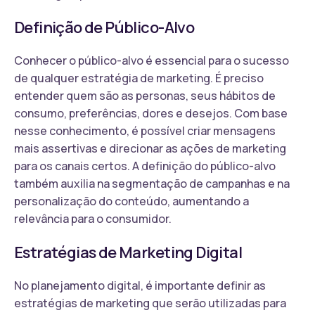
Definição de Público-Alvo
Conhecer o público-alvo é essencial para o sucesso
de qualquer estratégia de marketing. É preciso
entender quem são as personas, seus hábitos de
consumo, preferências, dores e desejos. Com base
nesse conhecimento, é possível criar mensagens
mais assertivas e direcionar as ações de marketing
para os canais certos. A definição do público-alvo
também auxilia na segmentação de campanhas e na
personalização do conteúdo, aumentando a
relevância para o consumidor.
Estratégias de Marketing Digital
No planejamento digital, é importante definir as
estratégias de marketing que serão utilizadas para