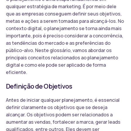
qualquer estratégia de marketing. É por meio dele
que as empresas conseguem definir seus objetivos,
metas e ações a serem tomadas para alcançá-los. No
contexto digital, o planejamento se torna ainda mais
importante, pois é preciso considerar a concorrência,
as tendências do mercado e as preferências do
público-alvo. Neste glossário, vamos abordar os
principais conceitos relacionados ao planejamento
digital e como ele pode ser aplicado de forma
eficiente.
Definição de Objetivos
Antes de iniciar qualquer planejamento, é essencial
definir claramente os objetivos que se deseja
alcançar. Os objetivos podem ser relacionados a
aumentar as vendas, fortalecer a marca, gerar leads
qualificados, entre outros. Eles devem ser