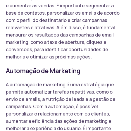
e aumentar as vendas. É importante segmentar a
base de contatos, personalizar os emails de acordo
com o perfil do destinatário e criar campanhas
relevantes e atrativas. Além disso, é fundamental
mensurar os resultados das campanhas de email
marketing, como a taxa de abertura, cliques e
conversões, para identificar oportunidades de
melhoria e otimizar as próximas ações.
Automação de Marketing
A automação de marketing é uma estratégia que
permite automatizar tarefas repetitivas, como o
envio de emails, a nutrição de leads e a gestão de
campanhas. Com a automação, é possível
personalizar o relacionamento com os clientes,
aumentar a eficiência das ações de marketing e
melhorar a experiência do usuário. É importante