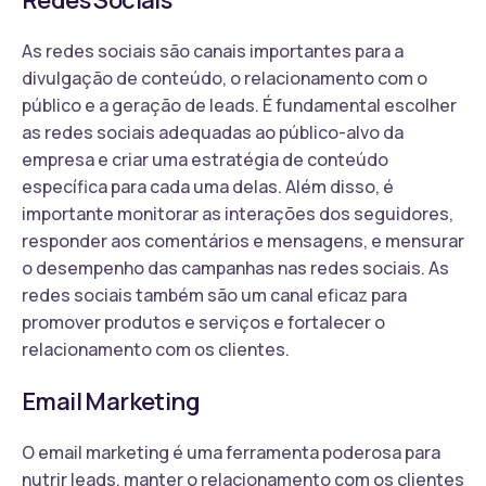
As redes sociais são canais importantes para a
divulgação de conteúdo, o relacionamento com o
público e a geração de leads. É fundamental escolher
as redes sociais adequadas ao público-alvo da
empresa e criar uma estratégia de conteúdo
específica para cada uma delas. Além disso, é
importante monitorar as interações dos seguidores,
responder aos comentários e mensagens, e mensurar
o desempenho das campanhas nas redes sociais. As
redes sociais também são um canal eficaz para
promover produtos e serviços e fortalecer o
relacionamento com os clientes.
Email Marketing
O email marketing é uma ferramenta poderosa para
nutrir leads, manter o relacionamento com os clientes