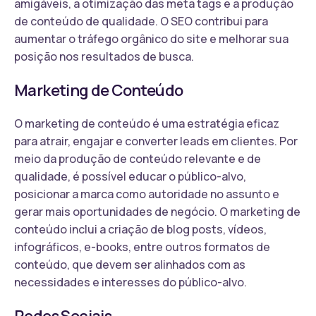
amigáveis, a otimização das meta tags e a produção
de conteúdo de qualidade. O SEO contribui para
aumentar o tráfego orgânico do site e melhorar sua
posição nos resultados de busca.
Marketing de Conteúdo
O marketing de conteúdo é uma estratégia eficaz
para atrair, engajar e converter leads em clientes. Por
meio da produção de conteúdo relevante e de
qualidade, é possível educar o público-alvo,
posicionar a marca como autoridade no assunto e
gerar mais oportunidades de negócio. O marketing de
conteúdo inclui a criação de blog posts, vídeos,
infográficos, e-books, entre outros formatos de
conteúdo, que devem ser alinhados com as
necessidades e interesses do público-alvo.
Redes Sociais