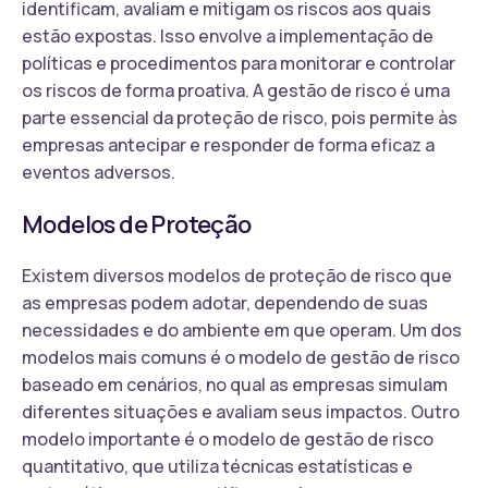
identificam, avaliam e mitigam os riscos aos quais
estão expostas. Isso envolve a implementação de
políticas e procedimentos para monitorar e controlar
os riscos de forma proativa. A gestão de risco é uma
parte essencial da proteção de risco, pois permite às
empresas antecipar e responder de forma eficaz a
eventos adversos.
Modelos de Proteção
Existem diversos modelos de proteção de risco que
as empresas podem adotar, dependendo de suas
necessidades e do ambiente em que operam. Um dos
modelos mais comuns é o modelo de gestão de risco
baseado em cenários, no qual as empresas simulam
diferentes situações e avaliam seus impactos. Outro
modelo importante é o modelo de gestão de risco
quantitativo, que utiliza técnicas estatísticas e