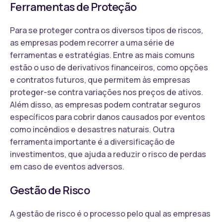
Ferramentas de Proteção
Para se proteger contra os diversos tipos de riscos,
as empresas podem recorrer a uma série de
ferramentas e estratégias. Entre as mais comuns
estão o uso de derivativos financeiros, como opções
e contratos futuros, que permitem às empresas
proteger-se contra variações nos preços de ativos.
Além disso, as empresas podem contratar seguros
específicos para cobrir danos causados por eventos
como incêndios e desastres naturais. Outra
ferramenta importante é a diversificação de
investimentos, que ajuda a reduzir o risco de perdas
em caso de eventos adversos.
Gestão de Risco
A gestão de risco é o processo pelo qual as empresas