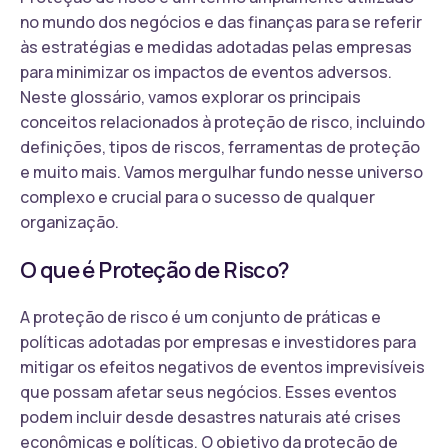
no mundo dos negócios e das finanças para se referir
às estratégias e medidas adotadas pelas empresas
para minimizar os impactos de eventos adversos.
Neste glossário, vamos explorar os principais
conceitos relacionados à proteção de risco, incluindo
definições, tipos de riscos, ferramentas de proteção
e muito mais. Vamos mergulhar fundo nesse universo
complexo e crucial para o sucesso de qualquer
organização.
O que é Proteção de Risco?
A proteção de risco é um conjunto de práticas e
políticas adotadas por empresas e investidores para
mitigar os efeitos negativos de eventos imprevisíveis
que possam afetar seus negócios. Esses eventos
podem incluir desde desastres naturais até crises
econômicas e políticas. O objetivo da proteção de