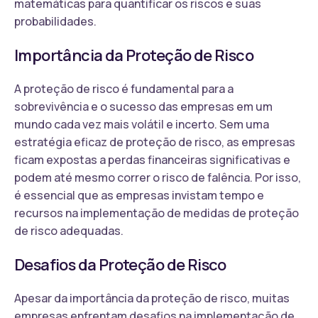
matemáticas para quantificar os riscos e suas
probabilidades.
Importância da Proteção de Risco
A proteção de risco é fundamental para a
sobrevivência e o sucesso das empresas em um
mundo cada vez mais volátil e incerto. Sem uma
estratégia eficaz de proteção de risco, as empresas
ficam expostas a perdas financeiras significativas e
podem até mesmo correr o risco de falência. Por isso,
é essencial que as empresas invistam tempo e
recursos na implementação de medidas de proteção
de risco adequadas.
Desafios da Proteção de Risco
Apesar da importância da proteção de risco, muitas
empresas enfrentam desafios na implementação de