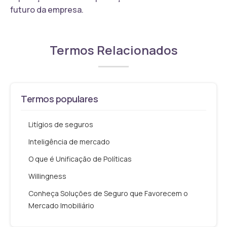
futuro da empresa.
Termos Relacionados
Termos populares
Litígios de seguros
Inteligência de mercado
O que é Unificação de Políticas
Willingness
Conheça Soluções de Seguro que Favorecem o
Mercado Imobiliário