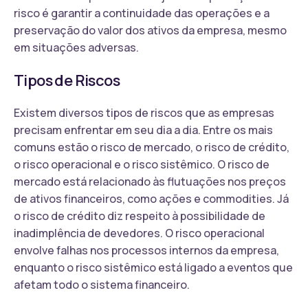
risco é garantir a continuidade das operações e a
preservação do valor dos ativos da empresa, mesmo
em situações adversas.
Tipos de Riscos
Existem diversos tipos de riscos que as empresas
precisam enfrentar em seu dia a dia. Entre os mais
comuns estão o risco de mercado, o risco de crédito,
o risco operacional e o risco sistêmico. O risco de
mercado está relacionado às flutuações nos preços
de ativos financeiros, como ações e commodities. Já
o risco de crédito diz respeito à possibilidade de
inadimplência de devedores. O risco operacional
envolve falhas nos processos internos da empresa,
enquanto o risco sistêmico está ligado a eventos que
afetam todo o sistema financeiro.