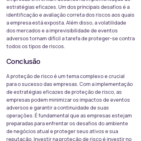
estratégias eficazes. Um dos principais desafios é a
identificação e avaliação correta dos riscos aos quais
a empresa está exposta. Além disso, a volatilidade
dos mercados e a imprevisibilidade de eventos
adversos tornam difícil a tarefa de proteger-se contra
todos os tipos de riscos.
Conclusão
A proteção de risco é um tema complexo e crucial
para o sucesso das empresas. Com a implementação
de estratégias eficazes de proteção de risco, as
empresas podem minimizar os impactos de eventos
adversos e garantir a continuidade de suas
operações. É fundamental que as empresas estejam
preparadas para enfrentar os desafios do ambiente
de negócios atual e proteger seus ativos e sua
reputação. Investir na proteção de risco é investir no