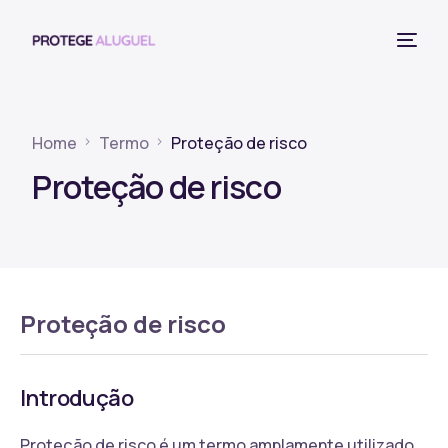
Home
Termo
Proteção de risco
Proteção de risco
Proteção de risco
Introdução
Proteção de risco é um termo amplamente utilizado