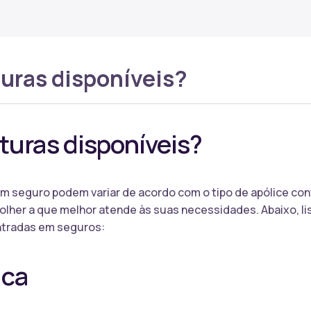
turas disponíveis?
turas disponíveis?
m seguro podem variar de acordo com o tipo de apólice con
colher a que melhor atende às suas necessidades. Abaixo, 
tradas em seguros:
ica