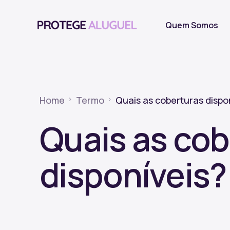
Quem Somos
Home
Termo
Quais as coberturas dispo
Quais as cob
disponíveis?