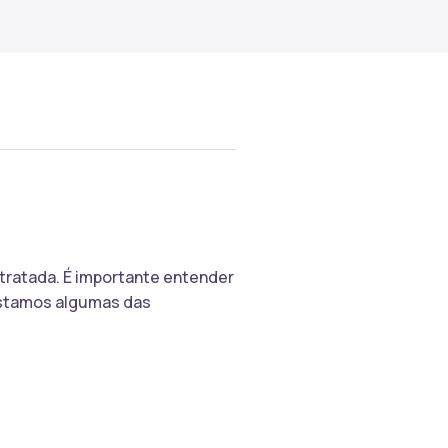
tratada. É importante entender
listamos algumas das