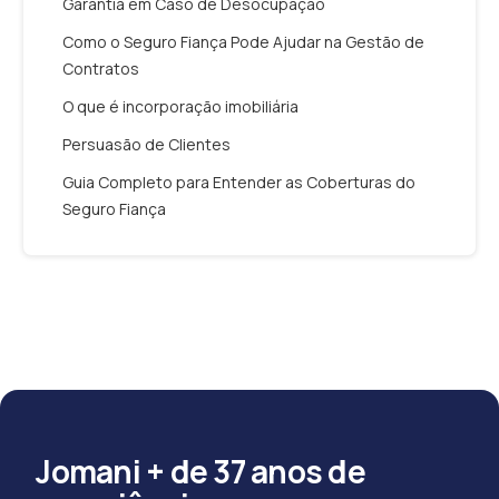
Garantia em Caso de Desocupação
Como o Seguro Fiança Pode Ajudar na Gestão de
Contratos
O que é incorporação imobiliária
Persuasão de Clientes
Guia Completo para Entender as Coberturas do
Seguro Fiança
Jomani + de 37 anos de