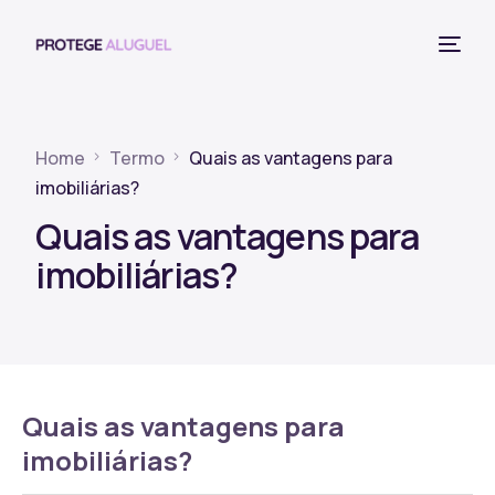
Home
Termo
Quais as vantagens para
imobiliárias?
Quais as vantagens para
imobiliárias?
Quais as vantagens para
imobiliárias?