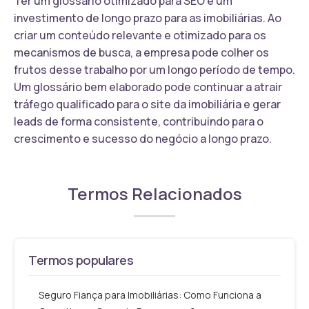
Ter um glossário otimizado para SEO é um
investimento de longo prazo para as imobiliárias. Ao
criar um conteúdo relevante e otimizado para os
mecanismos de busca, a empresa pode colher os
frutos desse trabalho por um longo período de tempo.
Um glossário bem elaborado pode continuar a atrair
tráfego qualificado para o site da imobiliária e gerar
leads de forma consistente, contribuindo para o
crescimento e sucesso do negócio a longo prazo.
Termos Relacionados
Termos populares
Seguro Fiança para Imobiliárias: Como Funciona a