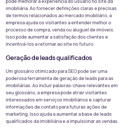
pode melhorar a experiência do usuário no site da
imobiliária. Ao fornecer definições claras e precisas
de termos relacionados ao mercado imobiliário, a
empresa ajuda os visitantes a entender melhor o
processo de compra, venda ou aluguel de imóveis.
Isso pode aumentar a satisfação dos clientes e
incentivá-los a retornar ao site no futuro.
Geração de leads qualificados
Um glossário otimizado para SEO pode ser uma
poderosa ferramenta de geração de leads para as
imobiliárias. Ao incluir palavras-chave relevantes em
seu glossário, a empresa pode atrair visitantes
interessados em serviços imobiliários e capturar
informações de contato para futuras ações de
marketing. Isso ajuda a aumentar a base de leads
qualificados da imobiliária e a impulsionar as vendas.