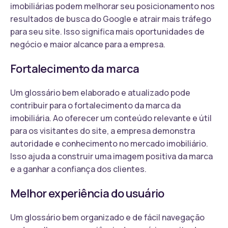
imobiliárias podem melhorar seu posicionamento nos
resultados de busca do Google e atrair mais tráfego
para seu site. Isso significa mais oportunidades de
negócio e maior alcance para a empresa.
Fortalecimento da marca
Um glossário bem elaborado e atualizado pode
contribuir para o fortalecimento da marca da
imobiliária. Ao oferecer um conteúdo relevante e útil
para os visitantes do site, a empresa demonstra
autoridade e conhecimento no mercado imobiliário.
Isso ajuda a construir uma imagem positiva da marca
e a ganhar a confiança dos clientes.
Melhor experiência do usuário
Um glossário bem organizado e de fácil navegação