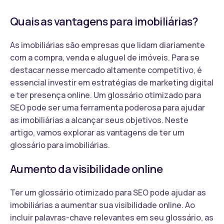
Quais as vantagens para imobiliárias?
As imobiliárias são empresas que lidam diariamente
com a compra, venda e aluguel de imóveis. Para se
destacar nesse mercado altamente competitivo, é
essencial investir em estratégias de marketing digital
e ter presença online. Um glossário otimizado para
SEO pode ser uma ferramenta poderosa para ajudar
as imobiliárias a alcançar seus objetivos. Neste
artigo, vamos explorar as vantagens de ter um
glossário para imobiliárias.
Aumento da visibilidade online
Ter um glossário otimizado para SEO pode ajudar as
imobiliárias a aumentar sua visibilidade online. Ao
incluir palavras-chave relevantes em seu glossário, as