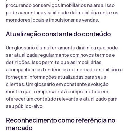
procurando por serviços imobiliários na área. Isso
pode aumentar a visibilidade da imobiliária entre os
moradores locais e impulsionar as vendas.
Atualização constante do conteúdo
Um glossário é uma ferramenta dinâmica que pode
ser atualizada regularmente com novos termos e
definições. Isso permite que as imobiliárias
acompanhem as tendências do mercado imobiliário e
forneçam informações atualizadas para seus
clientes. Um glossário em constante evolução
mostra que a empresa está comprometida em
oferecer um conteúdo relevante e atualizado para
seu público-alvo.
Reconhecimento como referência no
mercado