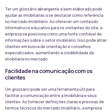
Ter um glossário abrangente e bem elaborado pode
ajudar as imobiliárias a se destacar como referência
no mercado imobiliário. Ao oferecer um conteúdo
informativo e educativo para os visitantes do site, a
empresa se posiciona como uma fonte confiável de
informações sobre o setor imobiliário. Isso pode atrair
clientes em busca de orientação e conselhos
especializados, aumentando a credibilidade da
imobiliária no mercado.
Facilidade na comunicação com os
clientes
Um glossário pode ser uma ferramenta útil para
facilitar a comunicação entre a imobiliária e seus
clientes. Ao fornecer definições claras e precisas de
termos técnicos do mercado imobiliário, a empresa