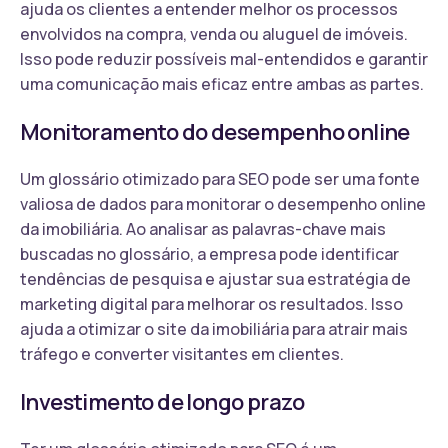
ajuda os clientes a entender melhor os processos
envolvidos na compra, venda ou aluguel de imóveis.
Isso pode reduzir possíveis mal-entendidos e garantir
uma comunicação mais eficaz entre ambas as partes.
Monitoramento do desempenho online
Um glossário otimizado para SEO pode ser uma fonte
valiosa de dados para monitorar o desempenho online
da imobiliária. Ao analisar as palavras-chave mais
buscadas no glossário, a empresa pode identificar
tendências de pesquisa e ajustar sua estratégia de
marketing digital para melhorar os resultados. Isso
ajuda a otimizar o site da imobiliária para atrair mais
tráfego e converter visitantes em clientes.
Investimento de longo prazo