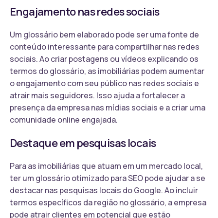
Engajamento nas redes sociais
Um glossário bem elaborado pode ser uma fonte de
conteúdo interessante para compartilhar nas redes
sociais. Ao criar postagens ou vídeos explicando os
termos do glossário, as imobiliárias podem aumentar
o engajamento com seu público nas redes sociais e
atrair mais seguidores. Isso ajuda a fortalecer a
presença da empresa nas mídias sociais e a criar uma
comunidade online engajada.
Destaque em pesquisas locais
Para as imobiliárias que atuam em um mercado local,
ter um glossário otimizado para SEO pode ajudar a se
destacar nas pesquisas locais do Google. Ao incluir
termos específicos da região no glossário, a empresa
pode atrair clientes em potencial que estão