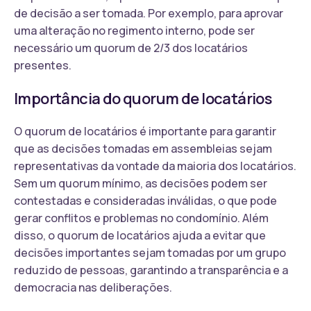
de decisão a ser tomada. Por exemplo, para aprovar
uma alteração no regimento interno, pode ser
necessário um quorum de 2/3 dos locatários
presentes.
Importância do quorum de locatários
O quorum de locatários é importante para garantir
que as decisões tomadas em assembleias sejam
representativas da vontade da maioria dos locatários.
Sem um quorum mínimo, as decisões podem ser
contestadas e consideradas inválidas, o que pode
gerar conflitos e problemas no condomínio. Além
disso, o quorum de locatários ajuda a evitar que
decisões importantes sejam tomadas por um grupo
reduzido de pessoas, garantindo a transparência e a
democracia nas deliberações.