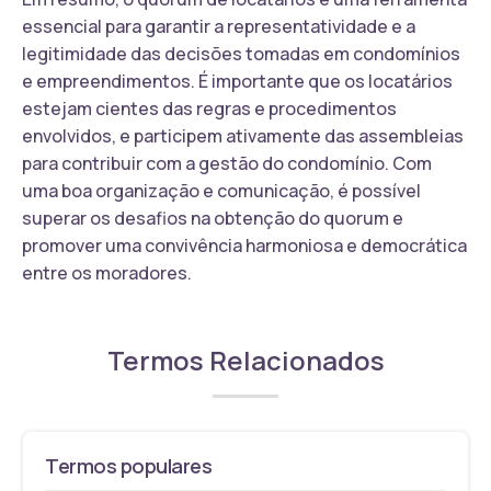
essencial para garantir a representatividade e a
legitimidade das decisões tomadas em condomínios
e empreendimentos. É importante que os locatários
estejam cientes das regras e procedimentos
envolvidos, e participem ativamente das assembleias
para contribuir com a gestão do condomínio. Com
uma boa organização e comunicação, é possível
superar os desafios na obtenção do quorum e
promover uma convivência harmoniosa e democrática
entre os moradores.
Termos Relacionados
Termos populares