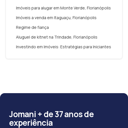
Imóveis para alugar em Monte Verde, Florianópolis
Imóveis a venda em Itaguaçu, Florianópolis
Regime de fiança
Aluguel de kitnet na Trindade, Florianópolis
Investindo em Imóveis: Estratégias para Iniciantes
Jomani + de 37 anos de
experiência