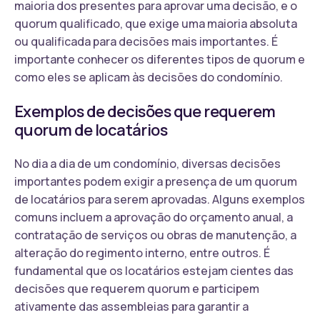
maioria dos presentes para aprovar uma decisão, e o
quorum qualificado, que exige uma maioria absoluta
ou qualificada para decisões mais importantes. É
importante conhecer os diferentes tipos de quorum e
como eles se aplicam às decisões do condomínio.
Exemplos de decisões que requerem
quorum de locatários
No dia a dia de um condomínio, diversas decisões
importantes podem exigir a presença de um quorum
de locatários para serem aprovadas. Alguns exemplos
comuns incluem a aprovação do orçamento anual, a
contratação de serviços ou obras de manutenção, a
alteração do regimento interno, entre outros. É
fundamental que os locatários estejam cientes das
decisões que requerem quorum e participem
ativamente das assembleias para garantir a