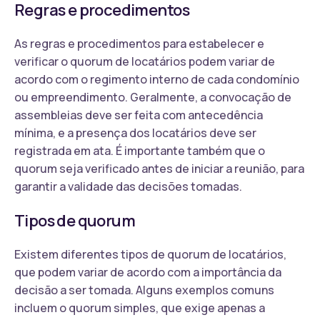
Regras e procedimentos
As regras e procedimentos para estabelecer e
verificar o quorum de locatários podem variar de
acordo com o regimento interno de cada condomínio
ou empreendimento. Geralmente, a convocação de
assembleias deve ser feita com antecedência
mínima, e a presença dos locatários deve ser
registrada em ata. É importante também que o
quorum seja verificado antes de iniciar a reunião, para
garantir a validade das decisões tomadas.
Tipos de quorum
Existem diferentes tipos de quorum de locatários,
que podem variar de acordo com a importância da
decisão a ser tomada. Alguns exemplos comuns
incluem o quorum simples, que exige apenas a