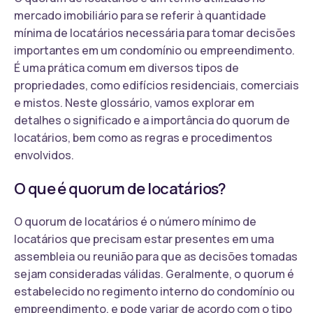
mercado imobiliário para se referir à quantidade
mínima de locatários necessária para tomar decisões
importantes em um condomínio ou empreendimento.
É uma prática comum em diversos tipos de
propriedades, como edifícios residenciais, comerciais
e mistos. Neste glossário, vamos explorar em
detalhes o significado e a importância do quorum de
locatários, bem como as regras e procedimentos
envolvidos.
O que é quorum de locatários?
O quorum de locatários é o número mínimo de
locatários que precisam estar presentes em uma
assembleia ou reunião para que as decisões tomadas
sejam consideradas válidas. Geralmente, o quorum é
estabelecido no regimento interno do condomínio ou
empreendimento, e pode variar de acordo com o tipo