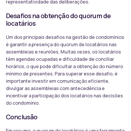
representatividade das deliberações.
Desafios na obtenção do quorum de
locatários
Um dos principais desafios na gestão de condomínios
é garantir a presença do quorum de locatários nas
assembleias e reuniões. Muitas vezes, os locatários
têm agendas ocupadas e dificuldade de conciliar
horários, o que pode dificultar a obtenção do número
mínimo de presentes. Para superar esse desafio, é
importante investir em comunicação eficiente,
divulgar as assembleias com antecedência e
incentivar a participação dos locatários nas decisões
do condomínio.
Conclusão
Em resumo, o quorum de locatários é uma ferramenta