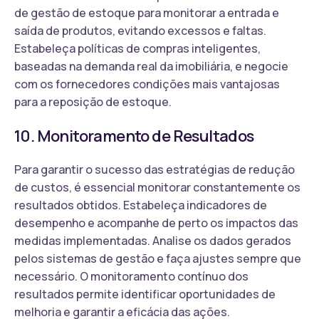
de gestão de estoque para monitorar a entrada e
saída de produtos, evitando excessos e faltas.
Estabeleça políticas de compras inteligentes,
baseadas na demanda real da imobiliária, e negocie
com os fornecedores condições mais vantajosas
para a reposição de estoque.
10. Monitoramento de Resultados
Para garantir o sucesso das estratégias de redução
de custos, é essencial monitorar constantemente os
resultados obtidos. Estabeleça indicadores de
desempenho e acompanhe de perto os impactos das
medidas implementadas. Analise os dados gerados
pelos sistemas de gestão e faça ajustes sempre que
necessário. O monitoramento contínuo dos
resultados permite identificar oportunidades de
melhoria e garantir a eficácia das ações.