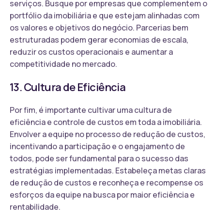
serviços. Busque por empresas que complementem o
portfólio da imobiliária e que estejam alinhadas com
os valores e objetivos do negócio. Parcerias bem
estruturadas podem gerar economias de escala,
reduzir os custos operacionais e aumentar a
competitividade no mercado.
13. Cultura de Eficiência
Por fim, é importante cultivar uma cultura de
eficiência e controle de custos em toda a imobiliária.
Envolver a equipe no processo de redução de custos,
incentivando a participação e o engajamento de
todos, pode ser fundamental para o sucesso das
estratégias implementadas. Estabeleça metas claras
de redução de custos e reconheça e recompense os
esforços da equipe na busca por maior eficiência e
rentabilidade.