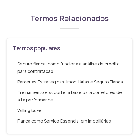
Termos Relacionados
Termos populares
Seguro fiança: como funciona a análise de crédito
para contratação
Parcerias Estratégicas: Imobiliárias e Seguro Fiança
Treinamento e suporte: a base para corretores de
alta performance
Willing buyer
Fiança como Serviço Essencial em Imobiliárias