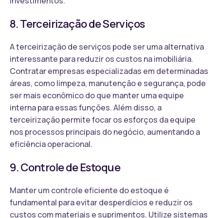
investimentos.
8. Terceirização de Serviços
A terceirização de serviços pode ser uma alternativa
interessante para reduzir os custos na imobiliária.
Contratar empresas especializadas em determinadas
áreas, como limpeza, manutenção e segurança, pode
ser mais econômico do que manter uma equipe
interna para essas funções. Além disso, a
terceirização permite focar os esforços da equipe
nos processos principais do negócio, aumentando a
eficiência operacional.
9. Controle de Estoque
Manter um controle eficiente do estoque é
fundamental para evitar desperdícios e reduzir os
custos com materiais e suprimentos. Utilize sistemas