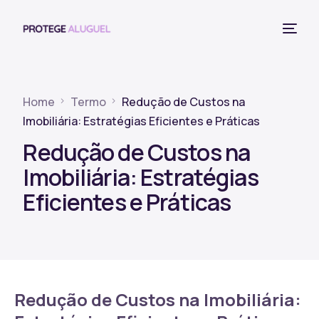
Home
Termo
Redução de Custos na
Imobiliária: Estratégias Eficientes e Práticas
Redução de Custos na
Imobiliária: Estratégias
Eficientes e Práticas
Redução de Custos na Imobiliária: