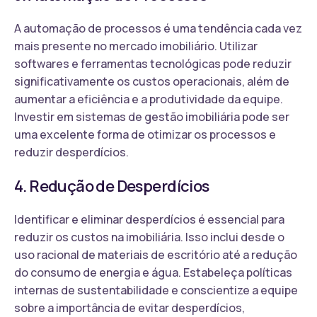
A automação de processos é uma tendência cada vez
mais presente no mercado imobiliário. Utilizar
softwares e ferramentas tecnológicas pode reduzir
significativamente os custos operacionais, além de
aumentar a eficiência e a produtividade da equipe.
Investir em sistemas de gestão imobiliária pode ser
uma excelente forma de otimizar os processos e
reduzir desperdícios.
4. Redução de Desperdícios
Identificar e eliminar desperdícios é essencial para
reduzir os custos na imobiliária. Isso inclui desde o
uso racional de materiais de escritório até a redução
do consumo de energia e água. Estabeleça políticas
internas de sustentabilidade e conscientize a equipe
sobre a importância de evitar desperdícios,