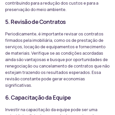
contribuindo para a redução dos custos e para a
preservação do meio ambiente.
5. Revisão de Contratos
Periodicamente, é importante revisar os contratos
firmados pela imobiliária, como os de prestação de
serviços, locação de equipamentos e fornecimento
de materiais. Verifique se as condições acordadas
ainda são vantajosas e busque por oportunidades de
renegociação ou cancelamento de contratos que não
estejam trazendo os resultados esperados. Essa
revisão constante pode gerar economias
significativas.
6. Capacitação da Equipe
Investir na capacitação da equipe pode ser uma