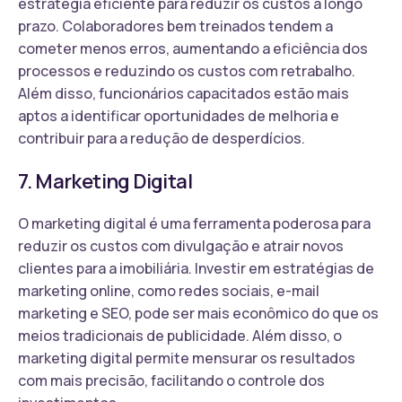
estratégia eficiente para reduzir os custos a longo
prazo. Colaboradores bem treinados tendem a
cometer menos erros, aumentando a eficiência dos
processos e reduzindo os custos com retrabalho.
Além disso, funcionários capacitados estão mais
aptos a identificar oportunidades de melhoria e
contribuir para a redução de desperdícios.
7. Marketing Digital
O marketing digital é uma ferramenta poderosa para
reduzir os custos com divulgação e atrair novos
clientes para a imobiliária. Investir em estratégias de
marketing online, como redes sociais, e-mail
marketing e SEO, pode ser mais econômico do que os
meios tradicionais de publicidade. Além disso, o
marketing digital permite mensurar os resultados
com mais precisão, facilitando o controle dos