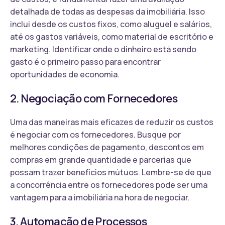
detalhada de todas as despesas da imobiliária. Isso
inclui desde os custos fixos, como aluguel e salários,
até os gastos variáveis, como material de escritório e
marketing. Identificar onde o dinheiro está sendo
gasto é o primeiro passo para encontrar
oportunidades de economia.
2. Negociação com Fornecedores
Uma das maneiras mais eficazes de reduzir os custos
é negociar com os fornecedores. Busque por
melhores condições de pagamento, descontos em
compras em grande quantidade e parcerias que
possam trazer benefícios mútuos. Lembre-se de que
a concorrência entre os fornecedores pode ser uma
vantagem para a imobiliária na hora de negociar.
3. Automação de Processos