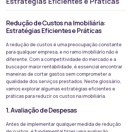
Estratégias Eficientes e Práticas
Redução de Custos na Imobiliária:
Estratégias Eficientes e Práticas
A redução de custos é uma preocupação constante
para qualquer empresa, e no ramo imobiliário não é
diferente. Com a competitividade do mercado e a
busca por maior rentabilidade, é essencial encontrar
maneiras de cortar gastos sem comprometer a
qualidade dos serviços prestados. Neste glossário,
vamos explorar algumas estratégias eficientes e
práticas para reduzir os custos na imobiliária.
1. Avaliação de Despesas
Antes de implementar qualquer medida de redução
de custos, é fundamental fazer uma avaliação