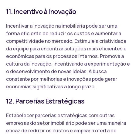
11. Incentivo à Inovação
Incentivar a inovação na imobiliária pode ser uma
forma eficiente de reduzir os custos e aumentar a
competitividade no mercado. Estimule a criatividade
da equipe para encontrar soluções mais eficientes e
econômicas para os processos internos. Promova a
cultura da inovação, incentivando a experimentação e
o desenvolvimento de novas ideias. A busca
constante por melhorias e inovações pode gerar
economias significativas a longo prazo.
12. Parcerias Estratégicas
Estabelecer parcerias estratégicas com outras
empresas do setor imobiliário pode ser uma maneira
eficaz de reduzir os custos e ampliar a oferta de