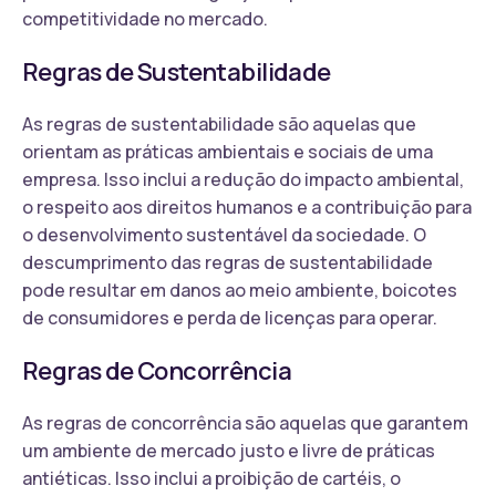
competitividade no mercado.
Regras de Sustentabilidade
As regras de sustentabilidade são aquelas que
orientam as práticas ambientais e sociais de uma
empresa. Isso inclui a redução do impacto ambiental,
o respeito aos direitos humanos e a contribuição para
o desenvolvimento sustentável da sociedade. O
descumprimento das regras de sustentabilidade
pode resultar em danos ao meio ambiente, boicotes
de consumidores e perda de licenças para operar.
Regras de Concorrência
As regras de concorrência são aquelas que garantem
um ambiente de mercado justo e livre de práticas
antiéticas. Isso inclui a proibição de cartéis, o