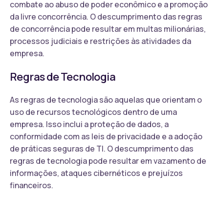
combate ao abuso de poder econômico e a promoção
da livre concorrência. O descumprimento das regras
de concorrência pode resultar em multas milionárias,
processos judiciais e restrições às atividades da
empresa.
Regras de Tecnologia
As regras de tecnologia são aquelas que orientam o
uso de recursos tecnológicos dentro de uma
empresa. Isso inclui a proteção de dados, a
conformidade com as leis de privacidade e a adoção
de práticas seguras de TI. O descumprimento das
regras de tecnologia pode resultar em vazamento de
informações, ataques cibernéticos e prejuízos
financeiros.