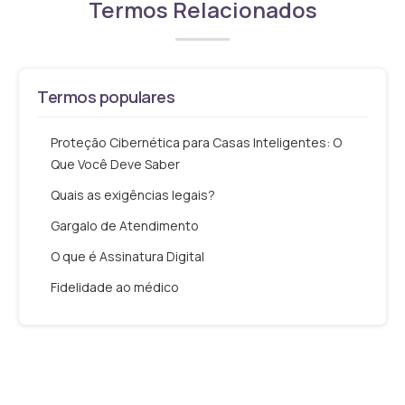
Termos Relacionados
Termos populares
Proteção Cibernética para Casas Inteligentes: O
Que Você Deve Saber
Quais as exigências legais?
Gargalo de Atendimento
O que é Assinatura Digital
Fidelidade ao médico