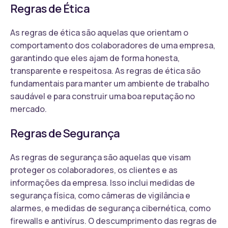
Regras de Ética
As regras de ética são aquelas que orientam o
comportamento dos colaboradores de uma empresa,
garantindo que eles ajam de forma honesta,
transparente e respeitosa. As regras de ética são
fundamentais para manter um ambiente de trabalho
saudável e para construir uma boa reputação no
mercado.
Regras de Segurança
As regras de segurança são aquelas que visam
proteger os colaboradores, os clientes e as
informações da empresa. Isso inclui medidas de
segurança física, como câmeras de vigilância e
alarmes, e medidas de segurança cibernética, como
firewalls e antivírus. O descumprimento das regras de