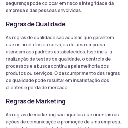
segurança pode colocar em risco a integridade da
empresa e das pessoas envolvidas.
Regras de Qualidade
As regras de qualidade são aquelas que garantem
que os produtos ou serviços de uma empresa
atendam aos padrões estabelecidos. Isso inclui a
realização de testes de qualidade, o controle de
processos e a busca contínua pela melhoria dos
produtos ou serviços. O descumprimento das regras
de qualidade pode resultar em insatisfação dos
clientes e perda de mercado.
Regras de Marketing
As regras de marketing são aquelas que orientam as
ações de comunicação e promoção de uma empresa.