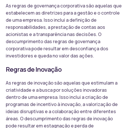
As regras de governança corporativa são aquelas que
estabelecem as diretrizes para a gestão e o controle
de uma empresa. Isso inclui a definição de
responsabilidades, a prestação de contas aos
acionistas e a transparência nas decisões. O
descumprimento das regras de governança
corporativa pode resultar em desconfiança dos
investidores e queda no valor das ações.
Regras de Inovação
As regras de inovação são aquelas que estimulam a
criatividade e a busca por soluções inovadoras
dentro de uma empresa. Isso inclui a criação de
programas de incentivo à inovação, a valorização de
ideias disruptivas e a colaboração entre diferentes
áreas. O descumprimento das regras de inovação
pode resultar em estagnação e perda de