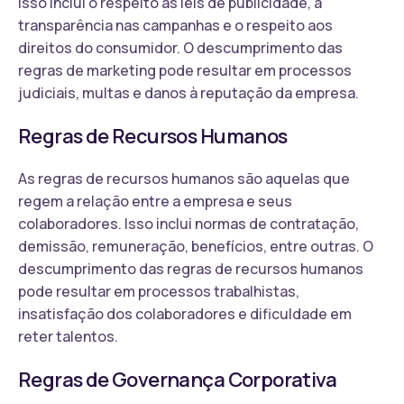
Isso inclui o respeito às leis de publicidade, a
transparência nas campanhas e o respeito aos
direitos do consumidor. O descumprimento das
regras de marketing pode resultar em processos
judiciais, multas e danos à reputação da empresa.
Regras de Recursos Humanos
As regras de recursos humanos são aquelas que
regem a relação entre a empresa e seus
colaboradores. Isso inclui normas de contratação,
demissão, remuneração, benefícios, entre outras. O
descumprimento das regras de recursos humanos
pode resultar em processos trabalhistas,
insatisfação dos colaboradores e dificuldade em
reter talentos.
Regras de Governança Corporativa