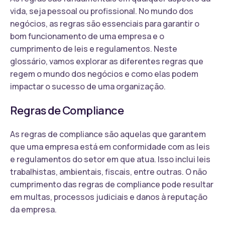
vida, seja pessoal ou profissional. No mundo dos
negócios, as regras são essenciais para garantir o
bom funcionamento de uma empresa e o
cumprimento de leis e regulamentos. Neste
glossário, vamos explorar as diferentes regras que
regem o mundo dos negócios e como elas podem
impactar o sucesso de uma organização.
Regras de Compliance
As regras de compliance são aquelas que garantem
que uma empresa está em conformidade com as leis
e regulamentos do setor em que atua. Isso inclui leis
trabalhistas, ambientais, fiscais, entre outras. O não
cumprimento das regras de compliance pode resultar
em multas, processos judiciais e danos à reputação
da empresa.