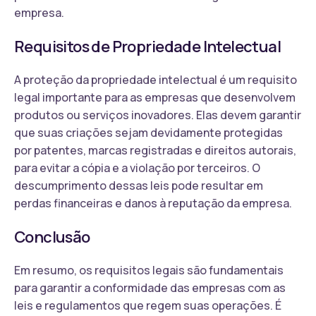
empresa.
Requisitos de Propriedade Intelectual
A proteção da propriedade intelectual é um requisito
legal importante para as empresas que desenvolvem
produtos ou serviços inovadores. Elas devem garantir
que suas criações sejam devidamente protegidas
por patentes, marcas registradas e direitos autorais,
para evitar a cópia e a violação por terceiros. O
descumprimento dessas leis pode resultar em
perdas financeiras e danos à reputação da empresa.
Conclusão
Em resumo, os requisitos legais são fundamentais
para garantir a conformidade das empresas com as
leis e regulamentos que regem suas operações. É