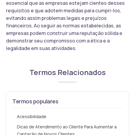
essencial que as empresas estejam cientes desses
requisitos e que adotem medidas para cumpri-los,
evitando assim problemas legais e prejuízos
financeiros. Ao seguir as normas estabelecidas, as
empresas podem construir uma reputação sólida e
demonstrar seu compromisso com a ética e a
legalidade em suas atividades.
Termos Relacionados
Termos populares
Acessibilidade
Dicas de Atendimento ao Cliente Para Aumentar a
Captação de Novos Clientes