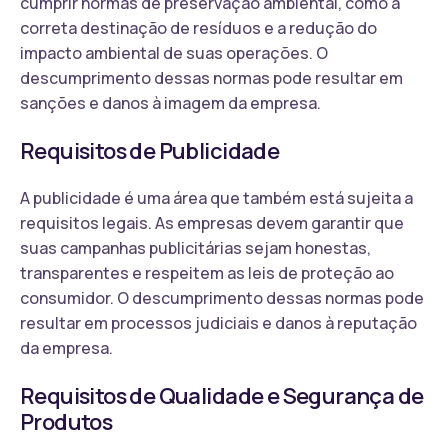
cumprir normas de preservação ambiental, como a
correta destinação de resíduos e a redução do
impacto ambiental de suas operações. O
descumprimento dessas normas pode resultar em
sanções e danos à imagem da empresa.
Requisitos de Publicidade
A publicidade é uma área que também está sujeita a
requisitos legais. As empresas devem garantir que
suas campanhas publicitárias sejam honestas,
transparentes e respeitem as leis de proteção ao
consumidor. O descumprimento dessas normas pode
resultar em processos judiciais e danos à reputação
da empresa.
Requisitos de Qualidade e Segurança de
Produtos