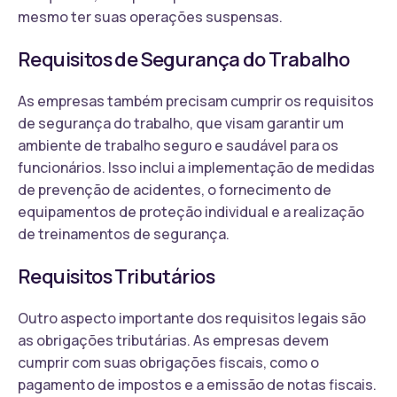
mesmo ter suas operações suspensas.
Requisitos de Segurança do Trabalho
As empresas também precisam cumprir os requisitos
de segurança do trabalho, que visam garantir um
ambiente de trabalho seguro e saudável para os
funcionários. Isso inclui a implementação de medidas
de prevenção de acidentes, o fornecimento de
equipamentos de proteção individual e a realização
de treinamentos de segurança.
Requisitos Tributários
Outro aspecto importante dos requisitos legais são
as obrigações tributárias. As empresas devem
cumprir com suas obrigações fiscais, como o
pagamento de impostos e a emissão de notas fiscais.