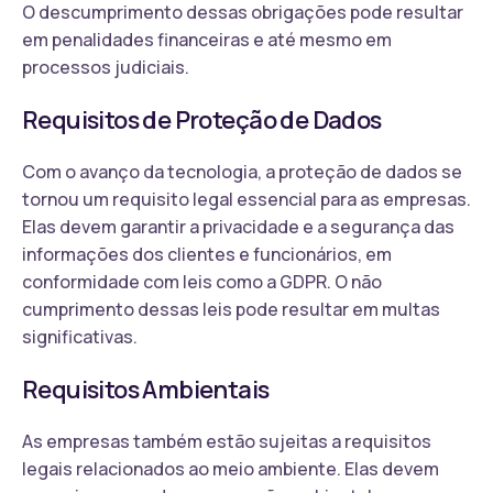
O descumprimento dessas obrigações pode resultar
em penalidades financeiras e até mesmo em
processos judiciais.
Requisitos de Proteção de Dados
Com o avanço da tecnologia, a proteção de dados se
tornou um requisito legal essencial para as empresas.
Elas devem garantir a privacidade e a segurança das
informações dos clientes e funcionários, em
conformidade com leis como a GDPR. O não
cumprimento dessas leis pode resultar em multas
significativas.
Requisitos Ambientais
As empresas também estão sujeitas a requisitos
legais relacionados ao meio ambiente. Elas devem