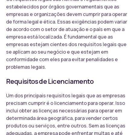
estabelecidos por órgãos governamentais que as
empresas e organizações devem cumprir para operar
de forma legal e ética. Essas exigências podem variar
de acordo com o setor de atuação e o país em que a
empresa está localizada. É fundamental que as
empresas estejam cientes dos requisitos legais que
se aplicam ao seu negócio e que estejam em
conformidade com eles para evitar penalidades e
problemas legais.
Requisitos de Licenciamento
Um dos principais requisitos legais que as empresas
precisam cumprir é o licenciamento para operar. Isso
inclui obter as licenças necessárias para operar em
determinada área geográfica, para vender certos
produtos ou serviços, entre outros. Sem as licenças
adequadas, a empresa pode enfrentar multas e até