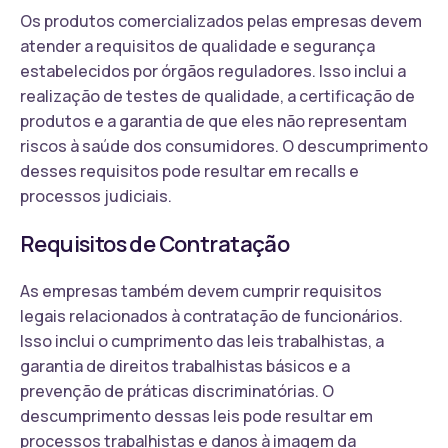
Os produtos comercializados pelas empresas devem
atender a requisitos de qualidade e segurança
estabelecidos por órgãos reguladores. Isso inclui a
realização de testes de qualidade, a certificação de
produtos e a garantia de que eles não representam
riscos à saúde dos consumidores. O descumprimento
desses requisitos pode resultar em recalls e
processos judiciais.
Requisitos de Contratação
As empresas também devem cumprir requisitos
legais relacionados à contratação de funcionários.
Isso inclui o cumprimento das leis trabalhistas, a
garantia de direitos trabalhistas básicos e a
prevenção de práticas discriminatórias. O
descumprimento dessas leis pode resultar em
processos trabalhistas e danos à imagem da