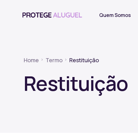
Quem Somos
Home
Termo
Restituição
Restituição