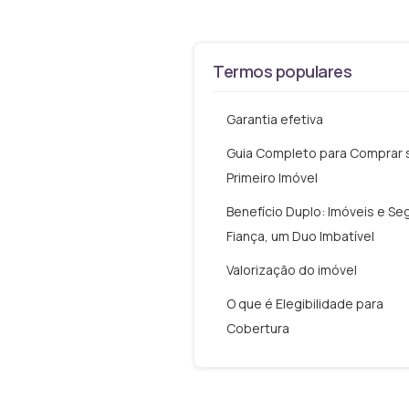
Termos populares
Garantia efetiva
Guia Completo para Comprar 
Primeiro Imóvel
Benefício Duplo: Imóveis e Se
Fiança, um Duo Imbatível
Valorização do imóvel
O que é Elegibilidade para
Cobertura