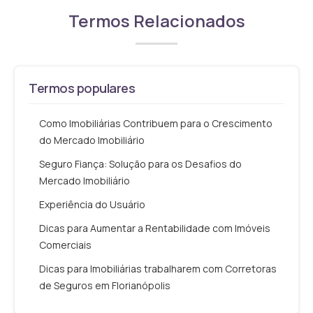
Termos Relacionados
Termos populares
Como Imobiliárias Contribuem para o Crescimento
do Mercado Imobiliário
Seguro Fiança: Solução para os Desafios do
Mercado Imobiliário
Experiência do Usuário
Dicas para Aumentar a Rentabilidade com Imóveis
Comerciais
Dicas para Imobiliárias trabalharem com Corretoras
de Seguros em Florianópolis