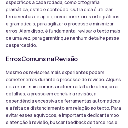
específicos a cada rodada, como ortografia,
gramática, estilo e conteúdo. Outra dica é utilizar
ferramentas de apoio, como corretores ortográficos
e gramaticais, para agilizar o processo e minimizar
erros. Além disso, é fundamental revisar o texto mais
de uma vez, para garantir que nenhum detalhe passe
despercebido.
Erros Comuns na Revisão
Mesmo os revisores mais experientes podem
cometer erros durante o processo de revisão. Alguns
dos erros mais comuns incluem a falta de atenção a
detalhes, a pressa em concluir a revisão, a
dependência excessiva de ferramentas automáticas
e a falta de distanciamento em relação ao texto. Para
evitar esses equívocos, é importante dedicar tempo
e atenção à revisão, buscar feedback de terceiros e