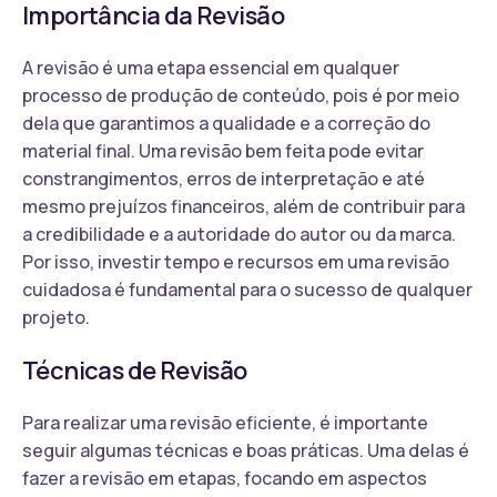
Importância da Revisão
A revisão é uma etapa essencial em qualquer
processo de produção de conteúdo, pois é por meio
dela que garantimos a qualidade e a correção do
material final. Uma revisão bem feita pode evitar
constrangimentos, erros de interpretação e até
mesmo prejuízos financeiros, além de contribuir para
a credibilidade e a autoridade do autor ou da marca.
Por isso, investir tempo e recursos em uma revisão
cuidadosa é fundamental para o sucesso de qualquer
projeto.
Técnicas de Revisão
Para realizar uma revisão eficiente, é importante
seguir algumas técnicas e boas práticas. Uma delas é
fazer a revisão em etapas, focando em aspectos