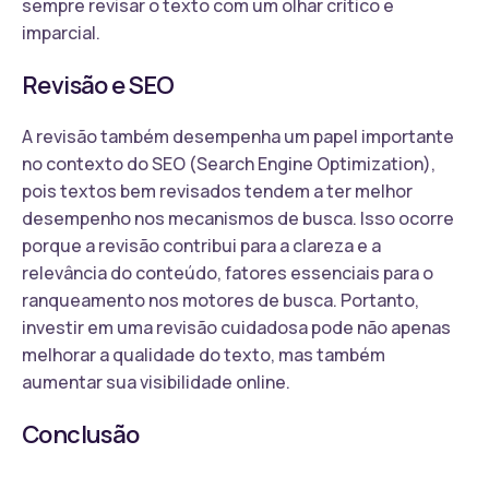
sempre revisar o texto com um olhar crítico e
imparcial.
Revisão e SEO
A revisão também desempenha um papel importante
no contexto do SEO (Search Engine Optimization),
pois textos bem revisados tendem a ter melhor
desempenho nos mecanismos de busca. Isso ocorre
porque a revisão contribui para a clareza e a
relevância do conteúdo, fatores essenciais para o
ranqueamento nos motores de busca. Portanto,
investir em uma revisão cuidadosa pode não apenas
melhorar a qualidade do texto, mas também
aumentar sua visibilidade online.
Conclusão