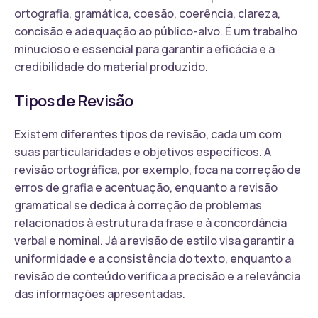
ortografia, gramática, coesão, coerência, clareza,
concisão e adequação ao público-alvo. É um trabalho
minucioso e essencial para garantir a eficácia e a
credibilidade do material produzido.
Tipos de Revisão
Existem diferentes tipos de revisão, cada um com
suas particularidades e objetivos específicos. A
revisão ortográfica, por exemplo, foca na correção de
erros de grafia e acentuação, enquanto a revisão
gramatical se dedica à correção de problemas
relacionados à estrutura da frase e à concordância
verbal e nominal. Já a revisão de estilo visa garantir a
uniformidade e a consistência do texto, enquanto a
revisão de conteúdo verifica a precisão e a relevância
das informações apresentadas.