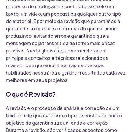
processo de produção de conteúdo, seja ele um
texto, um vídeo, um podcast ou qualquer outro tipo
de material. É por meio da revisão que garantimos a
qualidade, a clareza e a correção do que estamos
produzindo, evitando erros e garantindo que a
mensagem seja transmitida da forma mais eficaz
possível. Neste glossário, vamos explorar os
principais conceitos e técnicas relacionados à
revisão, para que você possa aprimorar suas
habilidades nessa área e garantir resultados cada vez
melhores em seus projetos.
O que é Revisão?
A revisão é o processo de análise e correção de um
texto ou de qualquer outro tipo de conteúdo, com o
objetivo de garantir sua qualidade e correção.
Durante a revisão, são verificados aspectos como