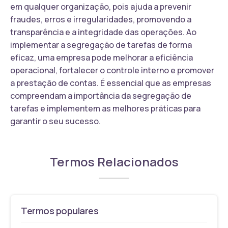
em qualquer organização, pois ajuda a prevenir
fraudes, erros e irregularidades, promovendo a
transparência e a integridade das operações. Ao
implementar a segregação de tarefas de forma
eficaz, uma empresa pode melhorar a eficiência
operacional, fortalecer o controle interno e promover
a prestação de contas. É essencial que as empresas
compreendam a importância da segregação de
tarefas e implementem as melhores práticas para
garantir o seu sucesso.
Termos Relacionados
Termos populares