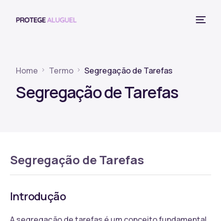
Home
Termo
Segregação de Tarefas
Segregação de Tarefas
Segregação de Tarefas
Introdução
A segregação de tarefas é um conceito fundamental