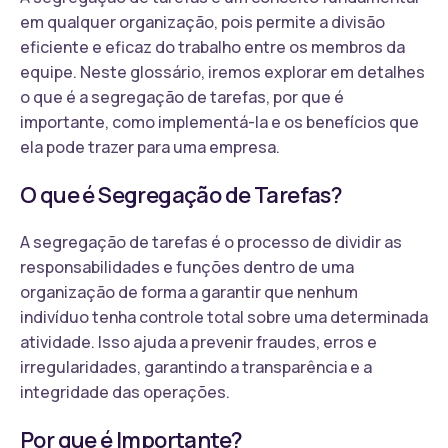
em qualquer organização, pois permite a divisão
eficiente e eficaz do trabalho entre os membros da
equipe. Neste glossário, iremos explorar em detalhes
o que é a segregação de tarefas, por que é
importante, como implementá-la e os benefícios que
ela pode trazer para uma empresa.
O que é Segregação de Tarefas?
A segregação de tarefas é o processo de dividir as
responsabilidades e funções dentro de uma
organização de forma a garantir que nenhum
indivíduo tenha controle total sobre uma determinada
atividade. Isso ajuda a prevenir fraudes, erros e
irregularidades, garantindo a transparência e a
integridade das operações.
Por que é Importante?