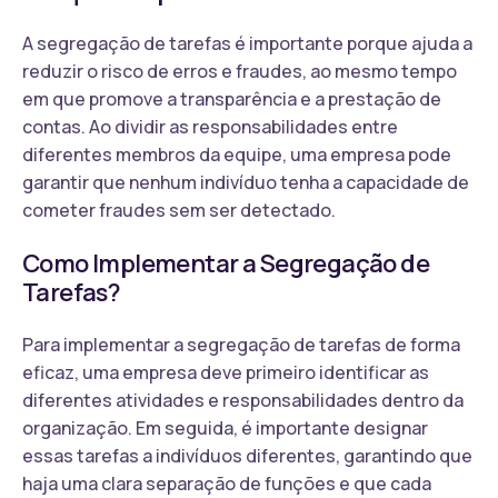
A segregação de tarefas é importante porque ajuda a
reduzir o risco de erros e fraudes, ao mesmo tempo
em que promove a transparência e a prestação de
contas. Ao dividir as responsabilidades entre
diferentes membros da equipe, uma empresa pode
garantir que nenhum indivíduo tenha a capacidade de
cometer fraudes sem ser detectado.
Como Implementar a Segregação de
Tarefas?
Para implementar a segregação de tarefas de forma
eficaz, uma empresa deve primeiro identificar as
diferentes atividades e responsabilidades dentro da
organização. Em seguida, é importante designar
essas tarefas a indivíduos diferentes, garantindo que
haja uma clara separação de funções e que cada