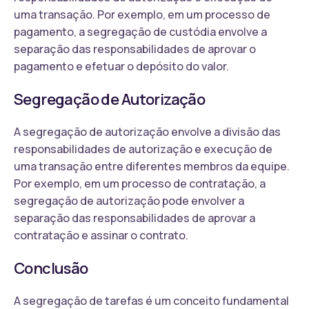
uma transação. Por exemplo, em um processo de
pagamento, a segregação de custódia envolve a
separação das responsabilidades de aprovar o
pagamento e efetuar o depósito do valor.
Segregação de Autorização
A segregação de autorização envolve a divisão das
responsabilidades de autorização e execução de
uma transação entre diferentes membros da equipe.
Por exemplo, em um processo de contratação, a
segregação de autorização pode envolver a
separação das responsabilidades de aprovar a
contratação e assinar o contrato.
Conclusão
A segregação de tarefas é um conceito fundamental