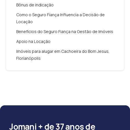
Bônus de indicação
Como o Seguro Fiança Influencia a Decisão de
Locação
Benefícios do Seguro Fiança na Gestão de Imóveis
Apoio na Locação
Imóveis para alugar em Cachoeira do Bom Jesus,
Florianópolis
Jomani + de 37 anos de