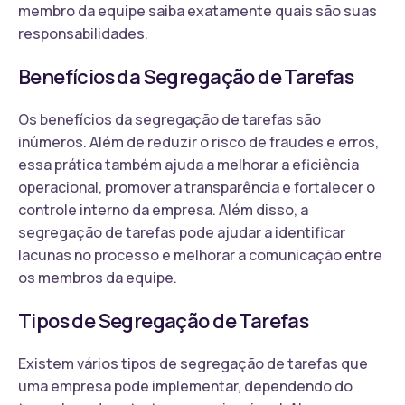
membro da equipe saiba exatamente quais são suas
responsabilidades.
Benefícios da Segregação de Tarefas
Os benefícios da segregação de tarefas são
inúmeros. Além de reduzir o risco de fraudes e erros,
essa prática também ajuda a melhorar a eficiência
operacional, promover a transparência e fortalecer o
controle interno da empresa. Além disso, a
segregação de tarefas pode ajudar a identificar
lacunas no processo e melhorar a comunicação entre
os membros da equipe.
Tipos de Segregação de Tarefas
Existem vários tipos de segregação de tarefas que
uma empresa pode implementar, dependendo do