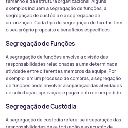
tamanho e da estrutura organizacional. Alguns
exemplos incluem a segregação de funções, a
segregação de custódia e a segregação de
autorização. Cada tipo de segregação de tarefas tem
o seu próprio propósito e benefícios específicos.
Segregação de Funções
A segregação de funções envolve a divisão das
responsabilidades relacionadas a uma determinada
atividade entre diferentes membros da equipe. Por
exemplo, em um processo de compras, a segregação
de funções pode envolver a separação das atividades
de solicitação, aprovação e pagamento de um pedido.
Segregação de Custódia
A segregação de custódia refere-se à separação das
responsabilidades de autorização e execução de