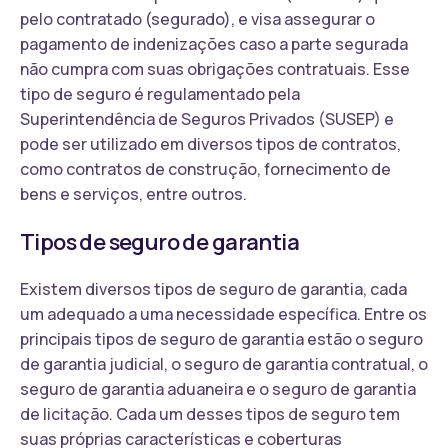
pelo contratado (segurado), e visa assegurar o
pagamento de indenizações caso a parte segurada
não cumpra com suas obrigações contratuais. Esse
tipo de seguro é regulamentado pela
Superintendência de Seguros Privados (SUSEP) e
pode ser utilizado em diversos tipos de contratos,
como contratos de construção, fornecimento de
bens e serviços, entre outros.
Tipos de seguro de garantia
Existem diversos tipos de seguro de garantia, cada
um adequado a uma necessidade específica. Entre os
principais tipos de seguro de garantia estão o seguro
de garantia judicial, o seguro de garantia contratual, o
seguro de garantia aduaneira e o seguro de garantia
de licitação. Cada um desses tipos de seguro tem
suas próprias características e coberturas