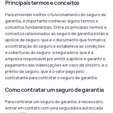
Principais termos e conceitos
Para entender melhor o funcionamento do seguro de
garantia, é importante conhecer alguns termos e
conceitos fundamentais. Entre os principais termos e
conceitos relacionados ao seguro de garantia estão a
apólice de seguro, que é o documento que formaliza
a contratação do seguro e estabelece as condições
e coberturas do seguro; a seguradora, que é a
empresa responsável por emitir a apólice e garantir o
pagamento das indenizações em caso de sinistro; e o
prêmio de seguro, que é o valor pago pelo
contratante para contratar o seguro de garantia.
Como contratar um seguro de garantia
Para contratar um seguro de garantia, é necessário
entrar em contato com uma seguradora autorizada