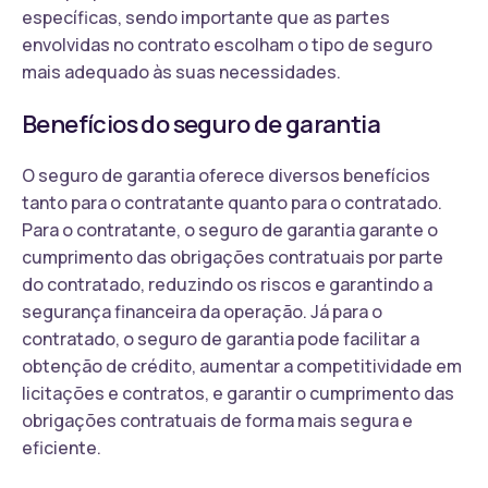
específicas, sendo importante que as partes
envolvidas no contrato escolham o tipo de seguro
mais adequado às suas necessidades.
Benefícios do seguro de garantia
O seguro de garantia oferece diversos benefícios
tanto para o contratante quanto para o contratado.
Para o contratante, o seguro de garantia garante o
cumprimento das obrigações contratuais por parte
do contratado, reduzindo os riscos e garantindo a
segurança financeira da operação. Já para o
contratado, o seguro de garantia pode facilitar a
obtenção de crédito, aumentar a competitividade em
licitações e contratos, e garantir o cumprimento das
obrigações contratuais de forma mais segura e
eficiente.