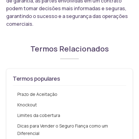
de garantia, as partes envolvidas em um contrato
podem tomar decisões mais informadas e seguras,
garantindo o sucesso e a segurança das operações
comerciais.
Termos Relacionados
Termos populares
Prazo de Aceitação
Knockout
Limites da cobertura
Dicas para Vender o Seguro Fiança como um
Diferencial