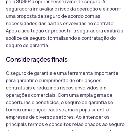
pela SUSEP a operar nesse ramo de seguro. A
seguradora irá avaliar o risco da operação e elaborar
uma proposta de seguro de acordo com as
necessidades das partes envolvidas no contrato.
Após a aceitação da proposta, a seguradora emitirá a
apólice de seguro, formalizando a contratação do
seguro de garantia.
Considerações finais
O seguro de garantia é uma ferramenta importante
para garantir o cumprimento de obrigações
contratuais e reduzir os riscos envolvidos em
operações comerciais. Com uma ampla gama de
coberturas e benefícios, o seguro de garantia se
tornou uma opção cada vez mais popular entre
empresas de diversos setores. Ao entender os
principais termos e conceitos relacionados ao seguro