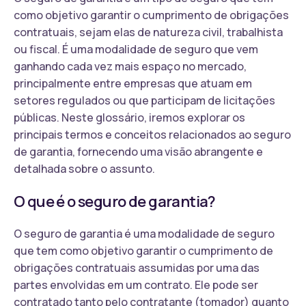
como objetivo garantir o cumprimento de obrigações
contratuais, sejam elas de natureza civil, trabalhista
ou fiscal. É uma modalidade de seguro que vem
ganhando cada vez mais espaço no mercado,
principalmente entre empresas que atuam em
setores regulados ou que participam de licitações
públicas. Neste glossário, iremos explorar os
principais termos e conceitos relacionados ao seguro
de garantia, fornecendo uma visão abrangente e
detalhada sobre o assunto.
O que é o seguro de garantia?
O seguro de garantia é uma modalidade de seguro
que tem como objetivo garantir o cumprimento de
obrigações contratuais assumidas por uma das
partes envolvidas em um contrato. Ele pode ser
contratado tanto pelo contratante (tomador) quanto