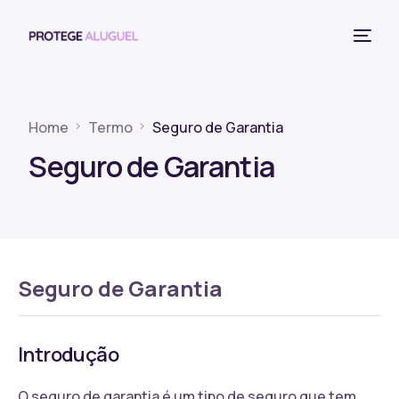
Home
Termo
Seguro de Garantia
Seguro de Garantia
Seguro de Garantia
Introdução
O seguro de garantia é um tipo de seguro que tem