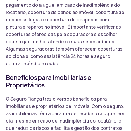
pagamento do aluguel em caso de inadimplência do
locatário, cobertura de danos ao imóvel, cobertura de
despesas legais e cobertura de despesas com
pintura e reparos no imóvel. É importante verificar as
coberturas oferecidas pela seguradora e escolher
aquela que melhor atende às suas necessidades.
Algumas seguradoras também oferecem coberturas
adicionais, como assistência 24 horas e seguro
contra incêndio e roubo.
Benefícios para Imobiliárias e
Proprietários
O Seguro Fiança traz diversos benefícios para
imobiliárias e proprietários de imóveis. Com o seguro,
as imobiliárias têm a garantia de receber o aluguel em
dia, mesmo em caso de inadimplência do locatário, o
que reduz os riscos e facilita a gestão dos contratos