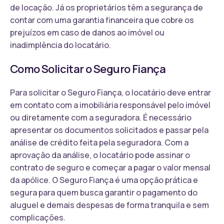
de locação. Já os proprietários têm a segurança de
contar com uma garantia financeira que cobre os
prejuízos em caso de danos ao imóvel ou
inadimplência do locatário.
Como Solicitar o Seguro Fiança
Para solicitar o Seguro Fiança, o locatário deve entrar
em contato com a imobiliária responsável pelo imóvel
ou diretamente com a seguradora. É necessário
apresentar os documentos solicitados e passar pela
análise de crédito feita pela seguradora. Com a
aprovação da análise, o locatário pode assinar o
contrato de seguro e começar a pagar o valor mensal
da apólice. O Seguro Fiança é uma opção prática e
segura para quem busca garantir o pagamento do
aluguel e demais despesas de forma tranquila e sem
complicações.