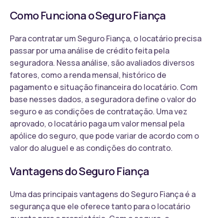
Como Funciona o Seguro Fiança
Para contratar um Seguro Fiança, o locatário precisa
passar por uma análise de crédito feita pela
seguradora. Nessa análise, são avaliados diversos
fatores, como a renda mensal, histórico de
pagamento e situação financeira do locatário. Com
base nesses dados, a seguradora define o valor do
seguro e as condições de contratação. Uma vez
aprovado, o locatário paga um valor mensal pela
apólice do seguro, que pode variar de acordo com o
valor do aluguel e as condições do contrato.
Vantagens do Seguro Fiança
Uma das principais vantagens do Seguro Fiança é a
segurança que ele oferece tanto para o locatário