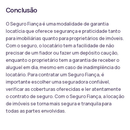
Conclusão
O Seguro Fiança é uma modalidade de garantia
locatícia que oferece segurança e praticidade tanto
para imobiliárias quanto para proprietários de imóveis.
Com o seguro, o locatário tem a facilidade de não
precisar de um fiador ou fazer um depósito caução,
enquanto o proprietário tem a garantia de receber o
aluguel em dia, mesmo em caso de inadimplência do
locatário. Para contratar um Seguro Fiança, é
importante escolher uma seguradora confiável,
verificar as coberturas oferecidas e ler atentamente
o contrato de seguro. Com o Seguro Fiança, a locação
de imóveis se torna mais segura e tranquila para
todas as partes envolvidas.