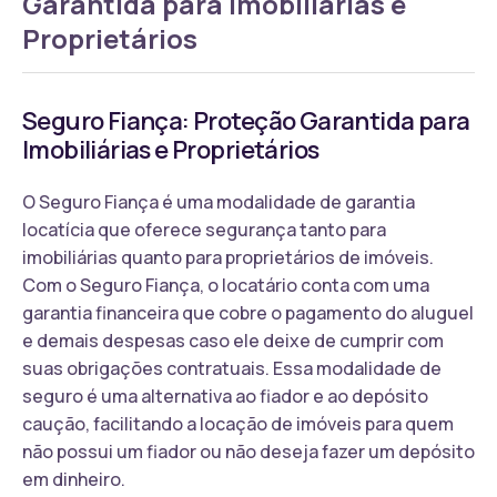
Garantida para Imobiliárias e
Proprietários
Seguro Fiança: Proteção Garantida para
Imobiliárias e Proprietários
O Seguro Fiança é uma modalidade de garantia
locatícia que oferece segurança tanto para
imobiliárias quanto para proprietários de imóveis.
Com o Seguro Fiança, o locatário conta com uma
garantia financeira que cobre o pagamento do aluguel
e demais despesas caso ele deixe de cumprir com
suas obrigações contratuais. Essa modalidade de
seguro é uma alternativa ao fiador e ao depósito
caução, facilitando a locação de imóveis para quem
não possui um fiador ou não deseja fazer um depósito
em dinheiro.