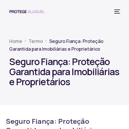
Home
Termo
Seguro Fiança: Proteção
Garantida para Imobiliárias e Proprietários
Seguro Fiança: Proteção
Garantida para Imobiliárias
e Proprietários
Seguro Fiança: Proteção