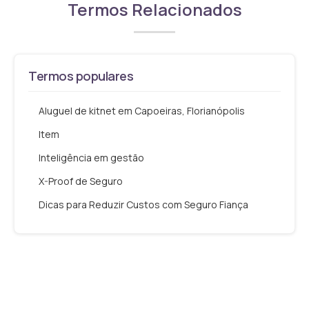
Termos Relacionados
Termos populares
Aluguel de kitnet em Capoeiras, Florianópolis
Item
Inteligência em gestão
X-Proof de Seguro
Dicas para Reduzir Custos com Seguro Fiança