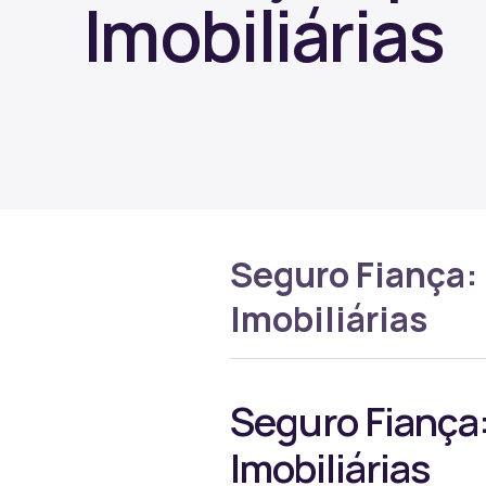
Imobiliárias
Seguro Fiança:
Imobiliárias
Seguro Fiança
Imobiliárias