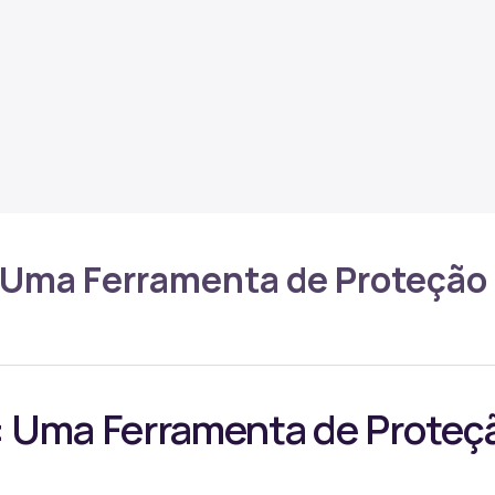
 Uma Ferramenta de Proteção
: Uma Ferramenta de Proteç