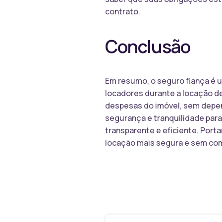
contrato.
Conclusão
Em resumo, o seguro fiança é u
locadores durante a locação de
despesas do imóvel, sem depen
segurança e tranquilidade para
transparente e eficiente. Porta
locação mais segura e sem co