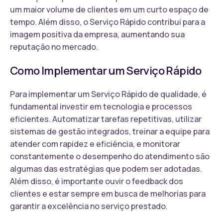
um maior volume de clientes em um curto espaço de
tempo. Além disso, o Serviço Rápido contribui para a
imagem positiva da empresa, aumentando sua
reputação no mercado.
Como Implementar um Serviço Rápido
Para implementar um Serviço Rápido de qualidade, é
fundamental investir em tecnologia e processos
eficientes. Automatizar tarefas repetitivas, utilizar
sistemas de gestão integrados, treinar a equipe para
atender com rapidez e eficiência, e monitorar
constantemente o desempenho do atendimento são
algumas das estratégias que podem ser adotadas.
Além disso, é importante ouvir o feedback dos
clientes e estar sempre em busca de melhorias para
garantir a excelência no serviço prestado.