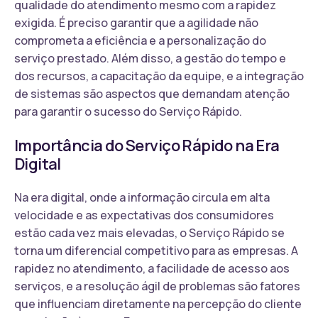
qualidade do atendimento mesmo com a rapidez
exigida. É preciso garantir que a agilidade não
comprometa a eficiência e a personalização do
serviço prestado. Além disso, a gestão do tempo e
dos recursos, a capacitação da equipe, e a integração
de sistemas são aspectos que demandam atenção
para garantir o sucesso do Serviço Rápido.
Importância do Serviço Rápido na Era
Digital
Na era digital, onde a informação circula em alta
velocidade e as expectativas dos consumidores
estão cada vez mais elevadas, o Serviço Rápido se
torna um diferencial competitivo para as empresas. A
rapidez no atendimento, a facilidade de acesso aos
serviços, e a resolução ágil de problemas são fatores
que influenciam diretamente na percepção do cliente