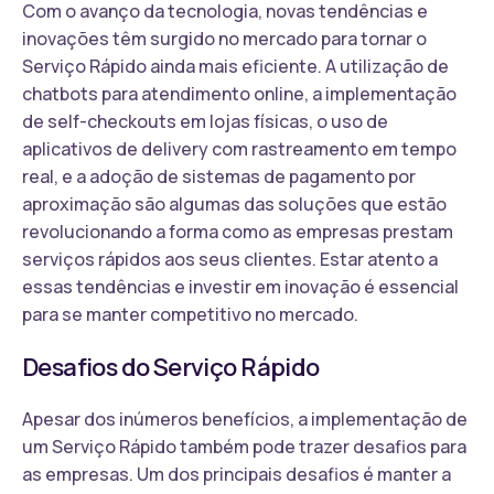
Com o avanço da tecnologia, novas tendências e
inovações têm surgido no mercado para tornar o
Serviço Rápido ainda mais eficiente. A utilização de
chatbots para atendimento online, a implementação
de self-checkouts em lojas físicas, o uso de
aplicativos de delivery com rastreamento em tempo
real, e a adoção de sistemas de pagamento por
aproximação são algumas das soluções que estão
revolucionando a forma como as empresas prestam
serviços rápidos aos seus clientes. Estar atento a
essas tendências e investir em inovação é essencial
para se manter competitivo no mercado.
Desafios do Serviço Rápido
Apesar dos inúmeros benefícios, a implementação de
um Serviço Rápido também pode trazer desafios para
as empresas. Um dos principais desafios é manter a