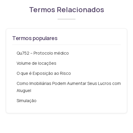
Termos Relacionados
Termos populares
Qu752 – Protocolo médico
Volume de locações
O que é Exposição ao Risco
Como Imobiliárias Podem Aumentar Seus Lucros com
Aluguel
Simulação