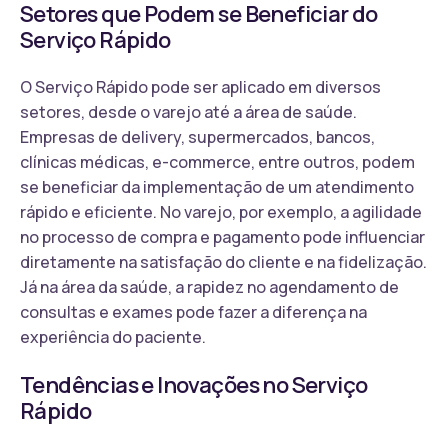
Setores que Podem se Beneficiar do
Serviço Rápido
O Serviço Rápido pode ser aplicado em diversos
setores, desde o varejo até a área de saúde.
Empresas de delivery, supermercados, bancos,
clínicas médicas, e-commerce, entre outros, podem
se beneficiar da implementação de um atendimento
rápido e eficiente. No varejo, por exemplo, a agilidade
no processo de compra e pagamento pode influenciar
diretamente na satisfação do cliente e na fidelização.
Já na área da saúde, a rapidez no agendamento de
consultas e exames pode fazer a diferença na
experiência do paciente.
Tendências e Inovações no Serviço
Rápido