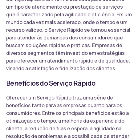
um tipo de atendimento ou prestação de serviços
que é caracterizado pela agilidade e eficiência. Em um
mundo cada vez mais acelerado, onde o tempo é um
recurso valioso, o Serviço Rápido se tornou essencial
para atender às demandas dos consumidores que
buscam soluções rápidas e práticas. Empresas de
diversos segmentos têm investido em estratégias
para oferecer um atendimento rápido e de qualidade,
visando a satisfação e fidelização dos clientes.
Benefícios do Serviço Rápido
Oferecer um Serviço Rápido traz uma série de
benefícios tanto para as empresas quanto para os
consumidores. Entre os principais benefícios estão a
otimização do tempo, a melhoria da experiência do
cliente, a redução de filas e espera, a agilidade na
resolução de problemas e a possibilidade de atender