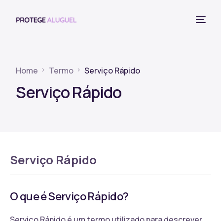
Home
Termo
Serviço Rápido
Serviço Rápido
Serviço Rápido
O que é Serviço Rápido?
Serviço Rápido é um termo utilizado para descrever