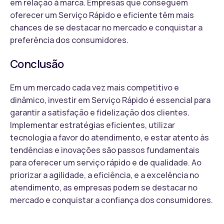
em relação à marca. Empresas que conseguem
oferecer um Serviço Rápido e eficiente têm mais
chances de se destacar no mercado e conquistar a
preferência dos consumidores.
Conclusão
Em um mercado cada vez mais competitivo e
dinâmico, investir em Serviço Rápido é essencial para
garantir a satisfação e fidelização dos clientes.
Implementar estratégias eficientes, utilizar
tecnologia a favor do atendimento, e estar atento às
tendências e inovações são passos fundamentais
para oferecer um serviço rápido e de qualidade. Ao
priorizar a agilidade, a eficiência, e a excelência no
atendimento, as empresas podem se destacar no
mercado e conquistar a confiança dos consumidores.