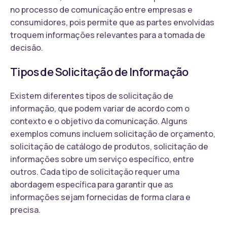
no processo de comunicação entre empresas e
consumidores, pois permite que as partes envolvidas
troquem informações relevantes para a tomada de
decisão.
Tipos de Solicitação de Informação
Existem diferentes tipos de solicitação de
informação, que podem variar de acordo com o
contexto e o objetivo da comunicação. Alguns
exemplos comuns incluem solicitação de orçamento,
solicitação de catálogo de produtos, solicitação de
informações sobre um serviço específico, entre
outros. Cada tipo de solicitação requer uma
abordagem específica para garantir que as
informações sejam fornecidas de forma clara e
precisa.