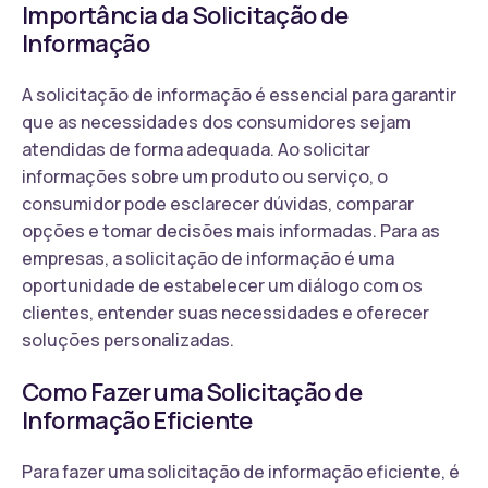
Importância da Solicitação de
Informação
A solicitação de informação é essencial para garantir
que as necessidades dos consumidores sejam
atendidas de forma adequada. Ao solicitar
informações sobre um produto ou serviço, o
consumidor pode esclarecer dúvidas, comparar
opções e tomar decisões mais informadas. Para as
empresas, a solicitação de informação é uma
oportunidade de estabelecer um diálogo com os
clientes, entender suas necessidades e oferecer
soluções personalizadas.
Como Fazer uma Solicitação de
Informação Eficiente
Para fazer uma solicitação de informação eficiente, é