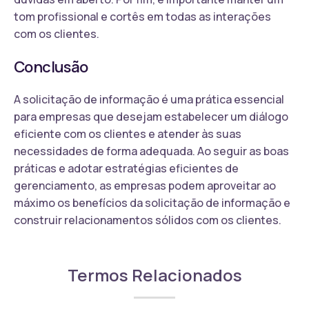
tom profissional e cortês em todas as interações
com os clientes.
Conclusão
A solicitação de informação é uma prática essencial
para empresas que desejam estabelecer um diálogo
eficiente com os clientes e atender às suas
necessidades de forma adequada. Ao seguir as boas
práticas e adotar estratégias eficientes de
gerenciamento, as empresas podem aproveitar ao
máximo os benefícios da solicitação de informação e
construir relacionamentos sólidos com os clientes.
Termos Relacionados