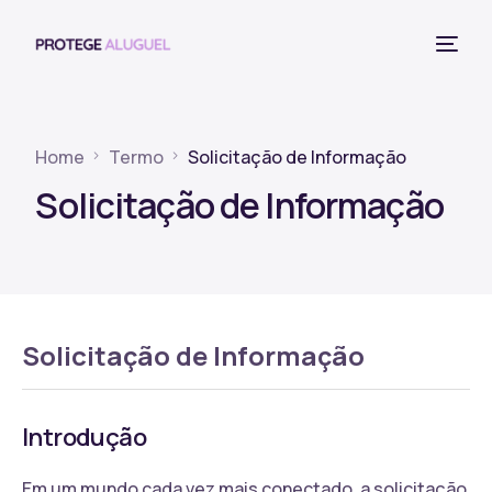
Home
Termo
Solicitação de Informação
Solicitação de Informação
Solicitação de Informação
Introdução
Em um mundo cada vez mais conectado, a solicitação