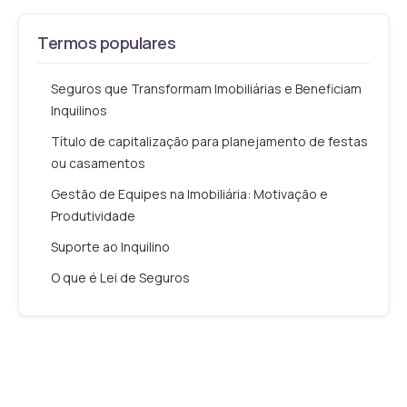
Termos populares
Seguros que Transformam Imobiliárias e Beneficiam
Inquilinos
Título de capitalização para planejamento de festas
ou casamentos
Gestão de Equipes na Imobiliária: Motivação e
Produtividade
Suporte ao Inquilino
O que é Lei de Seguros