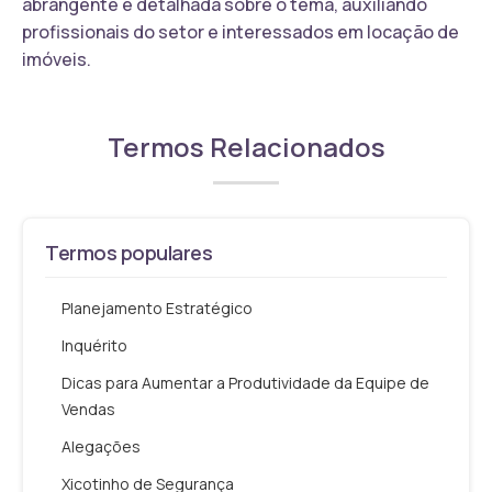
abrangente e detalhada sobre o tema, auxiliando
profissionais do setor e interessados em locação de
imóveis.
Termos Relacionados
Termos populares
Planejamento Estratégico
Inquérito
Dicas para Aumentar a Produtividade da Equipe de
Vendas
Alegações
Xicotinho de Segurança