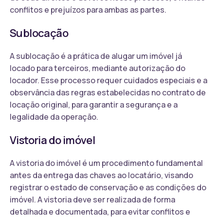
conflitos e prejuízos para ambas as partes.
Sublocação
A sublocação é a prática de alugar um imóvel já
locado para terceiros, mediante autorização do
locador. Esse processo requer cuidados especiais e a
observância das regras estabelecidas no contrato de
locação original, para garantir a segurança e a
legalidade da operação.
Vistoria do imóvel
A vistoria do imóvel é um procedimento fundamental
antes da entrega das chaves ao locatário, visando
registrar o estado de conservação e as condições do
imóvel. A vistoria deve ser realizada de forma
detalhada e documentada, para evitar conflitos e