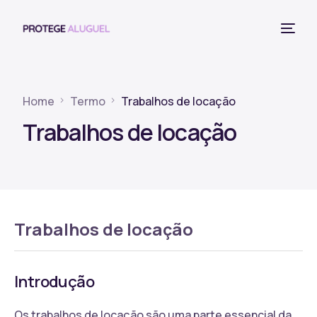
Home
Termo
Trabalhos de locação
Trabalhos de locação
Trabalhos de locação
Introdução
Os trabalhos de locação são uma parte essencial da