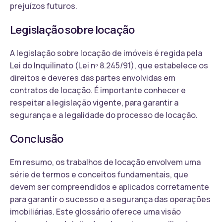
prejuízos futuros.
Legislação sobre locação
A legislação sobre locação de imóveis é regida pela
Lei do Inquilinato (Lei nº 8.245/91), que estabelece os
direitos e deveres das partes envolvidas em
contratos de locação. É importante conhecer e
respeitar a legislação vigente, para garantir a
segurança e a legalidade do processo de locação.
Conclusão
Em resumo, os trabalhos de locação envolvem uma
série de termos e conceitos fundamentais, que
devem ser compreendidos e aplicados corretamente
para garantir o sucesso e a segurança das operações
imobiliárias. Este glossário oferece uma visão