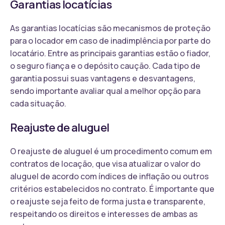
Garantias locatícias
As garantias locatícias são mecanismos de proteção
para o locador em caso de inadimplência por parte do
locatário. Entre as principais garantias estão o fiador,
o seguro fiança e o depósito caução. Cada tipo de
garantia possui suas vantagens e desvantagens,
sendo importante avaliar qual a melhor opção para
cada situação.
Reajuste de aluguel
O reajuste de aluguel é um procedimento comum em
contratos de locação, que visa atualizar o valor do
aluguel de acordo com índices de inflação ou outros
critérios estabelecidos no contrato. É importante que
o reajuste seja feito de forma justa e transparente,
respeitando os direitos e interesses de ambas as