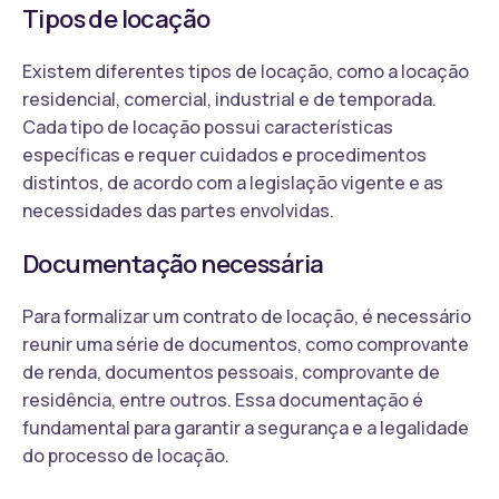
Tipos de locação
Existem diferentes tipos de locação, como a locação
residencial, comercial, industrial e de temporada.
Cada tipo de locação possui características
específicas e requer cuidados e procedimentos
distintos, de acordo com a legislação vigente e as
necessidades das partes envolvidas.
Documentação necessária
Para formalizar um contrato de locação, é necessário
reunir uma série de documentos, como comprovante
de renda, documentos pessoais, comprovante de
residência, entre outros. Essa documentação é
fundamental para garantir a segurança e a legalidade
do processo de locação.