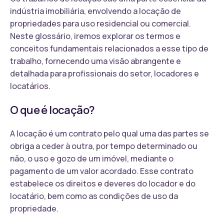
indústria imobiliária, envolvendo a locação de
propriedades para uso residencial ou comercial.
Neste glossário, iremos explorar os termos e
conceitos fundamentais relacionados a esse tipo de
trabalho, fornecendo uma visão abrangente e
detalhada para profissionais do setor, locadores e
locatários.
O que é locação?
A locação é um contrato pelo qual uma das partes se
obriga a ceder à outra, por tempo determinado ou
não, o uso e gozo de um imóvel, mediante o
pagamento de um valor acordado. Esse contrato
estabelece os direitos e deveres do locador e do
locatário, bem como as condições de uso da
propriedade.