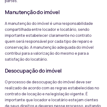
partes.
Manutenção do imóvel
A manutenção do imóvel é uma responsabilidade
compartilhada entre locador e locatário, sendo
importante estabelecer claramente no contrato
quem será responsável por cada tipo de reparo e
conservação. A manutenção adequada do imóvel
contribui para a valorização do mesmo e para a
satisfação do locatário.
Desocupação do imóvel
O processo de desocupação do imóvel deve ser
realizado de acordo com as regras estabelecidas no
contrato de locação e na legislação vigente. É
importante que locador e locatário estejam cientes
de seus direitos e deveres nesse processo, evitando