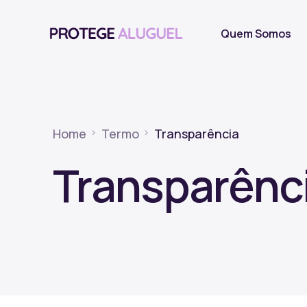
Quem Somos
Home
Termo
Transparência
Transparênc