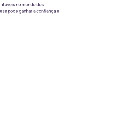
tentáveis no mundo dos
esa pode ganhar a confiança e