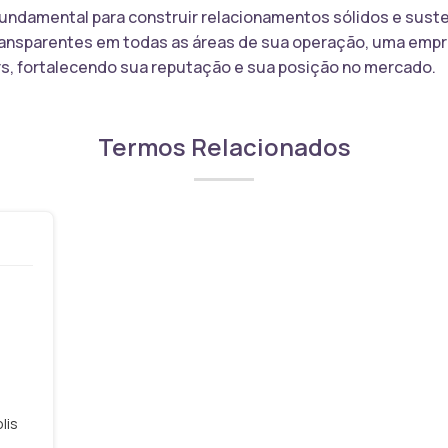
 fundamental para construir relacionamentos sólidos e sus
transparentes em todas as áreas de sua operação, uma empr
rs, fortalecendo sua reputação e sua posição no mercado.
Termos Relacionados
lis