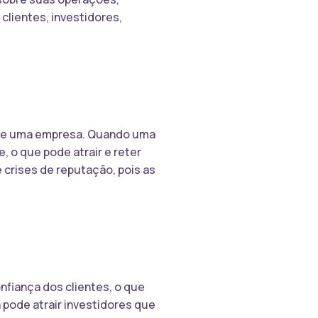
 clientes, investidores,
s de uma empresa. Quando uma
 o que pode atrair e reter
e crises de reputação, pois as
fiança dos clientes, o que
 pode atrair investidores que