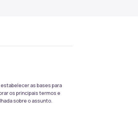
 estabelecer as bases para
rar os principais termos e
lhada sobre o assunto.