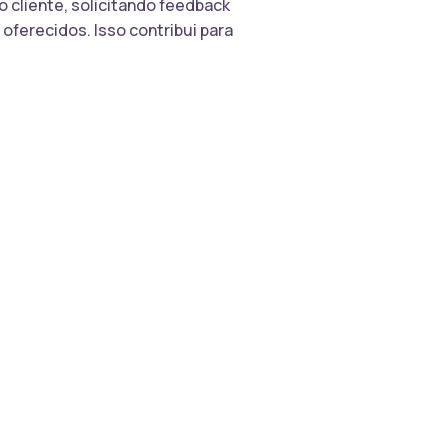
cliente, solicitando feedback
ferecidos. Isso contribui para