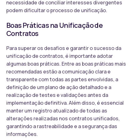
necessidade de conciliar interesses divergentes
podem dificultar o processo de unificação.
Boas Práticas na Unificação de
Contratos
Para superar os desafios e garantir o sucesso da
unificação de contratos, é importante adotar
algumas boas práticas. Entre as boas práticas mais
recomendadas estão a comunicação clara e
transparente com todas as partes envolvidas, a
definição de um plano de ação detalhado e a
realização de testes e validações antes da
implementação definitiva. Além disso, é essencial
manter um registro atualizado de todas as
alterações realizadas nos contratos unificados,
garantindo a rastreabilidade e a segurança das
informações.