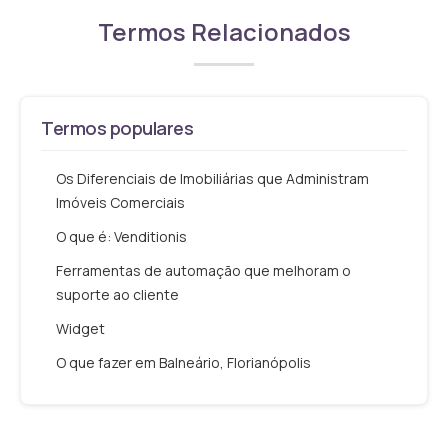
Termos Relacionados
Termos populares
Os Diferenciais de Imobiliárias que Administram
Imóveis Comerciais
O que é: Venditionis
Ferramentas de automação que melhoram o
suporte ao cliente
Widget
O que fazer em Balneário, Florianópolis