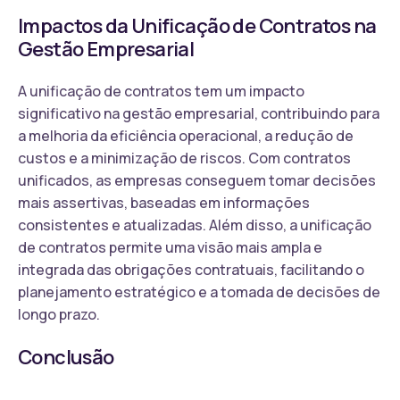
Impactos da Unificação de Contratos na
Gestão Empresarial
A unificação de contratos tem um impacto
significativo na gestão empresarial, contribuindo para
a melhoria da eficiência operacional, a redução de
custos e a minimização de riscos. Com contratos
unificados, as empresas conseguem tomar decisões
mais assertivas, baseadas em informações
consistentes e atualizadas. Além disso, a unificação
de contratos permite uma visão mais ampla e
integrada das obrigações contratuais, facilitando o
planejamento estratégico e a tomada de decisões de
longo prazo.
Conclusão