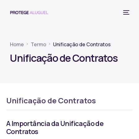
Home
Termo
Unificação de Contratos
Unificação de Contratos
Unificação de Contratos
A Importância da Unificação de
Contratos