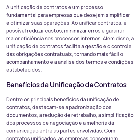
A unificação de contratos é um processo
fundamental para empresas que desejam simplificar
e otimizar suas operações. Ao unificar contratos, é
possível reduzir custos, minimizar erros e garantir
maior eficiência nos processos internos. Além disso, a
unificação de contratos facilita a gestão e o controle
das obrigações contratuais, tornando mais fácil o
acompanhamento e a análise dos termos e condições
estabelecidos.
Benefícios da Unificação de Contratos
Dentre os principais benefícios da unificação de
contratos, destacam-se a padronização dos
documentos, a redução de retrabalho, a simplificação
dos processos de negociação e a melhoria da
comunicação entre as partes envolvidas. Com
contratos unificados, as empresas conseguem