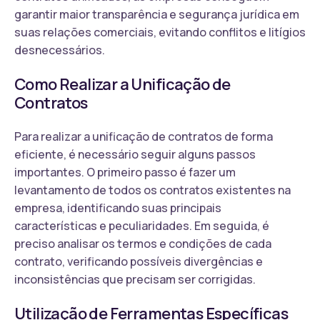
garantir maior transparência e segurança jurídica em
suas relações comerciais, evitando conflitos e litígios
desnecessários.
Como Realizar a Unificação de
Contratos
Para realizar a unificação de contratos de forma
eficiente, é necessário seguir alguns passos
importantes. O primeiro passo é fazer um
levantamento de todos os contratos existentes na
empresa, identificando suas principais
características e peculiaridades. Em seguida, é
preciso analisar os termos e condições de cada
contrato, verificando possíveis divergências e
inconsistências que precisam ser corrigidas.
Utilização de Ferramentas Específicas