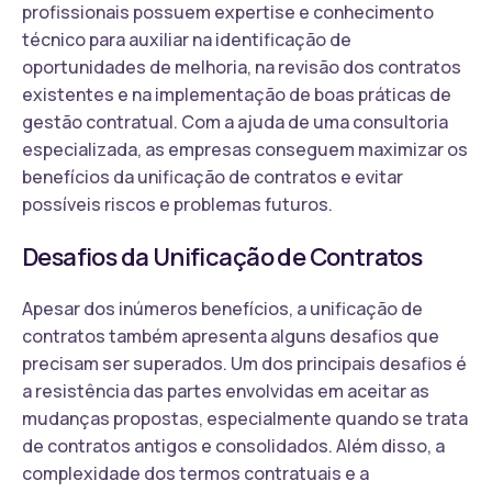
profissionais possuem expertise e conhecimento
técnico para auxiliar na identificação de
oportunidades de melhoria, na revisão dos contratos
existentes e na implementação de boas práticas de
gestão contratual. Com a ajuda de uma consultoria
especializada, as empresas conseguem maximizar os
benefícios da unificação de contratos e evitar
possíveis riscos e problemas futuros.
Desafios da Unificação de Contratos
Apesar dos inúmeros benefícios, a unificação de
contratos também apresenta alguns desafios que
precisam ser superados. Um dos principais desafios é
a resistência das partes envolvidas em aceitar as
mudanças propostas, especialmente quando se trata
de contratos antigos e consolidados. Além disso, a
complexidade dos termos contratuais e a