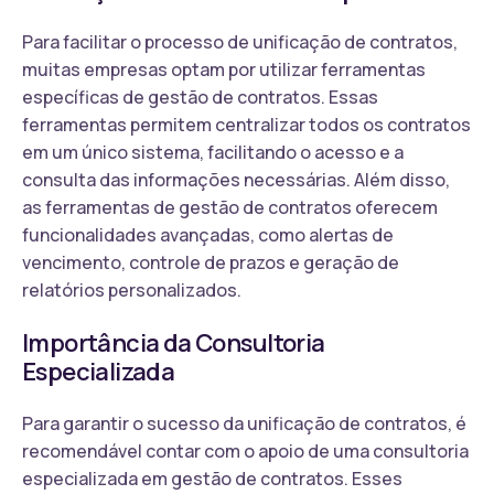
Para facilitar o processo de unificação de contratos,
muitas empresas optam por utilizar ferramentas
específicas de gestão de contratos. Essas
ferramentas permitem centralizar todos os contratos
em um único sistema, facilitando o acesso e a
consulta das informações necessárias. Além disso,
as ferramentas de gestão de contratos oferecem
funcionalidades avançadas, como alertas de
vencimento, controle de prazos e geração de
relatórios personalizados.
Importância da Consultoria
Especializada
Para garantir o sucesso da unificação de contratos, é
recomendável contar com o apoio de uma consultoria
especializada em gestão de contratos. Esses