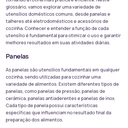
glossário, vamos explorar uma variedade de
utensílios domésticos comuns, desde panelas e
talheres até eletrodomésticos e acessórios de
cozinha. Conhecer e entender a função de cada
utensílio é fundamental para otimizar o uso e garantir
melhores resultados em suas atividades diárias.
Panelas
As panelas são utensílios fundamentais em qualquer
cozinha, sendo utilizadas para cozinhar uma
variedade de alimentos. Existem diferentes tipos de
panelas, como panelas de pressão, panelas de
cerâmica, panelas antiaderentes e panelas de inox.
Cada tipo de panela possui características
específicas que influenciam no resultado final da
preparação dos alimentos.