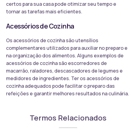
certos para sua casa pode otimizar seu tempo e
tornar as tarefas mais eficientes.
Acessórios de Cozinha
Os acessórios de cozinha são utensílios
complementares utilizados para auxiliar no preparo e
na organização dos alimentos. Alguns exemplos de
acessórios de cozinha são escorredores de
macarrão, raladores, descascadores de legumes e
medidores de ingredientes. Ter os acessórios de
cozinha adequados pode facilitar o preparo das
refeições e garantir melhores resultados na culinária.
Termos Relacionados