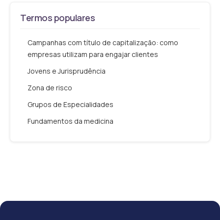
Termos populares
Campanhas com título de capitalização: como
empresas utilizam para engajar clientes
Jovens e Jurisprudência
Zona de risco
Grupos de Especialidades
Fundamentos da medicina