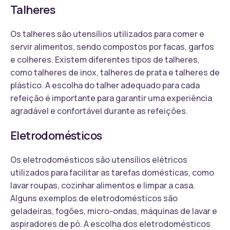
Talheres
Os talheres são utensílios utilizados para comer e
servir alimentos, sendo compostos por facas, garfos
e colheres. Existem diferentes tipos de talheres,
como talheres de inox, talheres de prata e talheres de
plástico. A escolha do talher adequado para cada
refeição é importante para garantir uma experiência
agradável e confortável durante as refeições.
Eletrodomésticos
Os eletrodomésticos são utensílios elétricos
utilizados para facilitar as tarefas domésticas, como
lavar roupas, cozinhar alimentos e limpar a casa.
Alguns exemplos de eletrodomésticos são
geladeiras, fogões, micro-ondas, máquinas de lavar e
aspiradores de pó. A escolha dos eletrodomésticos