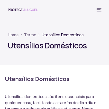
Home
Termo
Utensílios Domésticos
Utensílios Domésticos
Utensílios Domésticos
Utensílios domésticos são itens essenciais para
qualquer casa, facilitando as tarefas do dia a dia e
tornando a rotina mais prática e eficiente. Neste