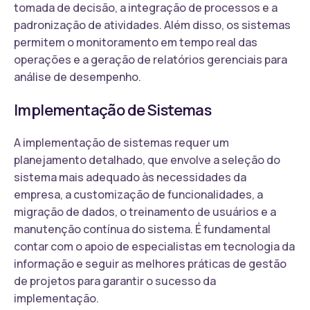
tomada de decisão, a integração de processos e a
padronização de atividades. Além disso, os sistemas
permitem o monitoramento em tempo real das
operações e a geração de relatórios gerenciais para
análise de desempenho.
Implementação de Sistemas
A implementação de sistemas requer um
planejamento detalhado, que envolve a seleção do
sistema mais adequado às necessidades da
empresa, a customização de funcionalidades, a
migração de dados, o treinamento de usuários e a
manutenção contínua do sistema. É fundamental
contar com o apoio de especialistas em tecnologia da
informação e seguir as melhores práticas de gestão
de projetos para garantir o sucesso da
implementação.