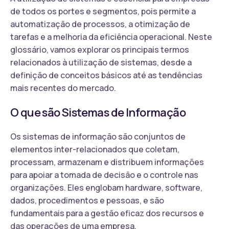
de todos os portes e segmentos, pois permite a
automatização de processos, a otimização de
tarefas e a melhoria da eficiência operacional. Neste
glossário, vamos explorar os principais termos
relacionados à utilização de sistemas, desde a
definição de conceitos básicos até as tendências
mais recentes do mercado.
O que são Sistemas de Informação
Os sistemas de informação são conjuntos de
elementos inter-relacionados que coletam,
processam, armazenam e distribuem informações
para apoiar a tomada de decisão e o controle nas
organizações. Eles englobam hardware, software,
dados, procedimentos e pessoas, e são
fundamentais para a gestão eficaz dos recursos e
das operações de uma empresa.