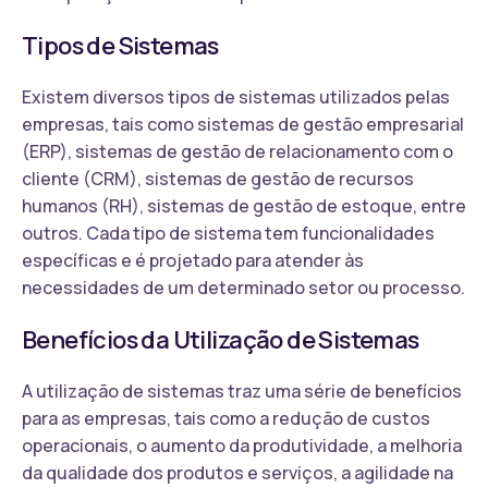
Tipos de Sistemas
Existem diversos tipos de sistemas utilizados pelas
empresas, tais como sistemas de gestão empresarial
(ERP), sistemas de gestão de relacionamento com o
cliente (CRM), sistemas de gestão de recursos
humanos (RH), sistemas de gestão de estoque, entre
outros. Cada tipo de sistema tem funcionalidades
específicas e é projetado para atender às
necessidades de um determinado setor ou processo.
Benefícios da Utilização de Sistemas
A utilização de sistemas traz uma série de benefícios
para as empresas, tais como a redução de custos
operacionais, o aumento da produtividade, a melhoria
da qualidade dos produtos e serviços, a agilidade na