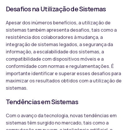
Desafios na Utilização de Sistemas
Apesar dos inúmeros benefícios, a utilização de
sistemas também apresenta desafios, tais como a
resistência dos colaboradores à mudança, a
integração de sistemas legados, a segurança da
informação, a escalabilidade dos sistemas, a
compatibilidade com dispositivos móveis e a
conformidade com normas e regulamentações. É
importante identificar e superar esses desafios para
maximizar os resultados obtidos com a utilização de
sistemas.
Tendências em Sistemas
Com o avanço da tecnologia, novas tendências em
sistemas têm surgido no mercado, tais como a
computação em nuvem, a inteligência artificial, o