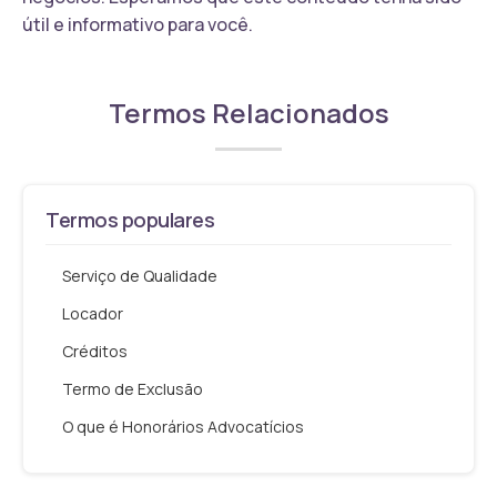
útil e informativo para você.
Termos Relacionados
Termos populares
Serviço de Qualidade
Locador
Créditos
Termo de Exclusão
O que é Honorários Advocatícios