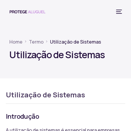
Home
Termo
Utilização de Sistemas
Utilização de Sistemas
Utilização de Sistemas
Introdução
A utilização de sistemas é essencial para empresas