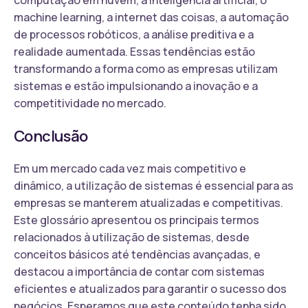
machine learning, a internet das coisas, a automação
de processos robóticos, a análise preditiva e a
realidade aumentada. Essas tendências estão
transformando a forma como as empresas utilizam
sistemas e estão impulsionando a inovação e a
competitividade no mercado.
Conclusão
Em um mercado cada vez mais competitivo e
dinâmico, a utilização de sistemas é essencial para as
empresas se manterem atualizadas e competitivas.
Este glossário apresentou os principais termos
relacionados à utilização de sistemas, desde
conceitos básicos até tendências avançadas, e
destacou a importância de contar com sistemas
eficientes e atualizados para garantir o sucesso dos
negócios. Esperamos que este conteúdo tenha sido