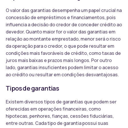
O valor das garantias desempenha um papel crucial na
concessão de empréstimos e financiamentos, pois
influencia a decisão do credor de conceder crédito ao
devedor. Quanto maior for o valor das garantias em
relação ao montante emprestado, menor será o risco
da operação para o credor, o que pode resultar em
condições mais favoráveis de crédito, como taxas de
juros mais baixas e prazos mais longos. Por outro
lado, garantias insuficientes podem limitar o acesso
ao crédito ou resultar em condições desvantajosas.
Tipos de garantias
Existem diversos tipos de garantias que podem ser
oferecidas em operações financeiras, como
hipotecas, penhores, fianças, cessões fiduciárias,
entre outras. Cada tipo de garantia possui suas