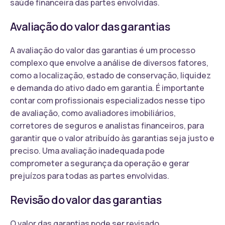
saúde financeira das partes envolvidas.
Avaliação do valor das garantias
A avaliação do valor das garantias é um processo
complexo que envolve a análise de diversos fatores,
como a localização, estado de conservação, liquidez
e demanda do ativo dado em garantia. É importante
contar com profissionais especializados nesse tipo
de avaliação, como avaliadores imobiliários,
corretores de seguros e analistas financeiros, para
garantir que o valor atribuído às garantias seja justo e
preciso. Uma avaliação inadequada pode
comprometer a segurança da operação e gerar
prejuízos para todas as partes envolvidas.
Revisão do valor das garantias
O valor das garantias pode ser revisado