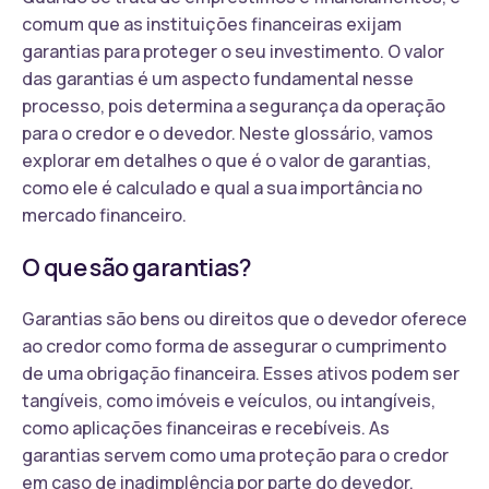
comum que as instituições financeiras exijam
garantias para proteger o seu investimento. O valor
das garantias é um aspecto fundamental nesse
processo, pois determina a segurança da operação
para o credor e o devedor. Neste glossário, vamos
explorar em detalhes o que é o valor de garantias,
como ele é calculado e qual a sua importância no
mercado financeiro.
O que são garantias?
Garantias são bens ou direitos que o devedor oferece
ao credor como forma de assegurar o cumprimento
de uma obrigação financeira. Esses ativos podem ser
tangíveis, como imóveis e veículos, ou intangíveis,
como aplicações financeiras e recebíveis. As
garantias servem como uma proteção para o credor
em caso de inadimplência por parte do devedor,