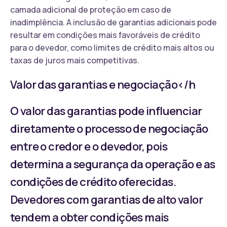
camada adicional de proteção em caso de
inadimplência. A inclusão de garantias adicionais pode
resultar em condições mais favoráveis de crédito
para o devedor, como limites de crédito mais altos ou
taxas de juros mais competitivas.
Valor das garantias e negociação</h
O valor das garantias pode influenciar
diretamente o processo de negociação
entre o credor e o devedor, pois
determina a segurança da operação e as
condições de crédito oferecidas.
Devedores com garantias de alto valor
tendem a obter condições mais