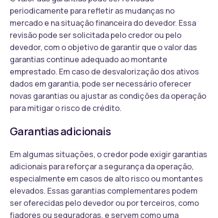
periodicamente para refletir as mudanças no
mercado e na situação financeira do devedor. Essa
revisão pode ser solicitada pelo credor ou pelo
devedor, com o objetivo de garantir que o valor das
garantias continue adequado ao montante
emprestado. Em caso de desvalorização dos ativos
dados em garantia, pode ser necessário oferecer
novas garantias ou ajustar as condições da operação
para mitigar o risco de crédito.
Garantias adicionais
Em algumas situações, o credor pode exigir garantias
adicionais para reforçar a segurança da operação,
especialmente em casos de alto risco ou montantes
elevados. Essas garantias complementares podem
ser oferecidas pelo devedor ou por terceiros, como
fiadores ou seguradoras, e servem como uma