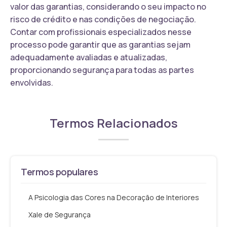
valor das garantias, considerando o seu impacto no
risco de crédito e nas condições de negociação.
Contar com profissionais especializados nesse
processo pode garantir que as garantias sejam
adequadamente avaliadas e atualizadas,
proporcionando segurança para todas as partes
envolvidas.
Termos Relacionados
Termos populares
A Psicologia das Cores na Decoração de Interiores
Xale de Segurança