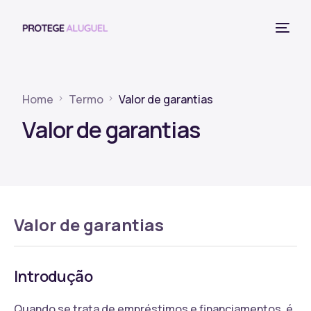
Home
Termo
Valor de garantias
Valor de garantias
Valor de garantias
Introdução
Quando se trata de empréstimos e financiamentos, é