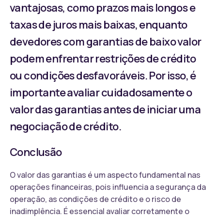
vantajosas, como prazos mais longos e
taxas de juros mais baixas, enquanto
devedores com garantias de baixo valor
podem enfrentar restrições de crédito
ou condições desfavoráveis. Por isso, é
importante avaliar cuidadosamente o
valor das garantias antes de iniciar uma
negociação de crédito.
Conclusão
O valor das garantias é um aspecto fundamental nas
operações financeiras, pois influencia a segurança da
operação, as condições de crédito e o risco de
inadimplência. É essencial avaliar corretamente o