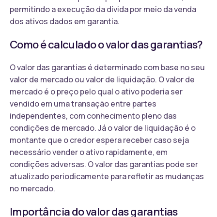
permitindo a execução da dívida por meio da venda
dos ativos dados em garantia.
Como é calculado o valor das garantias?
O valor das garantias é determinado com base no seu
valor de mercado ou valor de liquidação. O valor de
mercado é o preço pelo qual o ativo poderia ser
vendido em uma transação entre partes
independentes, com conhecimento pleno das
condições de mercado. Já o valor de liquidação é o
montante que o credor espera receber caso seja
necessário vender o ativo rapidamente, em
condições adversas. O valor das garantias pode ser
atualizado periodicamente para refletir as mudanças
no mercado.
Importância do valor das garantias