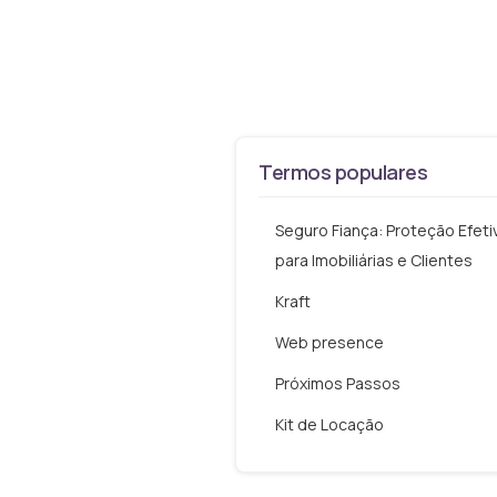
Termos populares
Seguro Fiança: Proteção Efeti
para Imobiliárias e Clientes
Kraft
Web presence
Próximos Passos
Kit de Locação