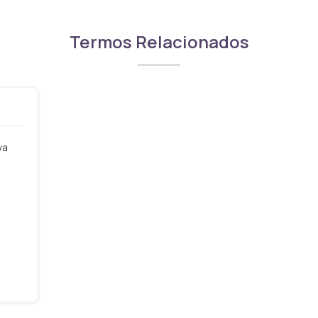
Termos Relacionados
va