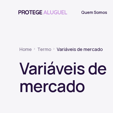
Quem Somos
Home
Termo
Variáveis de mercado
Variáveis de
mercado