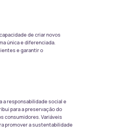
 capacidade de criar novos
a única e diferenciada.
ientes e garantir o
a a responsabilidade social e
ibui para a preservação do
s consumidores. Variáveis
ra promover a sustentabilidade