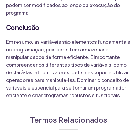
podem ser modificados ao longo da execução do
programa.
Conclusão
Em resumo, as variáveis são elementos fundamentais
na programação, pois permitem armazenar e
manipular dados de forma eficiente. É importante
compreender os diferentes tipos de variáveis, como
declará-las, atribuir valores, definir escopos e utilizar
operadores para manipulá-las. Dominar o conceito de
variáveis é essencial para se tornar um programador
eficiente e criar programas robustos e funcionais.
Termos Relacionados