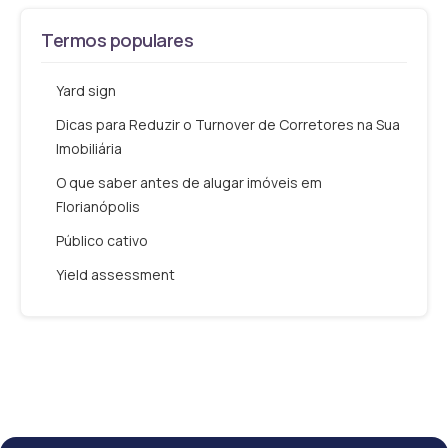
Termos populares
Yard sign
Dicas para Reduzir o Turnover de Corretores na Sua
Imobiliária
O que saber antes de alugar imóveis em
Florianópolis
Público cativo
Yield assessment