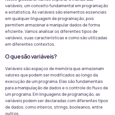
variáveis, um conceito fundamental em programação
e estatística. As variáveis são elementos essenciais
em qualquer linguagem de programação, pois
permitem armazenar e manipular dados de forma
eficiente. Vamos analisar os diferentes tipos de
variáveis, suas características e como são utilizadas
em diferentes contextos.
O que são variáveis?
Variáveis são espaços de memória que armazenam
valores que podem ser modificados ao longo da
execução de um programa. Elas são fundamentais
para a manipulação de dados e o controle do fluxo de
um programa. Em linguagens de programação, as
variáveis podem ser declaradas com diferentes tipos
de dados, como inteiros, strings, booleanos, entre
outros.