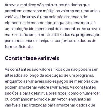
Arrays e matrizes são estruturas de dados que
permitem armazenar múltiplos valores em uma única
variável. Um array é uma coleção ordenada de
elementos do mesmo tipo, enquanto uma matriz é
uma coleção bidimensional de elementos. As arrays e
matrizes são amplamente utilizadas na programação
para armazenar e manipular conjuntos de dados de
forma eficiente.
Constantes e variáveis
As constantes são valores fixos que não podem ser
alterados ao longo da execução de um programa,
enquanto as variáveis são espaços de memória que
podem armazenar valores variáveis. As constantes
são úteis para definir valores fixos, como o número PI
ou o tamanho máximo de um vetor, enquanto as
variáveis são utilizadas para armazenar dados que