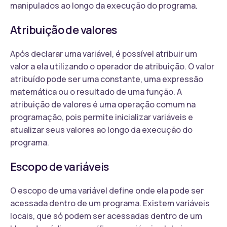
manipulados ao longo da execução do programa.
Atribuição de valores
Após declarar uma variável, é possível atribuir um
valor a ela utilizando o operador de atribuição. O valor
atribuído pode ser uma constante, uma expressão
matemática ou o resultado de uma função. A
atribuição de valores é uma operação comum na
programação, pois permite inicializar variáveis e
atualizar seus valores ao longo da execução do
programa.
Escopo de variáveis
O escopo de uma variável define onde ela pode ser
acessada dentro de um programa. Existem variáveis
locais, que só podem ser acessadas dentro de um