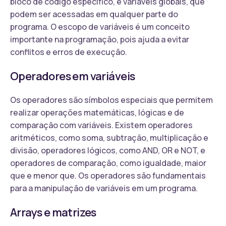
bloco de código específico, e variáveis globais, que
podem ser acessadas em qualquer parte do
programa. O escopo de variáveis é um conceito
importante na programação, pois ajuda a evitar
conflitos e erros de execução.
Operadores em variáveis
Os operadores são símbolos especiais que permitem
realizar operações matemáticas, lógicas e de
comparação com variáveis. Existem operadores
aritméticos, como soma, subtração, multiplicação e
divisão, operadores lógicos, como AND, OR e NOT, e
operadores de comparação, como igualdade, maior
que e menor que. Os operadores são fundamentais
para a manipulação de variáveis em um programa.
Arrays e matrizes