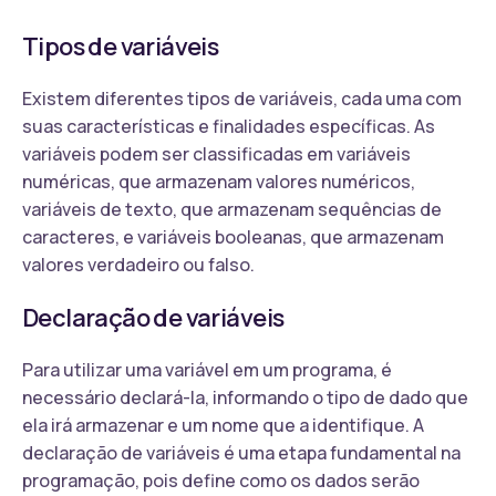
Tipos de variáveis
Existem diferentes tipos de variáveis, cada uma com
suas características e finalidades específicas. As
variáveis podem ser classificadas em variáveis
numéricas, que armazenam valores numéricos,
variáveis de texto, que armazenam sequências de
caracteres, e variáveis booleanas, que armazenam
valores verdadeiro ou falso.
Declaração de variáveis
Para utilizar uma variável em um programa, é
necessário declará-la, informando o tipo de dado que
ela irá armazenar e um nome que a identifique. A
declaração de variáveis é uma etapa fundamental na
programação, pois define como os dados serão