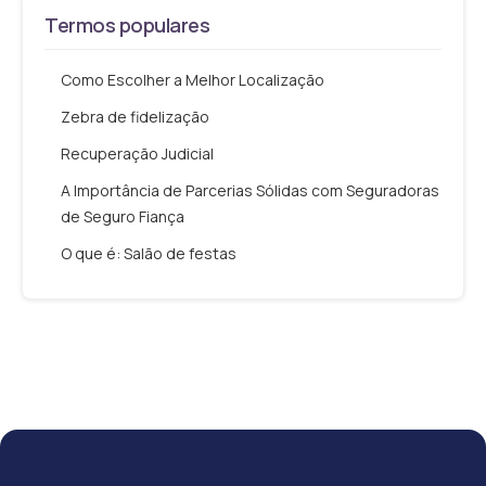
Termos populares
Como Escolher a Melhor Localização
Zebra de fidelização
Recuperação Judicial
A Importância de Parcerias Sólidas com Seguradoras
de Seguro Fiança
O que é: Salão de festas