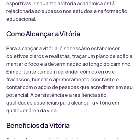
esportivas, enquanto a vitória acadêmica está
relacionada ao sucesso nos estudos e na formação
educacional.
Como Alcançar a Vitória
Para alcançar a vitória, é necessário estabelecer
objetivos claros e realistas, traçar um plano de ação e
manter o foco e a determinação ao longo do caminho.
É importante também aprender com os erros e
fracassos, buscar o aprimoramento constante e
contar com o apoio de pessoas que acreditam em seu
potencial. A persistência e a resiliência são
qualidades essenciais para alcançar a vitória em
qualquer área da vida.
Benefícios da Vitória