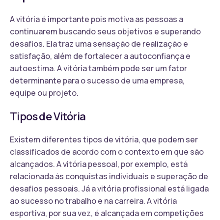
A vitória é importante pois motiva as pessoas a
continuarem buscando seus objetivos e superando
desafios. Ela traz uma sensação de realização e
satisfação, além de fortalecer a autoconfiança e
autoestima. A vitória também pode ser um fator
determinante para o sucesso de uma empresa,
equipe ou projeto.
Tipos de Vitória
Existem diferentes tipos de vitória, que podem ser
classificados de acordo com o contexto em que são
alcançados. A vitória pessoal, por exemplo, está
relacionada às conquistas individuais e superação de
desafios pessoais. Já a vitória profissional está ligada
ao sucesso no trabalho e na carreira. A vitória
esportiva, por sua vez, é alcançada em competições