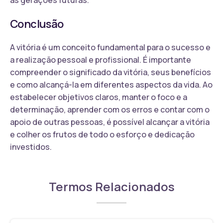
Conclusão
A vitória é um conceito fundamental para o sucesso e
a realização pessoal e profissional. É importante
compreender o significado da vitória, seus benefícios
e como alcançá-la em diferentes aspectos da vida. Ao
estabelecer objetivos claros, manter o foco e a
determinação, aprender com os erros e contar com o
apoio de outras pessoas, é possível alcançar a vitória
e colher os frutos de todo o esforço e dedicação
investidos.
Termos Relacionados