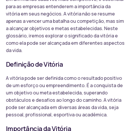
para as empresas entenderem a importância da
vitória em seus negócios. A vitória não se resume
apenas a vencer uma batalha ou competição, mas sim
a alcançar objetivos e metas estabelecidas. Neste
glossário, iremos explorar o significado da vitória e
como ela pode ser alcançada em diferentes aspectos
da vida.
Definição de Vitória
A vitória pode ser definida como o resultado positivo
de um esforço ou empreendimento. É a conquista de
um objetivo ou meta estabelecida, superando
obstáculos e desafios ao longo do caminho. A vitória
pode ser alcançada em diversas áreas da vida, seja
pessoal, profissional, esportiva ou acadêmica.
Importância da Vitória