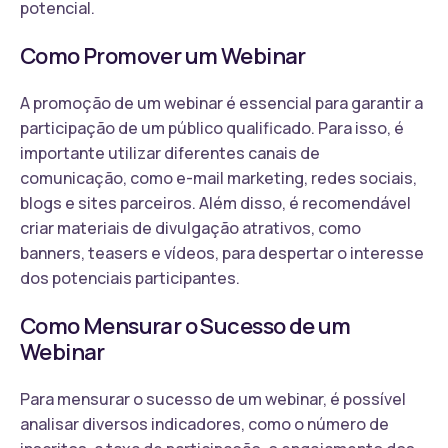
potencial.
Como Promover um Webinar
A promoção de um webinar é essencial para garantir a
participação de um público qualificado. Para isso, é
importante utilizar diferentes canais de
comunicação, como e-mail marketing, redes sociais,
blogs e sites parceiros. Além disso, é recomendável
criar materiais de divulgação atrativos, como
banners, teasers e vídeos, para despertar o interesse
dos potenciais participantes.
Como Mensurar o Sucesso de um
Webinar
Para mensurar o sucesso de um webinar, é possível
analisar diversos indicadores, como o número de