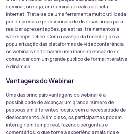
seminar, ou seja, um seminário realizado pela
internet. Trata-se de uma ferramenta muito utilizada
por empresas e profissionais de diversas áreas para
realizar apresentações, palestras, treinamentos e
workshops online. Com o avanço da tecnologia e a
popularização das plataformas de videoconferência,
os webinars se tornaram uma maneira eficaz de se
comunicar com um grande público de forma interativa
e dinâmica.
Vantagens do Webinar
Uma das principais vantagens do webinar é a
possibilidade de alcançar um grande número de
pessoas em diferentes locais, sem a necessidade de
deslocamento. Além disso, os participantes podem
interagir em tempo real, fazendo perguntas e
comentários, o que torna a experiência mais rica e