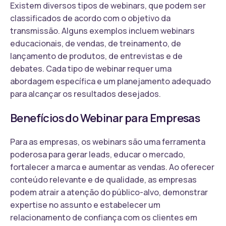
Existem diversos tipos de webinars, que podem ser
classificados de acordo com o objetivo da
transmissão. Alguns exemplos incluem webinars
educacionais, de vendas, de treinamento, de
lançamento de produtos, de entrevistas e de
debates. Cada tipo de webinar requer uma
abordagem específica e um planejamento adequado
para alcançar os resultados desejados.
Benefícios do Webinar para Empresas
Para as empresas, os webinars são uma ferramenta
poderosa para gerar leads, educar o mercado,
fortalecer a marca e aumentar as vendas. Ao oferecer
conteúdo relevante e de qualidade, as empresas
podem atrair a atenção do público-alvo, demonstrar
expertise no assunto e estabelecer um
relacionamento de confiança com os clientes em