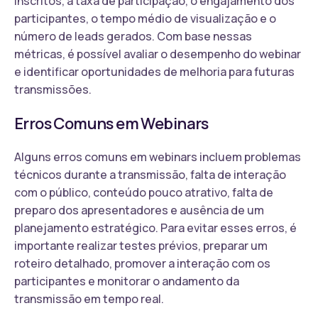
inscritos, a taxa de participação, o engajamento dos
participantes, o tempo médio de visualização e o
número de leads gerados. Com base nessas
métricas, é possível avaliar o desempenho do webinar
e identificar oportunidades de melhoria para futuras
transmissões.
Erros Comuns em Webinars
Alguns erros comuns em webinars incluem problemas
técnicos durante a transmissão, falta de interação
com o público, conteúdo pouco atrativo, falta de
preparo dos apresentadores e ausência de um
planejamento estratégico. Para evitar esses erros, é
importante realizar testes prévios, preparar um
roteiro detalhado, promover a interação com os
participantes e monitorar o andamento da
transmissão em tempo real.