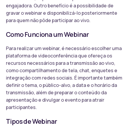
engajadora. Outro benefício é a possibilidade de
gravar o webinar e disponibilizá-lo posteriormente
para quem não pôde participar ao vivo.
Como Funciona um Webinar
Para realizar um webinar, é necessário escolher uma
plataforma de videoconferência que ofereça os
recursos necessários para a transmissão ao vivo,
como compartilhamento de tela, chat, enquetes e
integração com redes sociais. É importante também
definir o tema, o público-alvo, a data e o horário da
transmissão, além de preparar o conteúdo da
apresentação e divulgar o evento para atrair
participantes.
Tipos de Webinar