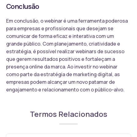
Conclusão
Em conclusão, o webinar é uma ferramenta poderosa
para empresas e profissionais que desejam se
comunicar de forma eficaz e interativa com um
grande público. Com planejamento, criatividade e
estratégia, é possível realizar webinars de sucesso
que gerem resultados positivos e fortaleçam a
presença online da marca. Ao investir no webinar
como parte da estratégia de marketing digital, as
empresas podem alcançar um novo patamar de
engajamento e relacionamento com o público-alvo.
Termos Relacionados