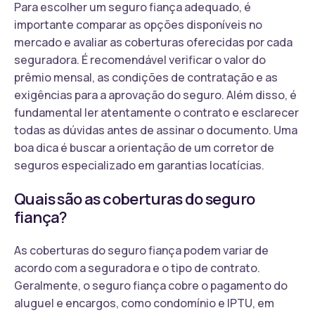
Para escolher um seguro fiança adequado, é
importante comparar as opções disponíveis no
mercado e avaliar as coberturas oferecidas por cada
seguradora. É recomendável verificar o valor do
prêmio mensal, as condições de contratação e as
exigências para a aprovação do seguro. Além disso, é
fundamental ler atentamente o contrato e esclarecer
todas as dúvidas antes de assinar o documento. Uma
boa dica é buscar a orientação de um corretor de
seguros especializado em garantias locatícias.
Quais são as coberturas do seguro
fiança?
As coberturas do seguro fiança podem variar de
acordo com a seguradora e o tipo de contrato.
Geralmente, o seguro fiança cobre o pagamento do
aluguel e encargos, como condomínio e IPTU, em