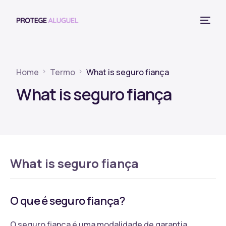
Home
Termo
What is seguro fiança
What is seguro fiança
What is seguro fiança
O que é seguro fiança?
O seguro fiança é uma modalidade de garantia