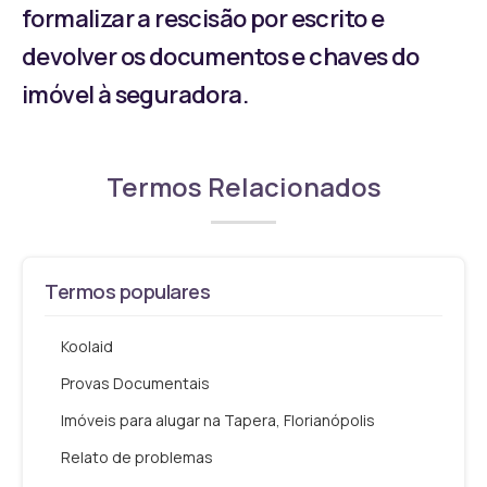
formalizar a rescisão por escrito e
devolver os documentos e chaves do
imóvel à seguradora.
Termos Relacionados
Termos populares
Koolaid
Provas Documentais
Imóveis para alugar na Tapera, Florianópolis
Relato de problemas