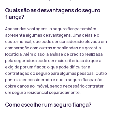
Quais são as desvantagens do seguro
fiança?
Apesar das vantagens, o seguro fiança também
apresenta algumas desvantagens. Uma delas é o
custo mensal, que pode ser considerado elevado em
comparação com outras modalidades de garantia
locatícia. Além disso, a análise de crédito realizada
pela seguradora pode ser mais criteriosa do que a
exigida por um fiador, o que pode dificultar a
contratação do seguro para algumas pessoas. Outro
ponto a ser considerado é que o seguro fiança não
cobre danos ao imóvel, sendo necessário contratar
um seguro residencial separadamente.
Como escolher um seguro fiança?