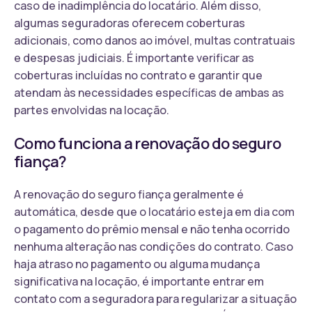
caso de inadimplência do locatário. Além disso,
algumas seguradoras oferecem coberturas
adicionais, como danos ao imóvel, multas contratuais
e despesas judiciais. É importante verificar as
coberturas incluídas no contrato e garantir que
atendam às necessidades específicas de ambas as
partes envolvidas na locação.
Como funciona a renovação do seguro
fiança?
A renovação do seguro fiança geralmente é
automática, desde que o locatário esteja em dia com
o pagamento do prêmio mensal e não tenha ocorrido
nenhuma alteração nas condições do contrato. Caso
haja atraso no pagamento ou alguma mudança
significativa na locação, é importante entrar em
contato com a seguradora para regularizar a situação