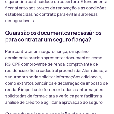
e garantir a continuidade da cobertura. É fundamental
ficar atento aos prazos de renovação e às condições
estabelecidas no contrato para evitar surpresas
desagradáveis.
Quais são os documentos necessários
para contratar um seguro fiança?
Para contratar um seguro fiança, o inquilino
geralmente precisa apresentar documentos como
RG, CPF, comprovante de renda, comprovante de
residência e ficha cadastral preenchida. Além disso, a
seguradora pode solicitar informações adicionais,
como extratos bancários e declaração de imposto de
renda. É importante fornecer todas as informações
solicitadas de forma clara e verídica para facilitar a
análise de crédito e agilizar a aprovação do seguro.