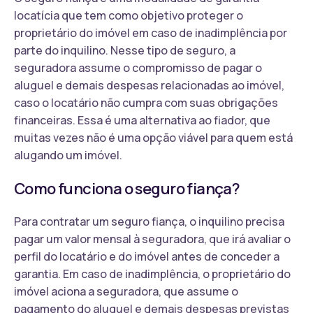
locatícia que tem como objetivo proteger o
proprietário do imóvel em caso de inadimplência por
parte do inquilino. Nesse tipo de seguro, a
seguradora assume o compromisso de pagar o
aluguel e demais despesas relacionadas ao imóvel,
caso o locatário não cumpra com suas obrigações
financeiras. Essa é uma alternativa ao fiador, que
muitas vezes não é uma opção viável para quem está
alugando um imóvel.
Como funciona o seguro fiança?
Para contratar um seguro fiança, o inquilino precisa
pagar um valor mensal à seguradora, que irá avaliar o
perfil do locatário e do imóvel antes de conceder a
garantia. Em caso de inadimplência, o proprietário do
imóvel aciona a seguradora, que assume o
pagamento do aluguel e demais despesas previstas