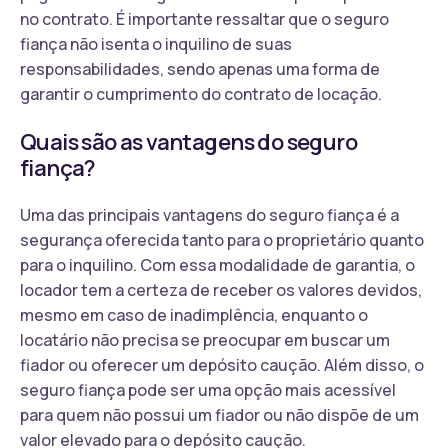
no contrato. É importante ressaltar que o seguro
fiança não isenta o inquilino de suas
responsabilidades, sendo apenas uma forma de
garantir o cumprimento do contrato de locação.
Quais são as vantagens do seguro
fiança?
Uma das principais vantagens do seguro fiança é a
segurança oferecida tanto para o proprietário quanto
para o inquilino. Com essa modalidade de garantia, o
locador tem a certeza de receber os valores devidos,
mesmo em caso de inadimplência, enquanto o
locatário não precisa se preocupar em buscar um
fiador ou oferecer um depósito caução. Além disso, o
seguro fiança pode ser uma opção mais acessível
para quem não possui um fiador ou não dispõe de um
valor elevado para o depósito caução.