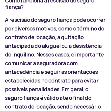
Como funciona a rescisão do seguro
fiança?
A rescisão do seguro fiança pode ocorrer
por diversos motivos, como o término do
contrato de locação, a quitação
antecipada do aluguel ou a desistência
do inquilino. Nesses casos, é importante
comunicar a seguradora com
antecedência e seguir as orientações
estabelecidas no contrato para evitar
possíveis penalidades. Em geral, o
seguro fiança é válido até o final do
contrato de locação, sendo necessário