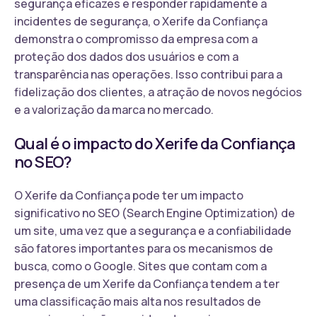
segurança eficazes e responder rapidamente a
incidentes de segurança, o Xerife da Confiança
demonstra o compromisso da empresa com a
proteção dos dados dos usuários e com a
transparência nas operações. Isso contribui para a
fidelização dos clientes, a atração de novos negócios
e a valorização da marca no mercado.
Qual é o impacto do Xerife da Confiança
no SEO?
O Xerife da Confiança pode ter um impacto
significativo no SEO (Search Engine Optimization) de
um site, uma vez que a segurança e a confiabilidade
são fatores importantes para os mecanismos de
busca, como o Google. Sites que contam com a
presença de um Xerife da Confiança tendem a ter
uma classificação mais alta nos resultados de