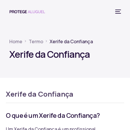
Home
Termo
Xerife da Confiança
Xerife da Confiança
Xerife da Confiança
O que é um Xerife da Confiança?
Um Xerife da Confiança é um profissional