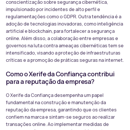
conscientização sobre segurança cibernética,
impulsionado por incidentes de alto perfil e
regulamentações como o GDPR. Outra tendência é a
adoção de tecnologias inovadoras, como inteligência
artificial e blockchain, para fortalecer a segurança
online. Além disso, a colaboração entre empresas e
governos na luta contra ameaças cibernéticas tem se
intensificado, visando a proteção de infraestruturas
críticas e a promoção de práticas seguras na internet.
Como o Xerife da Confiança contribui
para a reputação da empresa?
O Xerife da Confiança desempenha um papel
fundamental na construção e manutenção da
reputação da empresa, garantindo que os clientes
confiem na marca e sintam-se seguros ao realizar
transações online. Ao implementar medidas de