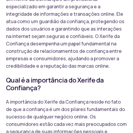
especializado em garantir a segurança e a
integridade de informações e transações online. Ele
atua como um guardião da confiança, protegendo os
dados dos usuários e garantindo que as interações
na internet sejam seguras e confiáveis. O Xerife da
Confiança desempenha um papel fundamental na
construção de relacionamentos de confiança entre
empresas e consumidores, ajudando a promover a
credibilidade e a reputação das marcas online.
Qual é a importância do Xerife da
Confiança?
A importância do Xerife da Confiança reside no fato
de que a confiança é um dos pilares fundamentais do
sucesso de qualquer negócio online. Os
consumidores estão cada vez mais preocupados com
a segurança de suas informações pessoais e