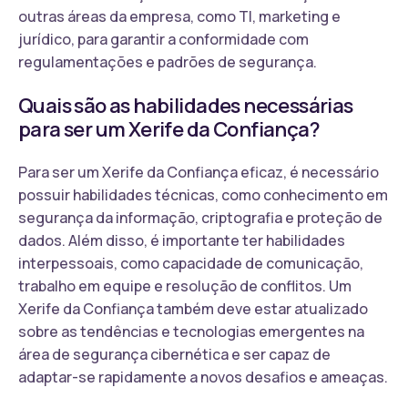
outras áreas da empresa, como TI, marketing e
jurídico, para garantir a conformidade com
regulamentações e padrões de segurança.
Quais são as habilidades necessárias
para ser um Xerife da Confiança?
Para ser um Xerife da Confiança eficaz, é necessário
possuir habilidades técnicas, como conhecimento em
segurança da informação, criptografia e proteção de
dados. Além disso, é importante ter habilidades
interpessoais, como capacidade de comunicação,
trabalho em equipe e resolução de conflitos. Um
Xerife da Confiança também deve estar atualizado
sobre as tendências e tecnologias emergentes na
área de segurança cibernética e ser capaz de
adaptar-se rapidamente a novos desafios e ameaças.