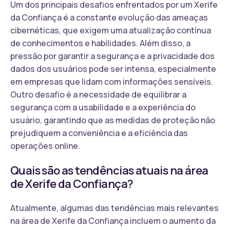
Um dos principais desafios enfrentados por um Xerife
da Confiança é a constante evolução das ameaças
cibernéticas, que exigem uma atualização contínua
de conhecimentos e habilidades. Além disso, a
pressão por garantir a segurança e a privacidade dos
dados dos usuários pode ser intensa, especialmente
em empresas que lidam com informações sensíveis.
Outro desafio é a necessidade de equilibrar a
segurança com a usabilidade e a experiência do
usuário, garantindo que as medidas de proteção não
prejudiquem a conveniência e a eficiência das
operações online.
Quais são as tendências atuais na área
de Xerife da Confiança?
Atualmente, algumas das tendências mais relevantes
na área de Xerife da Confiança incluem o aumento da