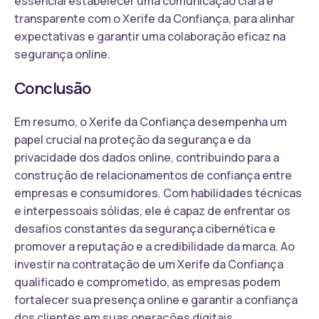
essencial estabelecer uma comunicação clara e
transparente com o Xerife da Confiança, para alinhar
expectativas e garantir uma colaboração eficaz na
segurança online.
Conclusão
Em resumo, o Xerife da Confiança desempenha um
papel crucial na proteção da segurança e da
privacidade dos dados online, contribuindo para a
construção de relacionamentos de confiança entre
empresas e consumidores. Com habilidades técnicas
e interpessoais sólidas, ele é capaz de enfrentar os
desafios constantes da segurança cibernética e
promover a reputação e a credibilidade da marca. Ao
investir na contratação de um Xerife da Confiança
qualificado e comprometido, as empresas podem
fortalecer sua presença online e garantir a confiança
dos clientes em suas operações digitais.