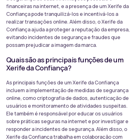
financeiras na internet, e a presença de um Xerife da
Confiança pode tranquilizá-los e incentivá-los a
realizar transações online. Além disso, o Xerife da
Confiança ajuda a proteger a reputação da empresa,
evitando incidentes de segurança e fraudes que
possam prejudicar a imagem da marca.
Quais são as principais funções de um
Xerife da Confiança?
As principais funções de um Xerife da Confiança
incluem a implementação de medidas de segurança
online, como criptografia de dados, autenticação de
usuários e monitoramento de atividades suspeitas.
Ele também é responsável por educar os usuários
sobre práticas seguras na internet e por investigar e
responder a incidentes de segurança. Além disso, o
Xerife da Confiança trabalha em colaboração com