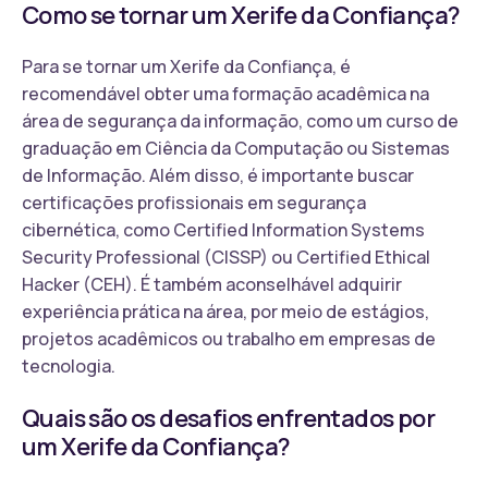
Como se tornar um Xerife da Confiança?
Para se tornar um Xerife da Confiança, é
recomendável obter uma formação acadêmica na
área de segurança da informação, como um curso de
graduação em Ciência da Computação ou Sistemas
de Informação. Além disso, é importante buscar
certificações profissionais em segurança
cibernética, como Certified Information Systems
Security Professional (CISSP) ou Certified Ethical
Hacker (CEH). É também aconselhável adquirir
experiência prática na área, por meio de estágios,
projetos acadêmicos ou trabalho em empresas de
tecnologia.
Quais são os desafios enfrentados por
um Xerife da Confiança?