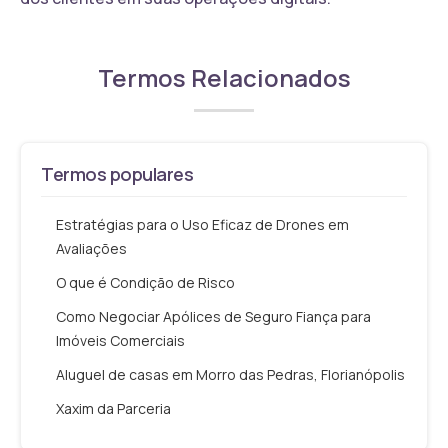
Termos Relacionados
Termos populares
Estratégias para o Uso Eficaz de Drones em
Avaliações
O que é Condição de Risco
Como Negociar Apólices de Seguro Fiança para
Imóveis Comerciais
Aluguel de casas em Morro das Pedras, Florianópolis
Xaxim da Parceria