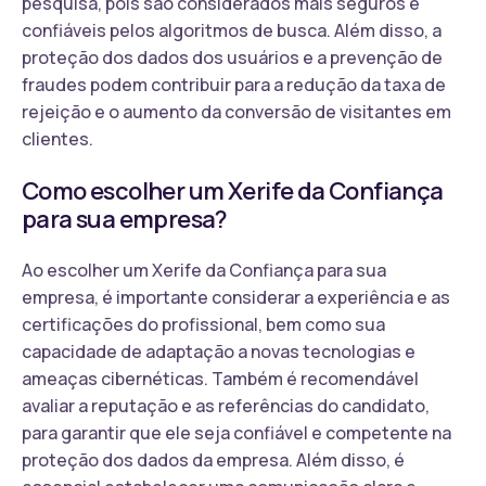
pesquisa, pois são considerados mais seguros e
confiáveis pelos algoritmos de busca. Além disso, a
proteção dos dados dos usuários e a prevenção de
fraudes podem contribuir para a redução da taxa de
rejeição e o aumento da conversão de visitantes em
clientes.
Como escolher um Xerife da Confiança
para sua empresa?
Ao escolher um Xerife da Confiança para sua
empresa, é importante considerar a experiência e as
certificações do profissional, bem como sua
capacidade de adaptação a novas tecnologias e
ameaças cibernéticas. Também é recomendável
avaliar a reputação e as referências do candidato,
para garantir que ele seja confiável e competente na
proteção dos dados da empresa. Além disso, é