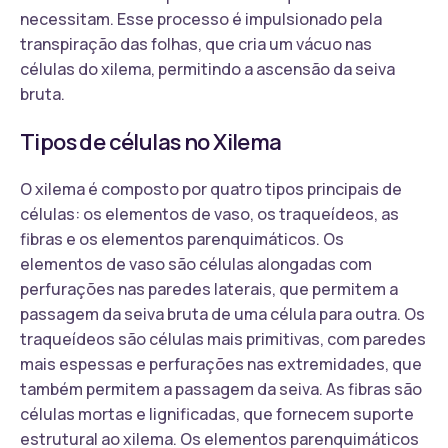
necessitam. Esse processo é impulsionado pela
transpiração das folhas, que cria um vácuo nas
células do xilema, permitindo a ascensão da seiva
bruta.
Tipos de células no Xilema
O xilema é composto por quatro tipos principais de
células: os elementos de vaso, os traqueídeos, as
fibras e os elementos parenquimáticos. Os
elementos de vaso são células alongadas com
perfurações nas paredes laterais, que permitem a
passagem da seiva bruta de uma célula para outra. Os
traqueídeos são células mais primitivas, com paredes
mais espessas e perfurações nas extremidades, que
também permitem a passagem da seiva. As fibras são
células mortas e lignificadas, que fornecem suporte
estrutural ao xilema. Os elementos parenquimáticos