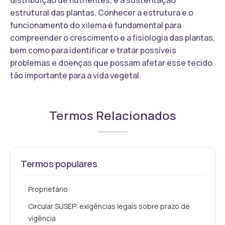
estrutural das plantas. Conhecer a estrutura e o
funcionamento do xilema é fundamental para
compreender o crescimento e a fisiologia das plantas,
bem como para identificar e tratar possíveis
problemas e doenças que possam afetar esse tecido
tão importante para a vida vegetal.
Termos Relacionados
Termos populares
Proprietário
Circular SUSEP: exigências legais sobre prazo de
vigência