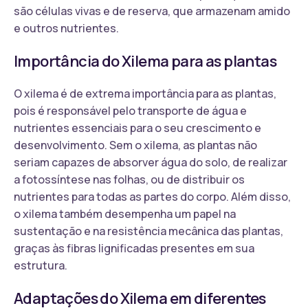
são células vivas e de reserva, que armazenam amido
e outros nutrientes.
Importância do Xilema para as plantas
O xilema é de extrema importância para as plantas,
pois é responsável pelo transporte de água e
nutrientes essenciais para o seu crescimento e
desenvolvimento. Sem o xilema, as plantas não
seriam capazes de absorver água do solo, de realizar
a fotossíntese nas folhas, ou de distribuir os
nutrientes para todas as partes do corpo. Além disso,
o xilema também desempenha um papel na
sustentação e na resistência mecânica das plantas,
graças às fibras lignificadas presentes em sua
estrutura.
Adaptações do Xilema em diferentes