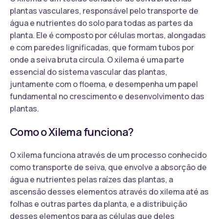
plantas vasculares, responsável pelo transporte de
água e nutrientes do solo para todas as partes da
planta. Ele é composto por células mortas, alongadas
e com paredes lignificadas, que formam tubos por
onde a seiva bruta circula. O xilema é uma parte
essencial do sistema vascular das plantas,
juntamente com o floema, e desempenha um papel
fundamental no crescimento e desenvolvimento das
plantas.
Como o Xilema funciona?
O xilema funciona através de um processo conhecido
como transporte de seiva, que envolve a absorção de
água e nutrientes pelas raízes das plantas, a
ascensão desses elementos através do xilema até as
folhas e outras partes da planta, e a distribuição
desses elementos para as células que deles