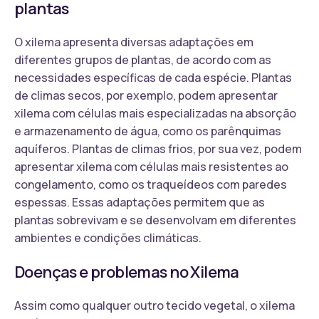
plantas
O xilema apresenta diversas adaptações em
diferentes grupos de plantas, de acordo com as
necessidades específicas de cada espécie. Plantas
de climas secos, por exemplo, podem apresentar
xilema com células mais especializadas na absorção
e armazenamento de água, como os parênquimas
aquíferos. Plantas de climas frios, por sua vez, podem
apresentar xilema com células mais resistentes ao
congelamento, como os traqueídeos com paredes
espessas. Essas adaptações permitem que as
plantas sobrevivam e se desenvolvam em diferentes
ambientes e condições climáticas.
Doenças e problemas no Xilema
Assim como qualquer outro tecido vegetal, o xilema