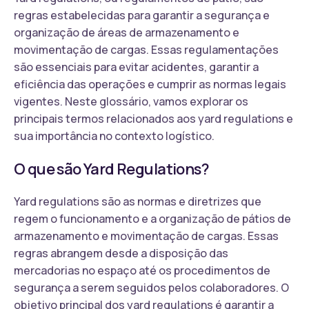
regras estabelecidas para garantir a segurança e
organização de áreas de armazenamento e
movimentação de cargas. Essas regulamentações
são essenciais para evitar acidentes, garantir a
eficiência das operações e cumprir as normas legais
vigentes. Neste glossário, vamos explorar os
principais termos relacionados aos yard regulations e
sua importância no contexto logístico.
O que são Yard Regulations?
Yard regulations são as normas e diretrizes que
regem o funcionamento e a organização de pátios de
armazenamento e movimentação de cargas. Essas
regras abrangem desde a disposição das
mercadorias no espaço até os procedimentos de
segurança a serem seguidos pelos colaboradores. O
objetivo principal dos yard regulations é garantir a