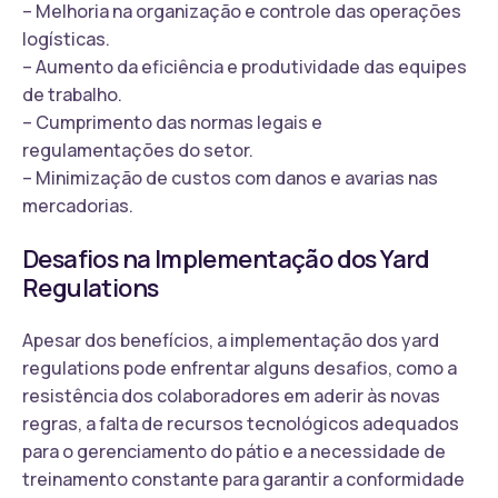
– Melhoria na organização e controle das operações
logísticas.
– Aumento da eficiência e produtividade das equipes
de trabalho.
– Cumprimento das normas legais e
regulamentações do setor.
– Minimização de custos com danos e avarias nas
mercadorias.
Desafios na Implementação dos Yard
Regulations
Apesar dos benefícios, a implementação dos yard
regulations pode enfrentar alguns desafios, como a
resistência dos colaboradores em aderir às novas
regras, a falta de recursos tecnológicos adequados
para o gerenciamento do pátio e a necessidade de
treinamento constante para garantir a conformidade