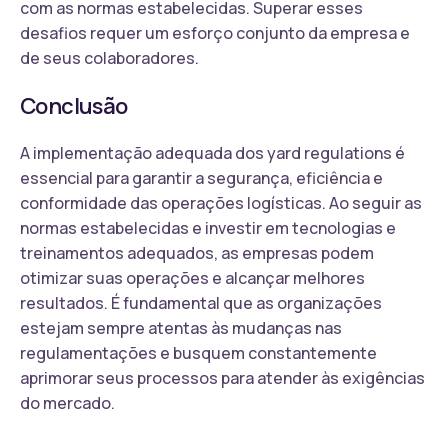
com as normas estabelecidas. Superar esses
desafios requer um esforço conjunto da empresa e
de seus colaboradores.
Conclusão
A implementação adequada dos yard regulations é
essencial para garantir a segurança, eficiência e
conformidade das operações logísticas. Ao seguir as
normas estabelecidas e investir em tecnologias e
treinamentos adequados, as empresas podem
otimizar suas operações e alcançar melhores
resultados. É fundamental que as organizações
estejam sempre atentas às mudanças nas
regulamentações e busquem constantemente
aprimorar seus processos para atender às exigências
do mercado.