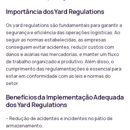
Importância dos Yard Regulations
Os yard regulations são fundamentais para garantir a
segurança e eficiência das operações logísticas. Ao
seguir as normas estabelecidas, as empresas
conseguem evitar acidentes, reduzir custos com
danos e avarias nas mercadorias, e manter um fluxo
de trabalho organizado e produtivo. Além disso, o
cumprimento das regulamentações é essencial para
estar em conformidade com as leis e normas do
setor.
Benefícios da Implementação Adequada
dos Yard Regulations
– Redução de acidentes e incidentes no pátio de
armazenamento.