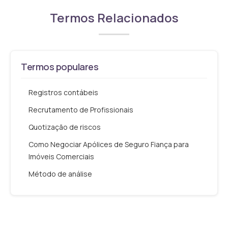
Termos Relacionados
Termos populares
Registros contábeis
Recrutamento de Profissionais
Quotização de riscos
Como Negociar Apólices de Seguro Fiança para
Imóveis Comerciais
Método de análise