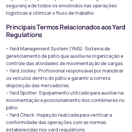
segurança de todos os envolvidos nas operações
logísticas e otimizar o fluxo de trabalho.
Principais Termos Relacionados aos Yard
Regulations
– Yard Management System (YMS): Sistema de
gerenciamento de pátio que auxilia na organização e
controle das atividades de movimentação de cargas.
– Yard Jockey: Profissional responsável por manobrar
os veículos dentro do pátio e garantir a correta
disposição das mercadorias.
– Yard Spotter: Equipamento utilizado para auxiliar na
movimentação e posicionamento dos contêineres no
pátio.
– Yard Check: Inspeção realizada para verificar a
conformidade das operações com as normas
estabelecidas nos yard regulations.