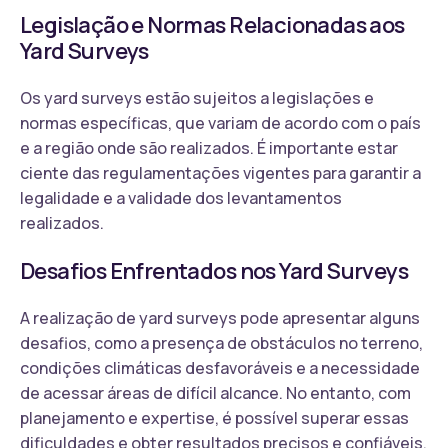
Legislação e Normas Relacionadas aos
Yard Surveys
Os yard surveys estão sujeitos a legislações e
normas específicas, que variam de acordo com o país
e a região onde são realizados. É importante estar
ciente das regulamentações vigentes para garantir a
legalidade e a validade dos levantamentos
realizados.
Desafios Enfrentados nos Yard Surveys
A realização de yard surveys pode apresentar alguns
desafios, como a presença de obstáculos no terreno,
condições climáticas desfavoráveis e a necessidade
de acessar áreas de difícil alcance. No entanto, com
planejamento e expertise, é possível superar essas
dificuldades e obter resultados precisos e confiáveis.