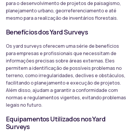
para o desenvolvimento de projetos de paisagismo,
planejamento urbano, georreferenciamento e até
mesmo para a realização de inventários florestais.
Benefícios dos Yard Surveys
Os yard surveys oferecem uma série de benefícios
para empresas e profissionais que necessitam de
informações precisas sobre áreas externas. Eles
permitem a identificação de possíveis problemas no
terreno, como irregularidades, declives e obstáculos,
facilitando o planejamento e execução de projetos.
Além disso, ajudam a garantir a conformidade com
normas e regulamentos vigentes, evitando problemas
legais no futuro.
Equipamentos Utilizados nos Yard
Surveys