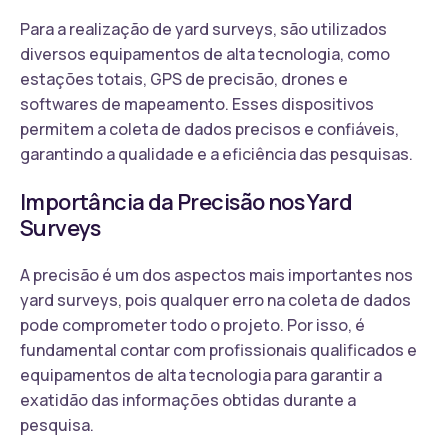
Para a realização de yard surveys, são utilizados
diversos equipamentos de alta tecnologia, como
estações totais, GPS de precisão, drones e
softwares de mapeamento. Esses dispositivos
permitem a coleta de dados precisos e confiáveis,
garantindo a qualidade e a eficiência das pesquisas.
Importância da Precisão nos Yard
Surveys
A precisão é um dos aspectos mais importantes nos
yard surveys, pois qualquer erro na coleta de dados
pode comprometer todo o projeto. Por isso, é
fundamental contar com profissionais qualificados e
equipamentos de alta tecnologia para garantir a
exatidão das informações obtidas durante a
pesquisa.