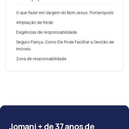
O que fazer em Vargem do Bom Jesus, Florianópolis
Ampliação de Rede
Exigências de responsabilidade
Seguro Fiança: Como Ele Pode Facilitar a Gestão de
Imóveis
Zona de responsabilidade
Jomani + de 37 anos de