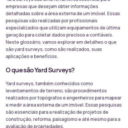
empresas que desejam obter informações
detalhadas sobre a área externa de um imóvel. Essas
pesquisas são realizadas por profissionais
especializados que utilizam equipamentos de última
geração para coletar dados precisos e confiáveis.
Neste glossário, vamos explorar em detalhes o que
são yard surveys, como são realizados, suas
aplicações e benefícios.
O que são Yard Surveys?
Yard surveys, também conhecidos como
levantamentos de terreno, são procedimentos
realizados por topógrafos e engenheiros para mapear
e medir a área externa de um imóvel. Essas pesquisas
são essenciais para a realização de projetos de
construção, reforma, paisagismo e até mesmo para a
avaliação de propriedades.