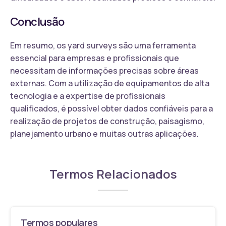
Conclusão
Em resumo, os yard surveys são uma ferramenta
essencial para empresas e profissionais que
necessitam de informações precisas sobre áreas
externas. Com a utilização de equipamentos de alta
tecnologia e a expertise de profissionais
qualificados, é possível obter dados confiáveis para a
realização de projetos de construção, paisagismo,
planejamento urbano e muitas outras aplicações.
Termos Relacionados
Termos populares