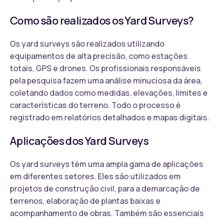
Como são realizados os Yard Surveys?
Os yard surveys são realizados utilizando
equipamentos de alta precisão, como estações
totais, GPS e drones. Os profissionais responsáveis
pela pesquisa fazem uma análise minuciosa da área,
coletando dados como medidas, elevações, limites e
características do terreno. Todo o processo é
registrado em relatórios detalhados e mapas digitais.
Aplicações dos Yard Surveys
Os yard surveys têm uma ampla gama de aplicações
em diferentes setores. Eles são utilizados em
projetos de construção civil, para a demarcação de
terrenos, elaboração de plantas baixas e
acompanhamento de obras. Também são essenciais