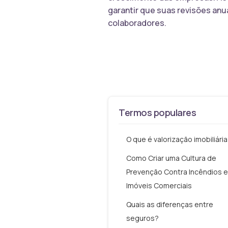
garantir que suas revisões anua
colaboradores.
Termos populares
O que é valorização imobiliária
Como Criar uma Cultura de
Prevenção Contra Incêndios 
Imóveis Comerciais
Quais as diferenças entre
seguros?