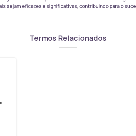
is sejam eficazes e significativas, contribuindo para o suc
Termos Relacionados
em