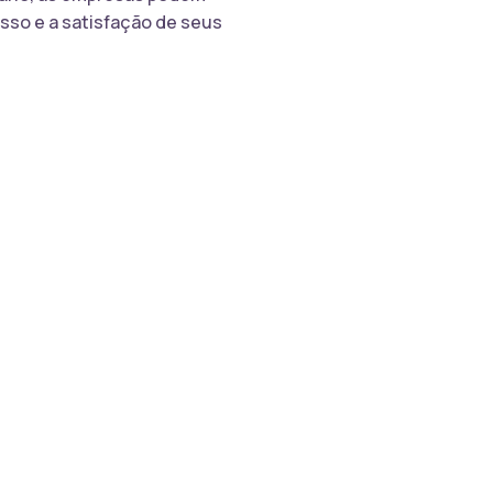
esso e a satisfação de seus