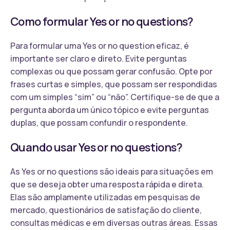
Como formular Yes or no questions?
Para formular uma Yes or no question eficaz, é
importante ser claro e direto. Evite perguntas
complexas ou que possam gerar confusão. Opte por
frases curtas e simples, que possam ser respondidas
com um simples “sim” ou “não”. Certifique-se de que a
pergunta aborda um único tópico e evite perguntas
duplas, que possam confundir o respondente.
Quando usar Yes or no questions?
As Yes or no questions são ideais para situações em
que se deseja obter uma resposta rápida e direta.
Elas são amplamente utilizadas em pesquisas de
mercado, questionários de satisfação do cliente,
consultas médicas e em diversas outras áreas. Essas