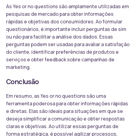
As Yes or no questions são amplamente utilizadas em
pesquisas de mercado para obter informações
rápidas e objetivas dos consumidores. Ao formular
questionários, é importante incluir perguntas de sim
ou não para facilitar a análise dos dados. Essas
perguntas podem ser usadas para avaliar a satisfação
do cliente, identificar preferências de produtos e
serviços e obter feedback sobre campanhas de
marketing.
Conclusão
Em resumo, as Yes or no questions são uma
ferramenta poderosa para obter informações rápidas
e diretas. Elas são ideais para situações em que se
deseja simplificar a comunicação e obter respostas
claras e objetivas. Ao utilizar essas perguntas de
forma estratégica, é possível agilizar processos,