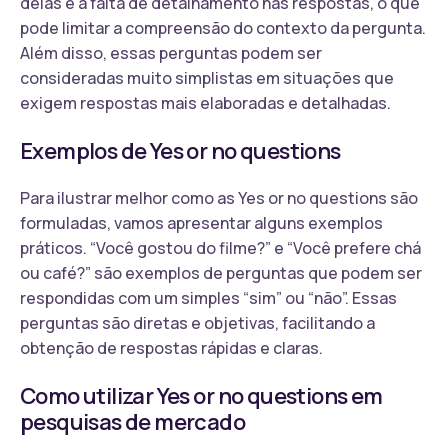
delas é a falta de detalhamento nas respostas, o que
pode limitar a compreensão do contexto da pergunta.
Além disso, essas perguntas podem ser
consideradas muito simplistas em situações que
exigem respostas mais elaboradas e detalhadas.
Exemplos de Yes or no questions
Para ilustrar melhor como as Yes or no questions são
formuladas, vamos apresentar alguns exemplos
práticos. “Você gostou do filme?” e “Você prefere chá
ou café?” são exemplos de perguntas que podem ser
respondidas com um simples “sim” ou “não”. Essas
perguntas são diretas e objetivas, facilitando a
obtenção de respostas rápidas e claras.
Como utilizar Yes or no questions em
pesquisas de mercado