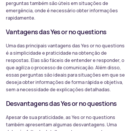
perguntas também são úteis em situações de
emergência, onde é necessário obter informações
rapidamente.
Vantagens das Yes or no questions
Uma das principais vantagens das Yes or no questions
é a simplicidade e praticidade na obtenção de
respostas. Elas são fáceis de entender e responder, o
que agiliza o processo de comunicação. Além disso,
essas perguntas são ideais para situações em que se
deseja obter informações de forma rápida e objetiva,
sem a necessidade de explicações detalhadas.
Desvantagens das Yes or no questions
Apesar de sua praticidade, as Yes or no questions
também apresentam algumas desvantagens. Uma