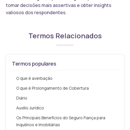
tomar decisões mais assertivas e obter insights
valiosos dos respondentes.
Termos Relacionados
Termos populares
O que é averbação
O que é Prolongamento de Cobertura
Diário
Auxílio Jurídico
Os Principais Benefícios do Seguro Fiança para
Inquilinos e Imobiliárias