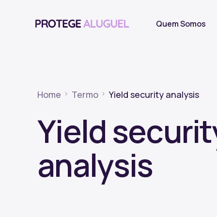
Quem Somos
Home
Termo
Yield security analysis
Yield securit
analysis