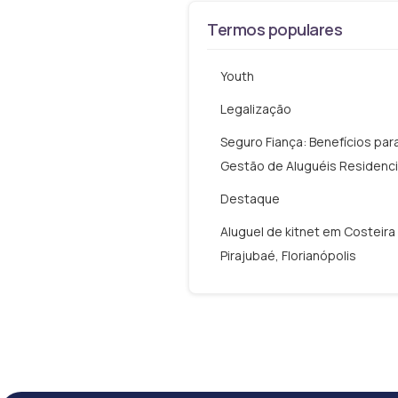
Termos populares
Youth
Legalização
Seguro Fiança: Benefícios par
Gestão de Aluguéis Residenci
Destaque
Aluguel de kitnet em Costeira
Pirajubaé, Florianópolis