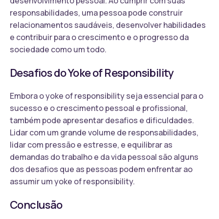
desenvolvimento pessoal. Ao cumprir com suas
responsabilidades, uma pessoa pode construir
relacionamentos saudáveis, desenvolver habilidades
e contribuir para o crescimento e o progresso da
sociedade como um todo.
Desafios do Yoke of Responsibility
Embora o yoke of responsibility seja essencial para o
sucesso e o crescimento pessoal e profissional,
também pode apresentar desafios e dificuldades.
Lidar com um grande volume de responsabilidades,
lidar com pressão e estresse, e equilibrar as
demandas do trabalho e da vida pessoal são alguns
dos desafios que as pessoas podem enfrentar ao
assumir um yoke of responsibility.
Conclusão