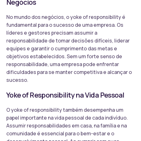
Negócios
No mundo dos negócios, o yoke of responsibility é
fundamental para o sucesso de uma empresa. Os
líderes e gestores precisam assumir a
responsabilidade de tomar decisões difíceis, liderar
equipes e garantir o cumprimento das metas e
objetivos estabelecidos. Sem um forte senso de
responsabilidade, uma empresa pode enfrentar
dificuldades para se manter competitiva e alcançar o
sucesso.
Yoke of Responsibility na Vida Pessoal
O yoke of responsibility também desempenha um
papel importante na vida pessoal de cada indivíduo.
Assumir responsabilidades em casa, na família e na
comunidade é essencial para o bem-estar e o