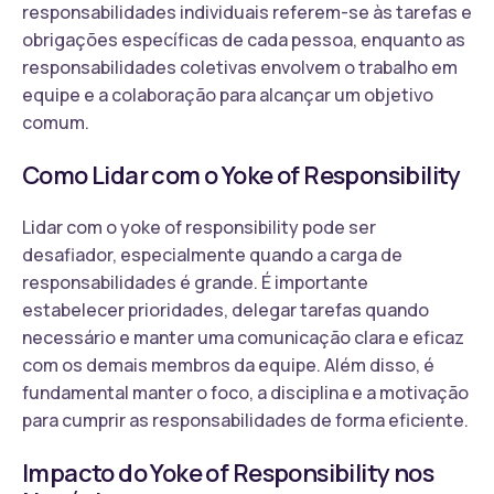
responsabilidades individuais referem-se às tarefas e
obrigações específicas de cada pessoa, enquanto as
responsabilidades coletivas envolvem o trabalho em
equipe e a colaboração para alcançar um objetivo
comum.
Como Lidar com o Yoke of Responsibility
Lidar com o yoke of responsibility pode ser
desafiador, especialmente quando a carga de
responsabilidades é grande. É importante
estabelecer prioridades, delegar tarefas quando
necessário e manter uma comunicação clara e eficaz
com os demais membros da equipe. Além disso, é
fundamental manter o foco, a disciplina e a motivação
para cumprir as responsabilidades de forma eficiente.
Impacto do Yoke of Responsibility nos