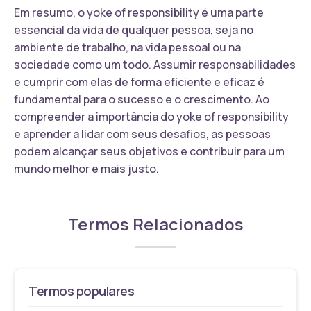
Em resumo, o yoke of responsibility é uma parte
essencial da vida de qualquer pessoa, seja no
ambiente de trabalho, na vida pessoal ou na
sociedade como um todo. Assumir responsabilidades
e cumprir com elas de forma eficiente e eficaz é
fundamental para o sucesso e o crescimento. Ao
compreender a importância do yoke of responsibility
e aprender a lidar com seus desafios, as pessoas
podem alcançar seus objetivos e contribuir para um
mundo melhor e mais justo.
Termos Relacionados
Termos populares