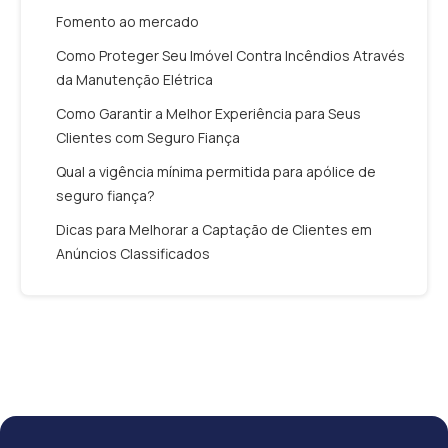
Fomento ao mercado
Como Proteger Seu Imóvel Contra Incêndios Através
da Manutenção Elétrica
Como Garantir a Melhor Experiência para Seus
Clientes com Seguro Fiança
Qual a vigência mínima permitida para apólice de
seguro fiança?
Dicas para Melhorar a Captação de Clientes em
Anúncios Classificados