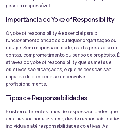
pessoa responsável.
Importância do Yoke of Responsibility
O yoke of responsibility é essencial para o
funcionamento eficaz de qualquer organização ou
equipe. Sem responsabilidade, não há prestação de
contas, comprometimento ou senso de propósito. É
através do yoke of responsibility que as metas e
objetivos são alcançados, e que as pessoas são
capazes de crescer e se desenvolver
profissionalmente.
Tipos de Responsabilidades
Existem diferentes tipos de responsabilidades que
uma pessoa pode assumir, desde responsabilidades
individuais até responsabilidades coletivas. As