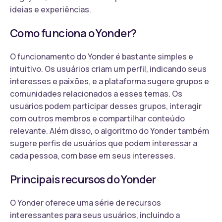
ideias e experiências.
Como funciona o Yonder?
O funcionamento do Yonder é bastante simples e
intuitivo. Os usuários criam um perfil, indicando seus
interesses e paixões, e a plataforma sugere grupos e
comunidades relacionados a esses temas. Os
usuários podem participar desses grupos, interagir
com outros membros e compartilhar conteúdo
relevante. Além disso, o algoritmo do Yonder também
sugere perfis de usuários que podem interessar a
cada pessoa, com base em seus interesses.
Principais recursos do Yonder
O Yonder oferece uma série de recursos
interessantes para seus usuários, incluindo a