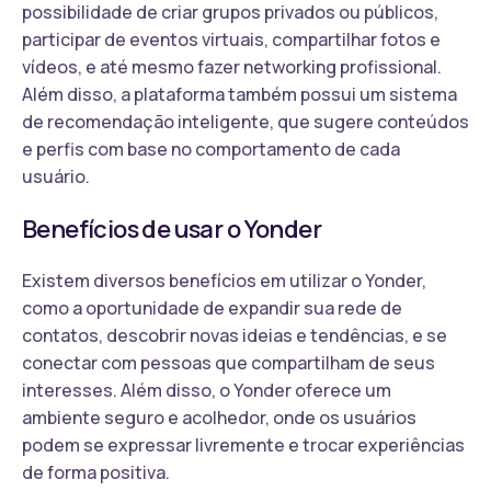
possibilidade de criar grupos privados ou públicos,
participar de eventos virtuais, compartilhar fotos e
vídeos, e até mesmo fazer networking profissional.
Além disso, a plataforma também possui um sistema
de recomendação inteligente, que sugere conteúdos
e perfis com base no comportamento de cada
usuário.
Benefícios de usar o Yonder
Existem diversos benefícios em utilizar o Yonder,
como a oportunidade de expandir sua rede de
contatos, descobrir novas ideias e tendências, e se
conectar com pessoas que compartilham de seus
interesses. Além disso, o Yonder oferece um
ambiente seguro e acolhedor, onde os usuários
podem se expressar livremente e trocar experiências
de forma positiva.