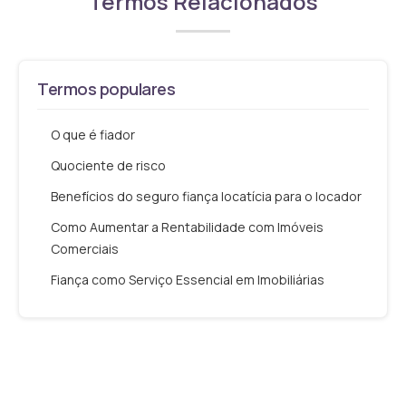
Termos Relacionados
Termos populares
O que é fiador
Quociente de risco
Benefícios do seguro fiança locatícia para o locador
Como Aumentar a Rentabilidade com Imóveis
Comerciais
Fiança como Serviço Essencial em Imobiliárias