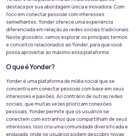
destaca por sua abordagem única e inovadora. Com
foco em conectar pessoas com interesses
semelhantes, Yonder oferece uma experiência
diferenciada em relação às redes sociais tradicionais.
Neste glossário, vamos explorar os principais termos
e conceitos relacionados ao Yonder, para que você
possa aproveitar ao máximo essa plataforma.
O que é Yonder?
Yonder é uma plataforma de mídia social que se
concentra em conectar pessoas com base em seus
interesses e paixões. Ao contrário de outras redes
sociais, que muitas vezes priorizam conexões
pessoais, Yonder permite que os usuários se
conectem com estranhos que compartilham de seus
interesses. Isso cria uma comunidade diversificada e
engajada, onde os usuários podem descobrir novas