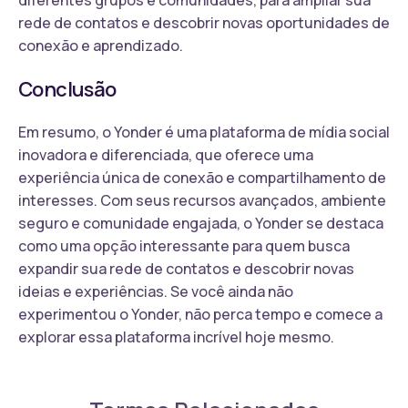
rede de contatos e descobrir novas oportunidades de
conexão e aprendizado.
Conclusão
Em resumo, o Yonder é uma plataforma de mídia social
inovadora e diferenciada, que oferece uma
experiência única de conexão e compartilhamento de
interesses. Com seus recursos avançados, ambiente
seguro e comunidade engajada, o Yonder se destaca
como uma opção interessante para quem busca
expandir sua rede de contatos e descobrir novas
ideias e experiências. Se você ainda não
experimentou o Yonder, não perca tempo e comece a
explorar essa plataforma incrível hoje mesmo.