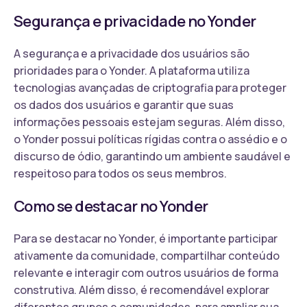
Segurança e privacidade no Yonder
A segurança e a privacidade dos usuários são
prioridades para o Yonder. A plataforma utiliza
tecnologias avançadas de criptografia para proteger
os dados dos usuários e garantir que suas
informações pessoais estejam seguras. Além disso,
o Yonder possui políticas rígidas contra o assédio e o
discurso de ódio, garantindo um ambiente saudável e
respeitoso para todos os seus membros.
Como se destacar no Yonder
Para se destacar no Yonder, é importante participar
ativamente da comunidade, compartilhar conteúdo
relevante e interagir com outros usuários de forma
construtiva. Além disso, é recomendável explorar
diferentes grupos e comunidades, para ampliar sua