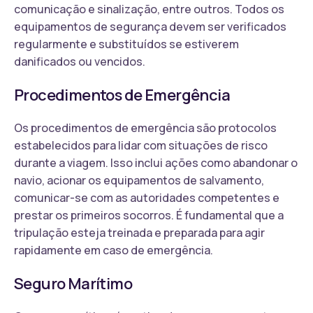
comunicação e sinalização, entre outros. Todos os
equipamentos de segurança devem ser verificados
regularmente e substituídos se estiverem
danificados ou vencidos.
Procedimentos de Emergência
Os procedimentos de emergência são protocolos
estabelecidos para lidar com situações de risco
durante a viagem. Isso inclui ações como abandonar o
navio, acionar os equipamentos de salvamento,
comunicar-se com as autoridades competentes e
prestar os primeiros socorros. É fundamental que a
tripulação esteja treinada e preparada para agir
rapidamente em caso de emergência.
Seguro Marítimo