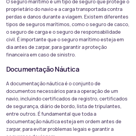
O seguro marítimo é um tipo de seguro que protege o
proprietário do navio e a carga transportada contra
perdas e danos durante a viagem. Existem diferentes
tipos de seguros marítimos, como o seguro de casco,
o seguro de carga e o seguro de responsabilidade
civil. É importante que o seguro marítimo esteja em
dia antes de zarpar, para garantir a proteção
financeira em caso de sinistro.
Documentação Náutica
A documentação náutica é o conjunto de
documentos necessários para a operação de um
navio, incluindo certificados de registro, certificados
de segurança, diário de bordo, lista de tripulantes,
entre outros. É fundamental que toda a
documentação náutica esteja em ordem antes de
zarpar, para evitar problemas legais e garantir a