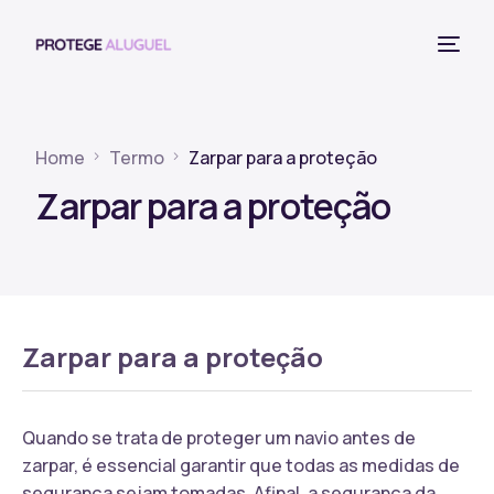
Home
Termo
Zarpar para a proteção
Zarpar para a proteção
Zarpar para a proteção
Quando se trata de proteger um navio antes de
zarpar, é essencial garantir que todas as medidas de
segurança sejam tomadas. Afinal, a segurança da