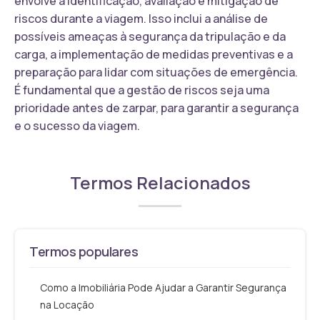
envolve a identificação, avaliação e mitigação de
riscos durante a viagem. Isso inclui a análise de
possíveis ameaças à segurança da tripulação e da
carga, a implementação de medidas preventivas e a
preparação para lidar com situações de emergência.
É fundamental que a gestão de riscos seja uma
prioridade antes de zarpar, para garantir a segurança
e o sucesso da viagem.
Termos Relacionados
Termos populares
Como a Imobiliária Pode Ajudar a Garantir Segurança
na Locação