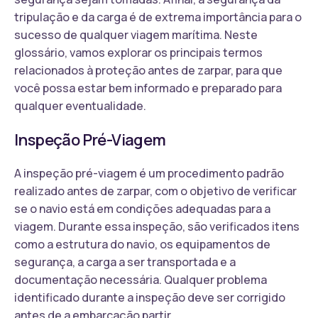
tripulação e da carga é de extrema importância para o
sucesso de qualquer viagem marítima. Neste
glossário, vamos explorar os principais termos
relacionados à proteção antes de zarpar, para que
você possa estar bem informado e preparado para
qualquer eventualidade.
Inspeção Pré-Viagem
A inspeção pré-viagem é um procedimento padrão
realizado antes de zarpar, com o objetivo de verificar
se o navio está em condições adequadas para a
viagem. Durante essa inspeção, são verificados itens
como a estrutura do navio, os equipamentos de
segurança, a carga a ser transportada e a
documentação necessária. Qualquer problema
identificado durante a inspeção deve ser corrigido
antes de a embarcação partir.