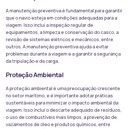
A manutenção preventiva é fundamental para garantir
que o navio esteja em condições adequadas para a
viagem. Isso inclui a inspeção regular de
equipamentos, a limpeza e conservação do casco, a
revisão de sistemas elétricos e mecânicos, entre
outros. A manutenção preventiva ajuda a evitar
problemas durante a viagem e a garantir a segurança
da tripulação e da carga.
Proteção Ambiental
A proteção ambiental é uma preocupação crescente
no setor marítimo, e é importante adotar práticas
sustentáveis para minimizar o impacto ambiental da
viagem. Isso inclui o descarte adequado de resíduos,
o uso de combustíveis mais limpos, a prevenção de
vazamentos de óleo e produtos químicos, entre