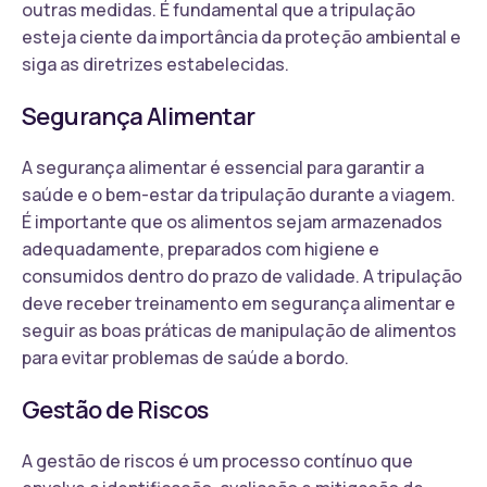
outras medidas. É fundamental que a tripulação
esteja ciente da importância da proteção ambiental e
siga as diretrizes estabelecidas.
Segurança Alimentar
A segurança alimentar é essencial para garantir a
saúde e o bem-estar da tripulação durante a viagem.
É importante que os alimentos sejam armazenados
adequadamente, preparados com higiene e
consumidos dentro do prazo de validade. A tripulação
deve receber treinamento em segurança alimentar e
seguir as boas práticas de manipulação de alimentos
para evitar problemas de saúde a bordo.
Gestão de Riscos
A gestão de riscos é um processo contínuo que