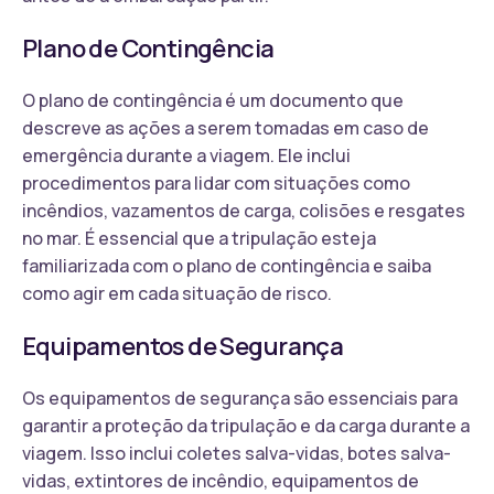
Plano de Contingência
O plano de contingência é um documento que
descreve as ações a serem tomadas em caso de
emergência durante a viagem. Ele inclui
procedimentos para lidar com situações como
incêndios, vazamentos de carga, colisões e resgates
no mar. É essencial que a tripulação esteja
familiarizada com o plano de contingência e saiba
como agir em cada situação de risco.
Equipamentos de Segurança
Os equipamentos de segurança são essenciais para
garantir a proteção da tripulação e da carga durante a
viagem. Isso inclui coletes salva-vidas, botes salva-
vidas, extintores de incêndio, equipamentos de