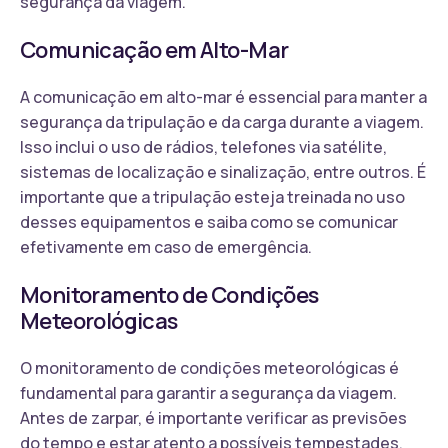
segurança da viagem.
Comunicação em Alto-Mar
A comunicação em alto-mar é essencial para manter a
segurança da tripulação e da carga durante a viagem.
Isso inclui o uso de rádios, telefones via satélite,
sistemas de localização e sinalização, entre outros. É
importante que a tripulação esteja treinada no uso
desses equipamentos e saiba como se comunicar
efetivamente em caso de emergência.
Monitoramento de Condições
Meteorológicas
O monitoramento de condições meteorológicas é
fundamental para garantir a segurança da viagem.
Antes de zarpar, é importante verificar as previsões
do tempo e estar atento a possíveis tempestades,