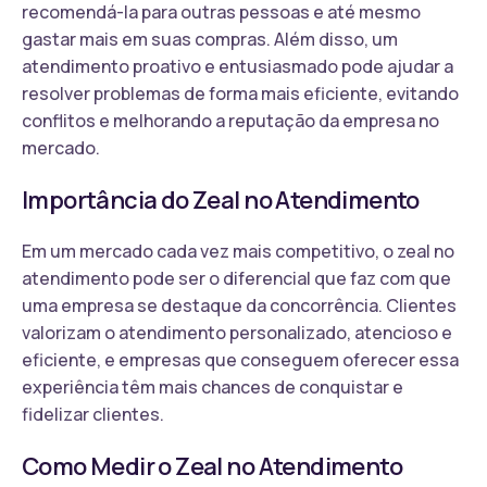
recomendá-la para outras pessoas e até mesmo
gastar mais em suas compras. Além disso, um
atendimento proativo e entusiasmado pode ajudar a
resolver problemas de forma mais eficiente, evitando
conflitos e melhorando a reputação da empresa no
mercado.
Importância do Zeal no Atendimento
Em um mercado cada vez mais competitivo, o zeal no
atendimento pode ser o diferencial que faz com que
uma empresa se destaque da concorrência. Clientes
valorizam o atendimento personalizado, atencioso e
eficiente, e empresas que conseguem oferecer essa
experiência têm mais chances de conquistar e
fidelizar clientes.
Como Medir o Zeal no Atendimento