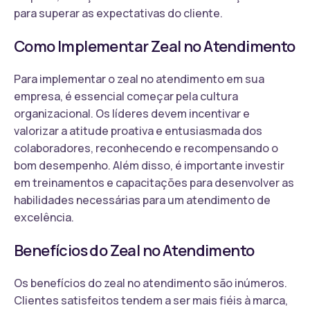
para superar as expectativas do cliente.
Como Implementar Zeal no Atendimento
Para implementar o zeal no atendimento em sua
empresa, é essencial começar pela cultura
organizacional. Os líderes devem incentivar e
valorizar a atitude proativa e entusiasmada dos
colaboradores, reconhecendo e recompensando o
bom desempenho. Além disso, é importante investir
em treinamentos e capacitações para desenvolver as
habilidades necessárias para um atendimento de
excelência.
Benefícios do Zeal no Atendimento
Os benefícios do zeal no atendimento são inúmeros.
Clientes satisfeitos tendem a ser mais fiéis à marca,