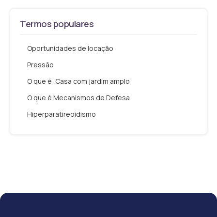
Termos populares
Oportunidades de locação
Pressão
O que é: Casa com jardim amplo
O que é Mecanismos de Defesa
Hiperparatireoidismo