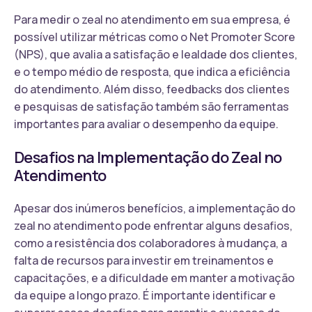
Para medir o zeal no atendimento em sua empresa, é
possível utilizar métricas como o Net Promoter Score
(NPS), que avalia a satisfação e lealdade dos clientes,
e o tempo médio de resposta, que indica a eficiência
do atendimento. Além disso, feedbacks dos clientes
e pesquisas de satisfação também são ferramentas
importantes para avaliar o desempenho da equipe.
Desafios na Implementação do Zeal no
Atendimento
Apesar dos inúmeros benefícios, a implementação do
zeal no atendimento pode enfrentar alguns desafios,
como a resistência dos colaboradores à mudança, a
falta de recursos para investir em treinamentos e
capacitações, e a dificuldade em manter a motivação
da equipe a longo prazo. É importante identificar e