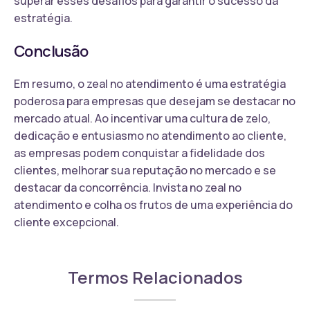
superar esses desafios para garantir o sucesso da
estratégia.
Conclusão
Em resumo, o zeal no atendimento é uma estratégia
poderosa para empresas que desejam se destacar no
mercado atual. Ao incentivar uma cultura de zelo,
dedicação e entusiasmo no atendimento ao cliente,
as empresas podem conquistar a fidelidade dos
clientes, melhorar sua reputação no mercado e se
destacar da concorrência. Invista no zeal no
atendimento e colha os frutos de uma experiência do
cliente excepcional.
Termos Relacionados