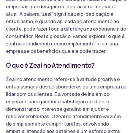
empresas que desejam se destacar no mercado
atual. A palavra “zeal” significa zelo, dedicação e
entusiasmo, e quando aplicada ao atendimento ao
cliente, pode fazer toda a diferença na experiência do
consumidor. Neste glossário, vamos explorar o que é
zeal no atendimento, como implementá-lo em sua
empresa e os benefícios que ele pode trazer.
O que é Zeal no Atendimento?
Zeal no atendimento refere-se à atitude proativa e
entusiasmada dos colaboradores de uma empresa ao
lidar com os clientes. É a vontade de ir além do
esperado para garantir a satisfação do cliente,
demonstrando interesse genuíno em ajudar e
resolver problemas. O zeal no atendimento vai além
de simplesmente cumprir tarefas, envolvendo
empatia, atenção aos detalhes e um esforço extra