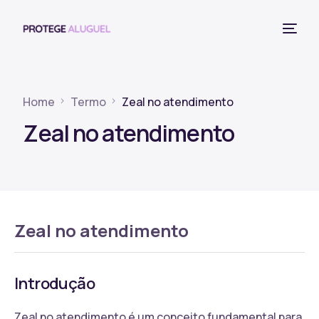
Home
Termo
Zeal no atendimento
Zeal no atendimento
Zeal no atendimento
Introdução
Zeal no atendimento é um conceito fundamental para